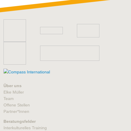
Über uns
Elke Müller
Team
Offene Stellen
Partner*Innen
Beratungsfelder
Interkulturelles Training