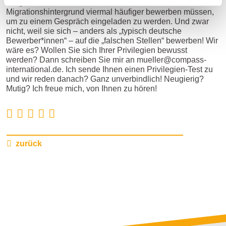
klingenden Namen und dem vermeintlichen
Migrationshintergrund viermal häufiger bewerben müssen,
um zu einem Gespräch eingeladen zu werden. Und zwar
nicht, weil sie sich – anders als „typisch deutsche
Bewerber*innen“ – auf die „falschen Stellen“ bewerben! Wir
wäre es? Wollen Sie sich Ihrer Privilegien bewusst
werden? Dann schreiben Sie mir an mueller@compass-
international.de. Ich sende Ihnen einen Privilegien-Test zu
und wir reden danach? Ganz unverbindlich! Neugierig?
Mutig? Ich freue mich, von Ihnen zu hören!
zurück