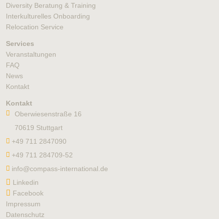
Diversity Beratung & Training
Interkulturelles Onboarding
Relocation Service
Services
Veranstaltungen
FAQ
News
Kontakt
Kontakt
Oberwiesenstraße 16
70619 Stuttgart
+49 711 2847090
+49 711 284709-52
info@compass-international.de
Linkedin
Facebook
Impressum
Datenschutz