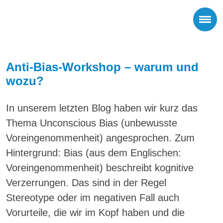
Anti-Bias-Workshop – warum und
wozu?
In unserem letzten Blog haben wir kurz das
Thema Unconscious Bias (unbewusste
Voreingenommenheit) angesprochen. Zum
Hintergrund: Bias (aus dem Englischen:
Voreingenommenheit) beschreibt kognitive
Verzerrungen. Das sind in der Regel
Stereotype oder im negativen Fall auch
Vorurteile, die wir im Kopf haben und die