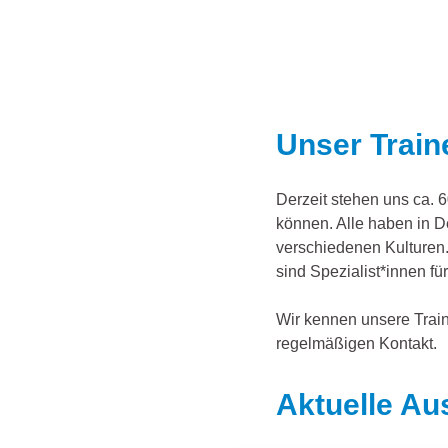
Unser Train
Derzeit stehen uns ca. 
können. Alle haben in D
verschiedenen Kulturen.
sind Spezialist*innen fü
Wir kennen unsere Traine
regelmäßigen Kontakt.
Aktuelle Au