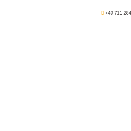
+49 711 28