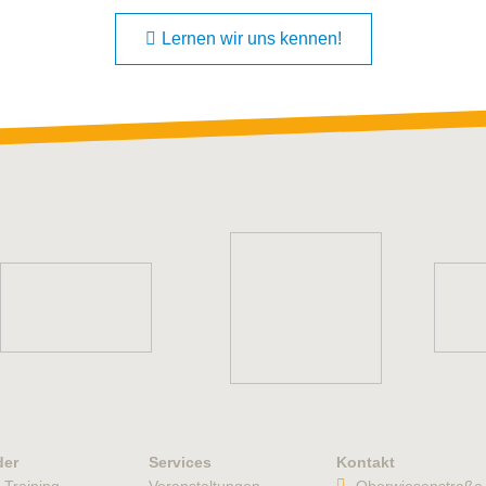
Lernen wir uns kennen!
der
Services
Kontakt