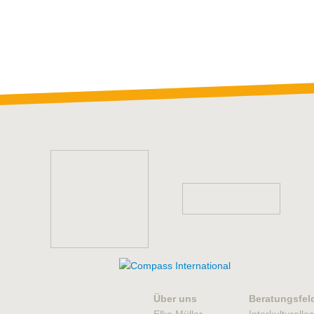
Über uns
Beratungsfel