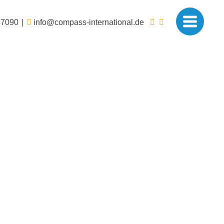
47090
info@compass-international.de