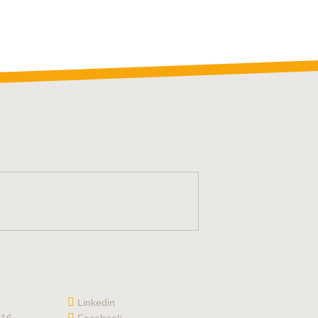
Linkedin