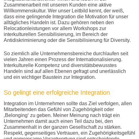
Zusammenarbeit mit unseren Kunden eine aktive
Willkommenskultur. Wer unser Leitbild kennt, der weiß,
dass eine gelingende Integration die Motivation für unser
alltägliches Handeln ist. Dazu gehören neben den
Relocationleistungen vor allem Workshops zur
interkulturellen Sensibilisierung, im Bereich der
Antidiskriminierung oder die Sensibilisierung für Diversity.
So ziemlich alle Unternehmensbereiche durchlaufen seit
vielen Jahren einen Prozess der Internationalisierung.
Interkulturelle Kompetenz und diversitätsbewusstes
Handeln sind auf allen Ebenen gefragt und unerlässlich
und ein wichtiger Baustein zur Integration.
So gelingt eine erfolgreiche Integration
Integration im Unternehmen sollte das Ziel verfolgen, allen
Mitarbeitenden das Gefühl von Zugehörigkeit oder
‚Belonging‘ zu geben. Meiner Meinung nach trägt ein
Unternehmen damit auch einen Teil dazu bei, den
Zusammenhalt in der ganzen Gesellschaft zu stärken.
Respekt, gegenseitiges Vertrauen, ein Zugehörigkeitsgefühl
und gemeinsame Verantwortung sind entscheidende