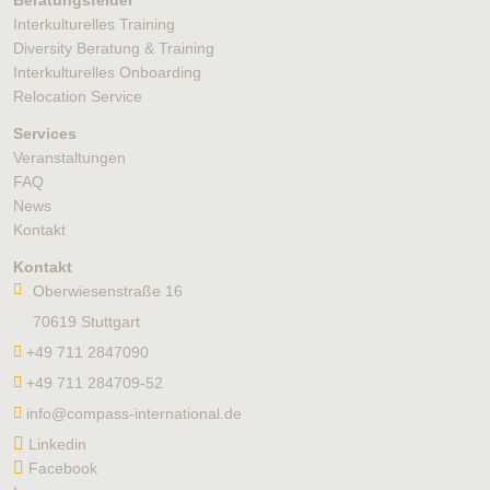
Beratungsfelder
Interkulturelles Training
Diversity Beratung & Training
Interkulturelles Onboarding
Relocation Service
Services
Veranstaltungen
FAQ
News
Kontakt
Kontakt
Oberwiesenstraße 16
70619 Stuttgart
+49 711 2847090
+49 711 284709-52
info@compass-international.de
Linkedin
Facebook