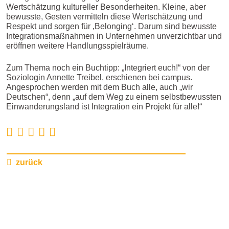
Wertschätzung kultureller Besonderheiten. Kleine, aber
bewusste, Gesten vermitteln diese Wertschätzung und
Respekt und sorgen für ‚Belonging‘. Darum sind bewusste
Integrationsmaßnahmen in Unternehmen unverzichtbar und
eröffnen weitere Handlungsspielräume.
Zum Thema noch ein Buchtipp: „Integriert euch!“ von der
Soziologin Annette Treibel, erschienen bei campus.
Angesprochen werden mit dem Buch alle, auch „wir
Deutschen“, denn „auf dem Weg zu einem selbstbewussten
Einwanderungsland ist Integration ein Projekt für alle!“
zurück