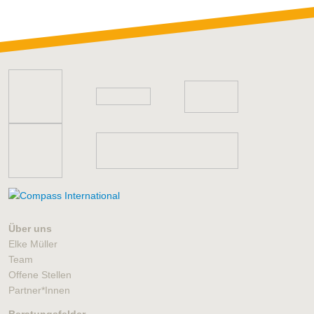
Über uns
Elke Müller
Team
Offene Stellen
Partner*Innen