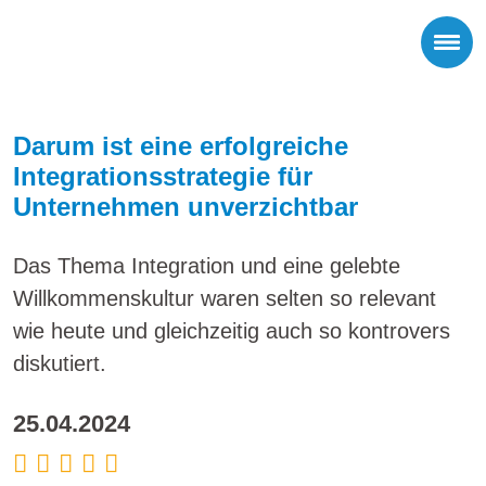
Darum ist eine erfolgreiche
Integrationsstrategie für
Unternehmen unverzichtbar
Das Thema Integration und eine gelebte
Willkommenskultur waren selten so relevant
wie heute und gleichzeitig auch so kontrovers
diskutiert.
25.04.2024