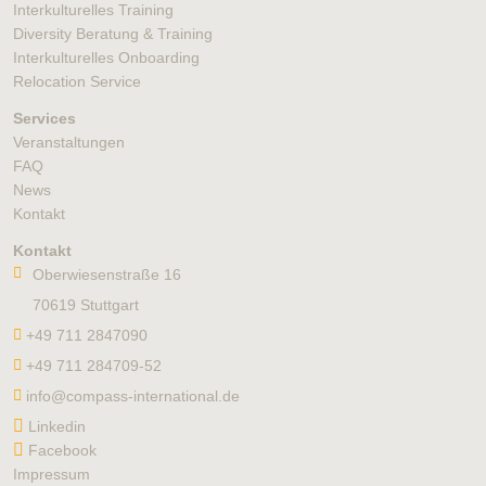
Interkulturelles Training
Diversity Beratung & Training
Interkulturelles Onboarding
Relocation Service
Services
Veranstaltungen
FAQ
News
Kontakt
Kontakt
Oberwiesenstraße 16
70619 Stuttgart
+49 711 2847090
+49 711 284709-52
info@compass-international.de
Linkedin
Facebook
Impressum