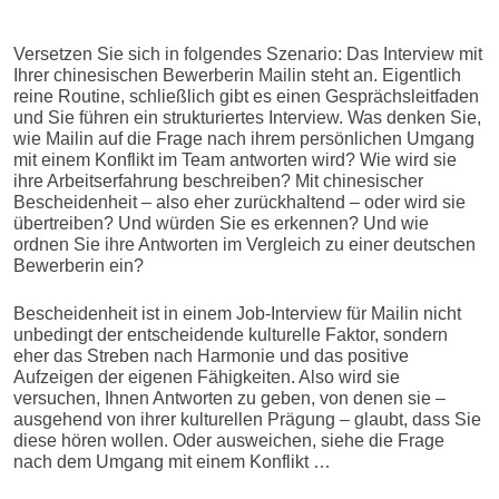
Versetzen Sie sich in folgendes Szenario: Das Interview mit
Ihrer chinesischen Bewerberin Mailin steht an. Eigentlich
reine Routine, schließlich gibt es einen Gesprächsleitfaden
und Sie führen ein strukturiertes Interview. Was denken Sie,
wie Mailin auf die Frage nach ihrem persönlichen Umgang
mit einem Konflikt im Team antworten wird? Wie wird sie
ihre Arbeitserfahrung beschreiben? Mit chinesischer
Bescheidenheit – also eher zurückhaltend – oder wird sie
übertreiben? Und würden Sie es erkennen? Und wie
ordnen Sie ihre Antworten im Vergleich zu einer deutschen
Bewerberin ein?
Bescheidenheit ist in einem Job-Interview für Mailin nicht
unbedingt der entscheidende kulturelle Faktor, sondern
eher das Streben nach Harmonie und das positive
Aufzeigen der eigenen Fähigkeiten. Also wird sie
versuchen, Ihnen Antworten zu geben, von denen sie –
ausgehend von ihrer kulturellen Prägung – glaubt, dass Sie
diese hören wollen. Oder ausweichen, siehe die Frage
nach dem Umgang mit einem Konflikt …