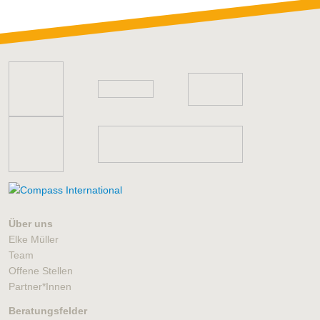
Über uns
Elke Müller
Team
Offene Stellen
Partner*Innen
Beratungsfelder