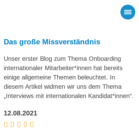
Das große Missverständnis
Unser erster Blog zum Thema Onboarding
internationaler Mitarbeiter*innen hat bereits
einige allgemeine Themen beleuchtet. In
diesem Artikel widmen wir uns dem Thema
„Interviews mit internationalen Kandidat*innen“.
12.08.2021