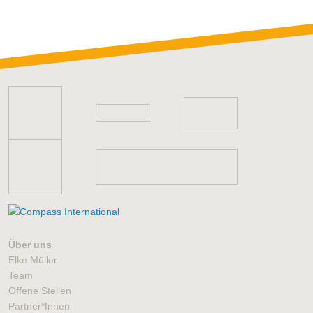
Über uns
Elke Müller
Team
Offene Stellen
Partner*Innen