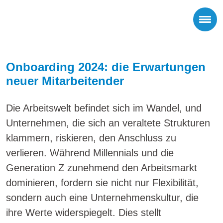
Onboarding 2024: die Erwartungen
neuer Mitarbeitender
Die Arbeitswelt befindet sich im Wandel, und
Unternehmen, die sich an veraltete Strukturen
klammern, riskieren, den Anschluss zu
verlieren. Während Millennials und die
Generation Z zunehmend den Arbeitsmarkt
dominieren, fordern sie nicht nur Flexibilität,
sondern auch eine Unternehmenskultur, die
ihre Werte widerspiegelt. Dies stellt