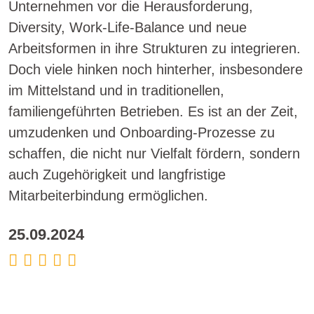
Unternehmen vor die Herausforderung,
Diversity, Work-Life-Balance und neue
Arbeitsformen in ihre Strukturen zu integrieren.
Doch viele hinken noch hinterher, insbesondere
im Mittelstand und in traditionellen,
familiengeführten Betrieben. Es ist an der Zeit,
umzudenken und Onboarding-Prozesse zu
schaffen, die nicht nur Vielfalt fördern, sondern
auch Zugehörigkeit und langfristige
Mitarbeiterbindung ermöglichen.
25.09.2024