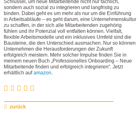
Schlüssel, um neue Mitarbeitende nicht nur fachlich,
sondern auch sozial zu integrieren und langfristig zu
binden. Dabei geht es um mehr als nur um die Einführung
in Arbeitsabläufe – es geht darum, eine Unternehmenskultur
zu schaffen, in der sich alle Mitarbeitenden zugehörig
fühlen und ihr Potenzial voll entfalten können. Vielfalt,
flexible Arbeitsmodelle und ein inklusives Umfeld sind die
Bausteine, die den Unterschied ausmachen. Nur so können
Unternehmen die Herausforderungen der Zukunft
erfolgreich meistern. Mehr solcher Impulse finden Sie in
meinem neuen Buch „Professionelles Onboarding – Neue
Mitarbeitende finden und erfolgreich integrieren“. Jetzt
erhältlich auf
amazon
.
zurück