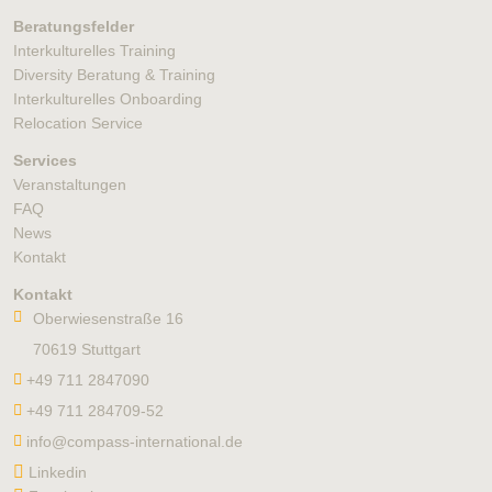
Beratungsfelder
Interkulturelles Training
Diversity Beratung & Training
Interkulturelles Onboarding
Relocation Service
Services
Veranstaltungen
FAQ
News
Kontakt
Kontakt
Oberwiesenstraße 16
70619 Stuttgart
+49 711 2847090
+49 711 284709-52
info@compass-international.de
Linkedin