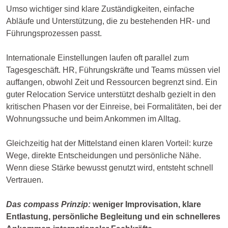
Umso wichtiger sind klare Zuständigkeiten, einfache
Abläufe und Unterstützung, die zu bestehenden HR- und
Führungsprozessen passt.
Internationale Einstellungen laufen oft parallel zum
Tagesgeschäft. HR, Führungskräfte und Teams müssen viel
auffangen, obwohl Zeit und Ressourcen begrenzt sind. Ein
guter Relocation Service unterstützt deshalb gezielt in den
kritischen Phasen vor der Einreise, bei Formalitäten, bei der
Wohnungssuche und beim Ankommen im Alltag.
Gleichzeitig hat der Mittelstand einen klaren Vorteil: kurze
Wege, direkte Entscheidungen und persönliche Nähe.
Wenn diese Stärke bewusst genutzt wird, entsteht schnell
Vertrauen.
Das compass Prinzip:
weniger Improvisation, klare
Entlastung, persönliche Begleitung und ein schnelleres