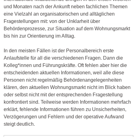
und Monaten nach der Ankunft neben fachlichen Themen
eine Vielzahl an organisatorischen und alltäglichen
Fragestellungen mit: von der Unklarheit über
Behördenprozesse, zur Situation auf dem Wohnungsmarkt
bis hin zur Orientierung im Alltag.
In den meisten Fällen ist der Personalbereich erste
Anlaufstelle für all die verschiedenen Fragen. Dann die
Kolleg*innen und Führungskräfte. Oft fehlen aber hier die
entscheidenden aktuellen Informationen, weil alle diese
Personen nicht regelmäßig Behördenangelegenheiten
klären, den aktuellen Wohnungsmarkt nicht im Blick haben
oder selbst nicht mit der entsprechenden Fragestellung
konfrontiert sind. Teilweise werden Informationen mehrfach
erklärt, fehlende Informationen führen zu Unsicherheiten,
Verzögerungen und Fehlern und der operative Aufwand
steigt deutlich.