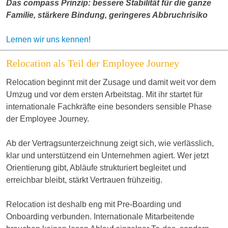
Das compass Prinzip: bessere Stabilität für die ganze
Familie, stärkere Bindung, geringeres Abbruchrisiko
Lernen wir uns kennen!
Relocation als Teil der Employee Journey
Relocation beginnt mit der Zusage und damit weit vor dem
Umzug und vor dem ersten Arbeitstag. Mit ihr startet für
internationale Fachkräfte eine besonders sensible Phase
der Employee Journey.
Ab der Vertragsunterzeichnung zeigt sich, wie verlässlich,
klar und unterstützend ein Unternehmen agiert. Wer jetzt
Orientierung gibt, Abläufe strukturiert begleitet und
erreichbar bleibt, stärkt Vertrauen frühzeitig.
Relocation ist deshalb eng mit Pre-Boarding und
Onboarding verbunden. Internationale Mitarbeitende