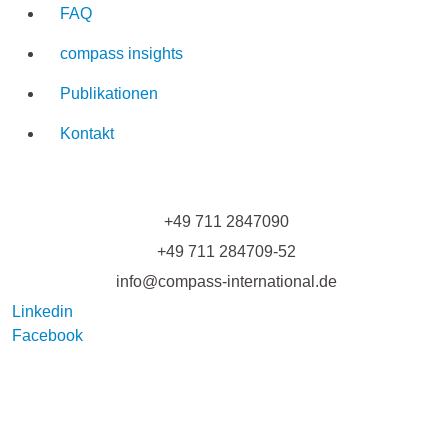
FAQ
compass insights
Publikationen
Kontakt
+49 711 2847090
+49 711 284709-52
info@compass-international.de
Linkedin
Facebook