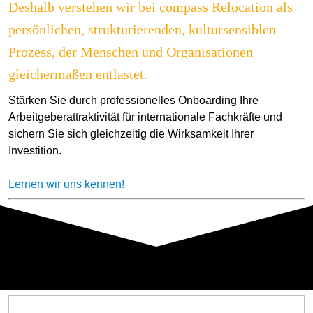
Deshalb verstehen wir bei compass Relocation als
persönlichen, strukturierenden, kultursensiblen
Prozess, der Menschen und Organisationen
gleichermaßen entlastet.
Stärken Sie durch professionelles Onboarding Ihre
Arbeitgeberattraktivität für internationale Fachkräfte und
sichern Sie sich gleichzeitig die Wirksamkeit Ihrer
Investition.
Lernen wir uns kennen!