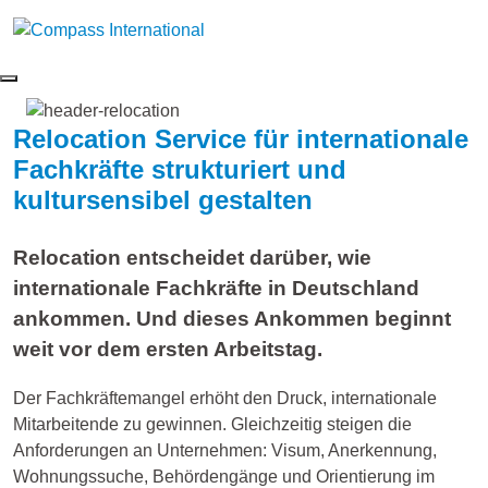
Relocation Service für internationale
Fachkräfte strukturiert und
kultursensibel gestalten
Relocation entscheidet darüber, wie
internationale Fachkräfte in Deutschland
ankommen. Und dieses Ankommen beginnt
weit vor dem ersten Arbeitstag.
Der Fachkräftemangel erhöht den Druck, internationale
Mitarbeitende zu gewinnen. Gleichzeitig steigen die
Anforderungen an Unternehmen: Visum, Anerkennung,
Wohnungssuche, Behördengänge und Orientierung im