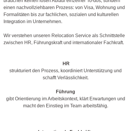
brauchen keinen losen Ablauf einzelner To-dos, sondern
einen nachvollziehbaren Prozess: von Visa, Wohnung und
Formalitäten bis zur fachlichen, sozialen und kulturellen
Integration im Unternehmen.
Wir verstehen unseren Relocation Service als Schnittstelle
zwischen HR, Führungskraft und internationaler Fachkraft.
HR
strukturiert den Prozess, koordiniert Unterstützung und
schafft Verlässlichkeit.
Führung
gibt Orientierung im Arbeitskontext, klärt Erwartungen und
macht den Einstieg im Team arbeitsfähig.