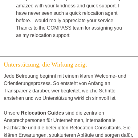
amazed with your kindness and quick support. I
have never seen such a quick relocation agent
before. I would really appreciate your service.
Thanks to the COMPASS team for assigning you
as my relocation support.
Unterstützung, die Wirkung zeigt
Jede Betreuung beginnt mit einem klaren Welcome- und
Orientierungsprozess. So entsteht von Anfang an
Transparenz darüber, wer begleitet, welche Schritte
anstehen und wo Unterstützung wirklich sinnvoll ist.
Unsere
Relocation Guides
sind die zentralen
Ansprechpersonen für Unternehmen, internationale
Fachkräfte und die beteiligten Relocation Consultants. Sie
klären Erwartungen, strukturieren Abläufe und sorgen dafür,