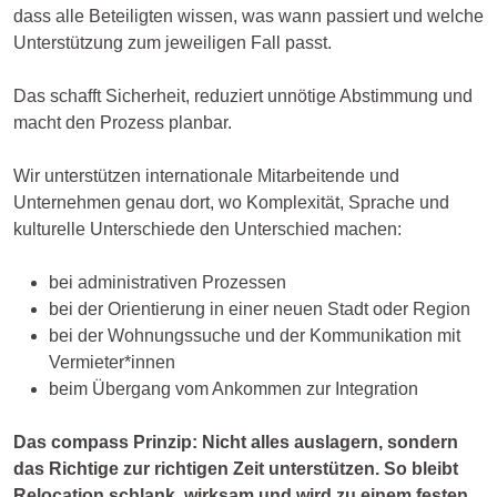
dass alle Beteiligten wissen, was wann passiert und welche
Unterstützung zum jeweiligen Fall passt.
Das schafft Sicherheit, reduziert unnötige Abstimmung und
macht den Prozess planbar.
Wir unterstützen internationale Mitarbeitende und
Unternehmen genau dort, wo Komplexität, Sprache und
kulturelle Unterschiede den Unterschied machen:
bei administrativen Prozessen
bei der Orientierung in einer neuen Stadt oder Region
bei der Wohnungssuche und der Kommunikation mit
Vermieter*innen
beim Übergang vom Ankommen zur Integration
Das compass Prinzip: Nicht alles auslagern, sondern
das Richtige zur richtigen Zeit unterstützen. So bleibt
Relocation schlank, wirksam und wird zu einem festen