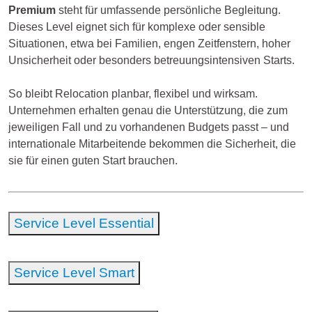
Premium
steht für umfassende persönliche Begleitung.
Dieses Level eignet sich für komplexe oder sensible
Situationen, etwa bei Familien, engen Zeitfenstern, hoher
Unsicherheit oder besonders betreuungsintensiven Starts.
So bleibt Relocation planbar, flexibel und wirksam.
Unternehmen erhalten genau die Unterstützung, die zum
jeweiligen Fall und zu vorhandenen Budgets passt – und
internationale Mitarbeitende bekommen die Sicherheit, die
sie für einen guten Start brauchen.
Service Level Essential
Service Level Smart