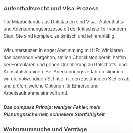
Aufenthaltsrecht und Visa-Prozess
Für Mitarbeitende aus Drittstaaten sind Visa-, Aufenthalts-
und Anerkennungsprozesse oft der kritischste Teil vor dem
Start. Sie sind komplex, zeitkritisch und fehleranfällig.
Wir unterstützen in enger Abstimmung mit HR: Wir klären
das passende Vorgehen, stellen Checklisten bereit, helfen
bei Formularen und geben Orientierung zu Botschafts- und
Konsulatsterminen. Bei Anerkennungsverfahren stimmen
wir die notwendigen Schritte mit den zuständigen Stellen ab
und prüfen, welche Optionen für Einreise und
Arbeitsaufnahme sinnvoll sind.
Das compass Prinzip: weniger Fehler, mehr
Planungssicherheit, schnellere Startfähigkeit.
Wohnraumsuche und Verträge