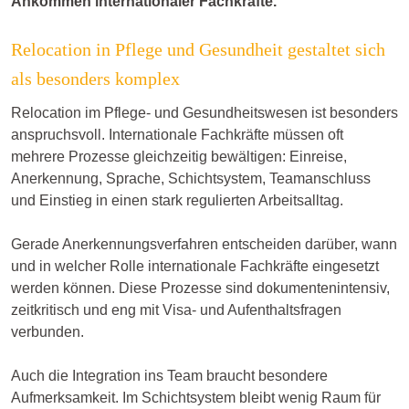
Ankommen internationaler Fachkräfte.
Relocation in Pflege und Gesundheit gestaltet sich
als besonders komplex
Relocation im Pflege- und Gesundheitswesen ist besonders
anspruchsvoll. Internationale Fachkräfte müssen oft
mehrere Prozesse gleichzeitig bewältigen: Einreise,
Anerkennung, Sprache, Schichtsystem, Teamanschluss
und Einstieg in einen stark regulierten Arbeitsalltag.
Gerade Anerkennungsverfahren entscheiden darüber, wann
und in welcher Rolle internationale Fachkräfte eingesetzt
werden können. Diese Prozesse sind dokumentenintensiv,
zeitkritisch und eng mit Visa- und Aufenthaltsfragen
verbunden.
Auch die Integration ins Team braucht besondere
Aufmerksamkeit. Im Schichtsystem bleibt wenig Raum für