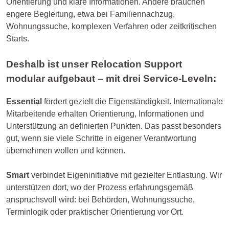
Orientierung und klare Informationen. Andere brauchen
engere Begleitung, etwa bei Familiennachzug,
Wohnungssuche, komplexen Verfahren oder zeitkritischen
Starts.
Deshalb ist unser Relocation Support
modular aufgebaut – mit drei Service-Leveln:
Essential
fördert gezielt die Eigenständigkeit. Internationale
Mitarbeitende erhalten Orientierung, Informationen und
Unterstützung an definierten Punkten. Das passt besonders
gut, wenn sie viele Schritte in eigener Verantwortung
übernehmen wollen und können.
Smart
verbindet Eigeninitiative mit gezielter Entlastung. Wir
unterstützen dort, wo der Prozess erfahrungsgemäß
anspruchsvoll wird: bei Behörden, Wohnungssuche,
Terminlogik oder praktischer Orientierung vor Ort.