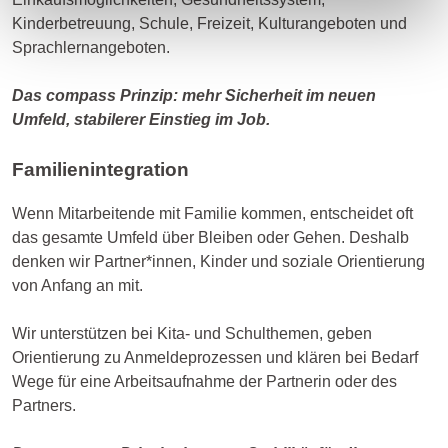
Kinderbetreuung, Schule, Freizeit, Kulturangeboten und
Sprachlernangeboten.
Das compass Prinzip: mehr Sicherheit im neuen
Umfeld, stabilerer Einstieg im Job.
Familienintegration
Wenn Mitarbeitende mit Familie kommen, entscheidet oft
das gesamte Umfeld über Bleiben oder Gehen. Deshalb
denken wir Partner*innen, Kinder und soziale Orientierung
von Anfang an mit.
Wir unterstützen bei Kita- und Schulthemen, geben
Orientierung zu Anmeldeprozessen und klären bei Bedarf
Wege für eine Arbeitsaufnahme der Partnerin oder des
Partners.