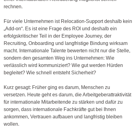
rechnen.
Für viele Unternehmen ist Relocation-Support deshalb kein
„Add-on“. Es ist eine Frage des ROI und deshalb ein
erfolgskritischer Teil in der Employee Journey, der
Recruiting, Onboarding und langfristige Bindung wirksam
macht. Internationale Talente bewerten nicht nur die Stelle,
sondern den gesamten Weg ins Unternehmen: Wie
verlässlich wird kommuniziert? Wie gut werden Hürden
begleitet? Wie schnell entsteht Sicherheit?
Kurz gesagt: Früher ging es darum, Menschen zu
versetzen. Heute geht es darum, die Arbeitgeberattraktivität
für internationale Mitarbeitende zu stärken und dafür zu
sorgen, dass internationale Fachkräfte gut bei Ihnen
ankommen, Vertrauen aufbauen und langfristig bleiben
wollen.