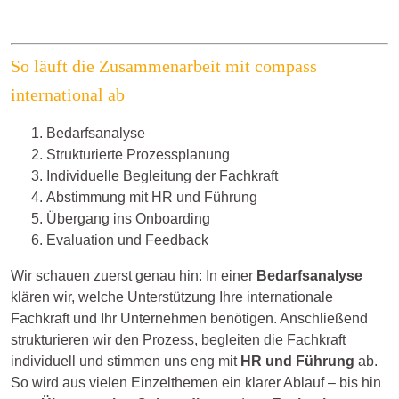
So läuft die Zusammenarbeit mit compass
international ab
Bedarfsanalyse
Strukturierte Prozessplanung
Individuelle Begleitung der Fachkraft
Abstimmung mit HR und Führung
Übergang ins Onboarding
Evaluation und Feedback
Wir schauen zuerst genau hin: In einer
Bedarfsanalyse
klären wir, welche Unterstützung Ihre internationale
Fachkraft und Ihr Unternehmen benötigen. Anschließend
strukturieren wir den Prozess, begleiten die Fachkraft
individuell und stimmen uns eng mit
HR und Führung
ab.
So wird aus vielen Einzelthemen ein klarer Ablauf – bis hin