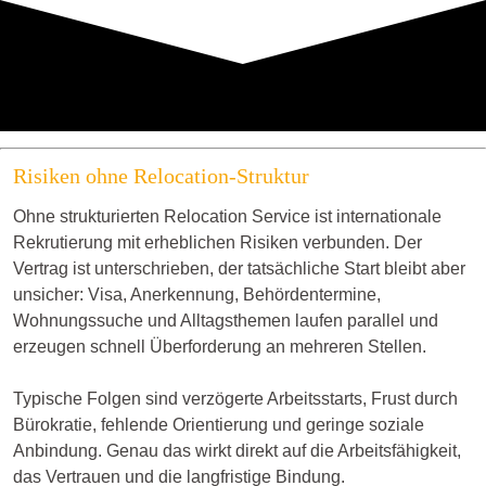
Risiken ohne Relocation-Struktur
Ohne strukturierten Relocation Service ist internationale
Rekrutierung mit erheblichen Risiken verbunden. Der
Vertrag ist unterschrieben, der tatsächliche Start bleibt aber
unsicher: Visa, Anerkennung, Behördentermine,
Wohnungssuche und Alltagsthemen laufen parallel und
erzeugen schnell Überforderung an mehreren Stellen.
Typische Folgen sind verzögerte Arbeitsstarts, Frust durch
Bürokratie, fehlende Orientierung und geringe soziale
Anbindung. Genau das wirkt direkt auf die Arbeitsfähigkeit,
das Vertrauen und die langfristige Bindung.