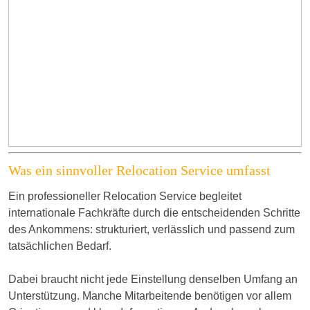
Was ein sinnvoller Relocation Service umfasst
Ein professioneller Relocation Service begleitet
internationale Fachkräfte durch die entscheidenden Schritte
des Ankommens: strukturiert, verlässlich und passend zum
tatsächlichen Bedarf.
Dabei braucht nicht jede Einstellung denselben Umfang an
Unterstützung. Manche Mitarbeitende benötigen vor allem