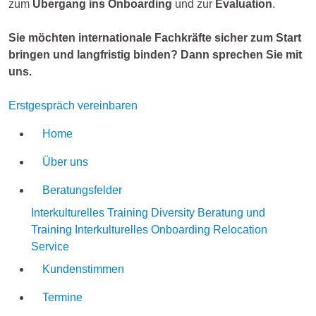
zum
Übergang ins Onboarding
und zur
Evaluation
.
Sie möchten internationale Fachkräfte sicher zum Start
bringen und langfristig binden? Dann sprechen Sie mit
uns.
Erstgespräch vereinbaren
Home
Über uns
Beratungsfelder
Interkulturelles Training
Diversity Beratung und
Training
Interkulturelles Onboarding
Relocation
Service
Kundenstimmen
Termine