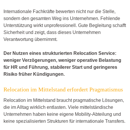
Internationale Fachkräfte bewerten nicht nur die Stelle,
sondern den gesamten Weg ins Unternehmen. Fehlende
Unterstützung wirkt unprofessionell. Gute Begleitung schafft
Sicherheit und zeigt, dass dieses Unternehmen
Verantwortung übernimmt.
Der Nutzen eines strukturierten Relocation Service:
weniger Verzögerungen, weniger operative Belastung
für HR und Führung, stabilerer Start und geringeres
Risiko früher Kündigungen.
Relocation im Mittelstand erfordert Pragmatismus
Relocation im Mittelstand braucht pragmatische Lösungen,
die im Alltag wirklich entlasten. Viele mittelständische
Unternehmen haben keine eigene Mobility-Abteilung und
keine spezialisierten Strukturen für internationale Transfers.