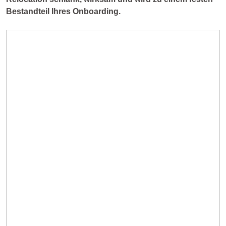
Bestandteil Ihres Onboarding.