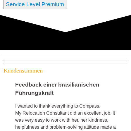
Service Level Premium
Kundenstimmen
Feedback einer brasilianischen
Führungskraft
I wanted to thank everything to Compass.
My Relocation Consultant did an excellent job. It
was very easy to work with her, her kindness,
helpfulness and problem-solving attitude made a