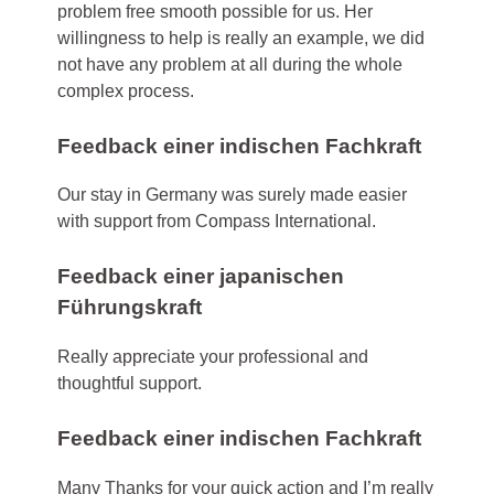
problem free smooth possible for us. Her
willingness to help is really an example, we did
not have any problem at all during the whole
complex process.
Feedback einer indischen Fachkraft
Our stay in Germany was surely made easier
with support from Compass International.
Feedback einer japanischen
Führungskraft
Really appreciate your professional and
thoughtful support.
Feedback einer indischen Fachkraft
Many Thanks for your quick action and I’m really