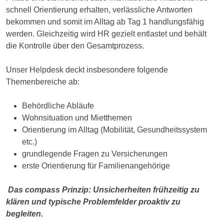
schnell Orientierung erhalten, verlässliche Antworten
bekommen und somit im Alltag ab Tag 1 handlungsfähig
werden. Gleichzeitig wird HR gezielt entlastet und behält
die Kontrolle über den Gesamtprozess.
Unser Helpdesk deckt insbesondere folgende
Themenbereiche ab:
Behördliche Abläufe
Wohnsituation und Mietthemen
Orientierung im Alltag (Mobilität, Gesundheitssystem
etc.)
grundlegende Fragen zu Versicherungen
erste Orientierung für Familienangehörige
Das compass Prinzip: Unsicherheiten frühzeitig zu
klären und typische Problemfelder proaktiv zu
begleiten.