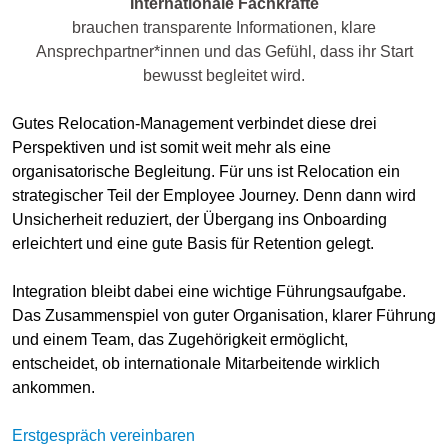
Internationale Fachkräfte
brauchen transparente Informationen, klare
Ansprechpartner*innen und das Gefühl, dass ihr Start
bewusst begleitet wird.
Gutes Relocation-Management verbindet diese drei
Perspektiven und ist somit weit mehr als eine
organisatorische Begleitung. Für uns ist Relocation ein
strategischer Teil der Employee Journey. Denn dann wird
Unsicherheit reduziert, der Übergang ins Onboarding
erleichtert und eine gute Basis für Retention gelegt.
Integration bleibt dabei eine wichtige Führungsaufgabe.
Das Zusammenspiel von guter Organisation, klarer Führung
und einem Team, das Zugehörigkeit ermöglicht,
entscheidet, ob internationale Mitarbeitende wirklich
ankommen.
Erstgespräch vereinbaren