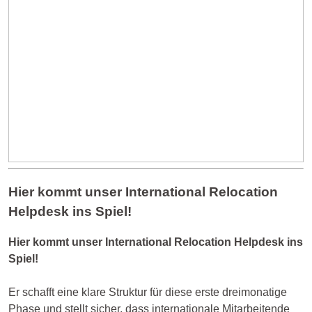
Hier kommt unser International Relocation
Helpdesk ins Spiel!
Hier kommt unser International Relocation Helpdesk ins
Spiel!
Er schafft eine klare Struktur für diese erste dreimonatige
Phase und stellt sicher, dass internationale Mitarbeitende