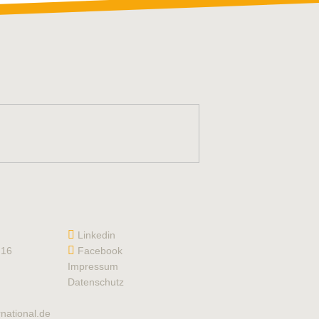
Linkedin
 16
Facebook
Impressum
Datenschutz
national.de