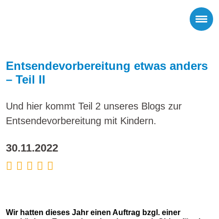
Entsendevorbereitung etwas anders
– Teil II
Und hier kommt Teil 2 unseres Blogs zur
Entsendevorbereitung mit Kindern.
30.11.2022
Wir hatten dieses Jahr einen Auftrag bzgl. einer