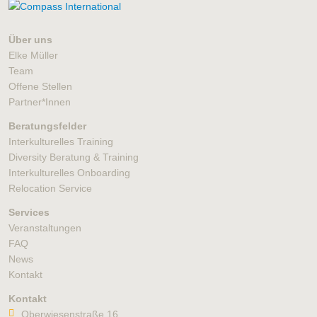
Über uns
Elke Müller
Team
Offene Stellen
Partner*Innen
Beratungsfelder
Interkulturelles Training
Diversity Beratung & Training
Interkulturelles Onboarding
Relocation Service
Services
Veranstaltungen
FAQ
News
Kontakt
Kontakt
Oberwiesenstraße 16