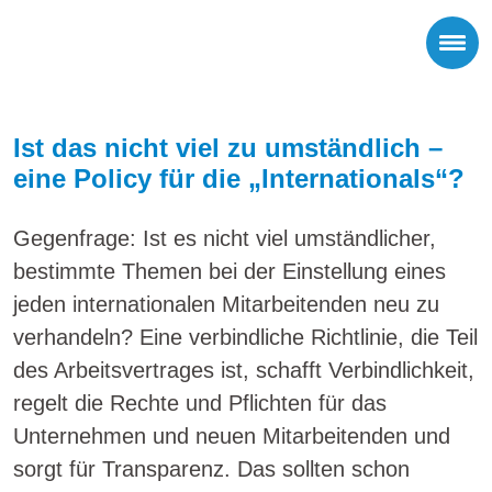
Ist das nicht viel zu umständlich –
eine Policy für die „Internationals“?
Gegenfrage: Ist es nicht viel umständlicher,
bestimmte Themen bei der Einstellung eines
jeden internationalen Mitarbeitenden neu zu
verhandeln? Eine verbindliche Richtlinie, die Teil
des Arbeitsvertrages ist, schafft Verbindlichkeit,
regelt die Rechte und Pflichten für das
Unternehmen und neuen Mitarbeitenden und
sorgt für Transparenz. Das sollten schon