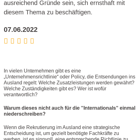
ausreichend Gründe sein, sich ernsthaft mit
diesem Thema zu beschäftigen.
07.06.2022
In vielen Unternehmen gibt es eine
„Unternehmensrichtlinie“ oder Policy, die Entsendungen ins
Ausland regelt: Welche Zusatzleistungen werden gewährt?
Welche Zuständigkeiten gibt es? Wer ist wofür
verantwortlich?
Warum dieses nicht auch für die “Internationals“ einmal
niederschreiben?
Wenn die Rekrutierung im Ausland eine strategische
Entscheidung ist, um gezielt benötigte Fachkräfte zu
werben, ist es sinnvoll, eine entsprechende Richtlinie zu