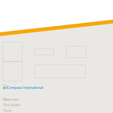
Über uns
Elke Müller
Team