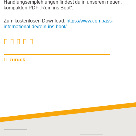
Handlungsempfehlungen findest du in unserem neuen,
kompakten PDF „Rein ins Boot“.
Zum kostenlosen Download:
https://www.compass-
international.de/rein-ins-boot/
zurück