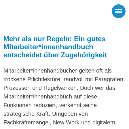
Mehr als nur Regeln: Ein gutes
Mitarbeiter*innenhandbuch
entscheidet über Zugehörigkeit
Mitarbeiter*innenhandbücher gelten oft als
trockene Pflichtlektüre: randvoll mit Paragrafen,
Prozessen und Regelwerken. Doch wer das
Mitarbeiter*innenhandbuch auf diese
Funktionen reduziert, verkennt seine
strategische Kraft. Umgeben von
Fachkräftemangel, New Work und digitalem