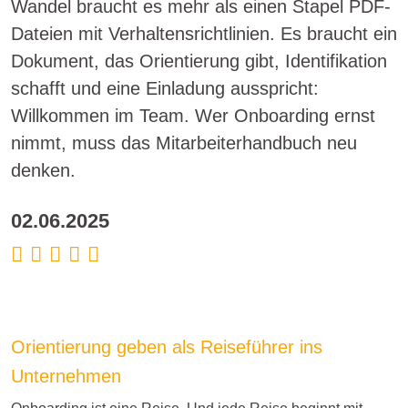
Wandel braucht es mehr als einen Stapel PDF-
Dateien mit Verhaltensrichtlinien. Es braucht ein
Dokument, das Orientierung gibt, Identifikation
schafft und eine Einladung ausspricht:
Willkommen im Team. Wer Onboarding ernst
nimmt, muss das Mitarbeiterhandbuch neu
denken.
02.06.2025
Orientierung geben als Reiseführer ins
Unternehmen