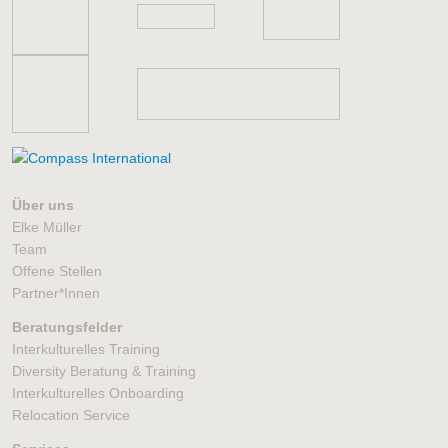
Über uns
Elke Müller
Team
Offene Stellen
Partner*Innen
Beratungsfelder
Interkulturelles Training
Diversity Beratung & Training
Interkulturelles Onboarding
Relocation Service