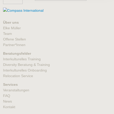
Über uns
Elke Müller
Team
Offene Stellen
Partner*Innen
Beratungsfelder
Interkulturelles Training
Diversity Beratung & Training
Interkulturelles Onboarding
Relocation Service
Services
Veranstaltungen
FAQ
News
Kontakt