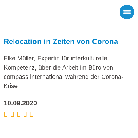
Relocation in Zeiten von Corona
Elke Müller, Expertin für interkulturelle
Kompetenz, über die Arbeit im Büro von
compass international während der Corona-
Krise
10.09.2020