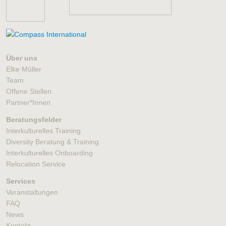
Über uns
Elke Müller
Team
Offene Stellen
Partner*Innen
Beratungsfelder
Interkulturelles Training
Diversity Beratung & Training
Interkulturelles Onboarding
Relocation Service
Services
Veranstaltungen
FAQ
News
Kontakt