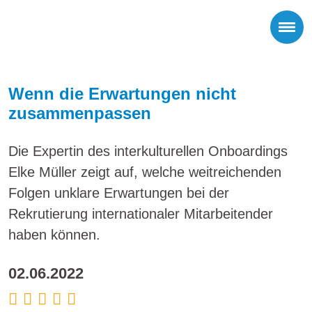
Wenn die Erwartungen nicht
zusammenpassen
Die Expertin des interkulturellen Onboardings
Elke Müller zeigt auf, welche weitreichenden
Folgen unklare Erwartungen bei der
Rekrutierung internationaler Mitarbeitender
haben können.
02.06.2022