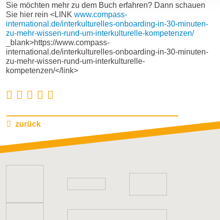
Sie möchten mehr zu dem Buch erfahren? Dann schauen
Sie hier rein <LINK
www.compass-
international.de/interkulturelles-onboarding-in-30-minuten-
zu-mehr-wissen-rund-um-interkulturelle-kompetenzen/
_blank>https://www.compass-
international.de/interkulturelles-onboarding-in-30-minuten-
zu-mehr-wissen-rund-um-interkulturelle-
kompetenzen/</link>
zurück