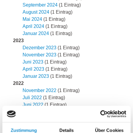
September 2024
(1 Eintrag)
August 2024
(1 Eintrag)
Mai 2024
(1 Eintrag)
April 2024
(1 Eintrag)
Januar 2024
(1 Eintrag)
2023
Dezember 2023
(1 Eintrag)
November 2023
(1 Eintrag)
Juni 2023
(1 Eintrag)
April 2023
(1 Eintrag)
Januar 2023
(1 Eintrag)
2022
November 2022
(1 Eintrag)
Juli 2022
(1 Eintrag)
Juni 2022
(1 Eintrag)
Mai 2022
(1 Eintrag)
April 2022
(1 Eintrag)
März 2022
(1 Eintrag)
Zustimmung
Details
Über Cookies