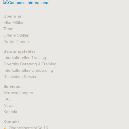
Über uns
Elke Müller
Team
Offene Stellen
Partner*Innen
Beratungsfelder
Interkulturelles Training
Diversity Beratung & Training
Interkulturelles Onboarding
Relocation Service
Services
Veranstaltungen
FAQ
News
Kontakt
Kontakt
Oberwiesenstraße 16