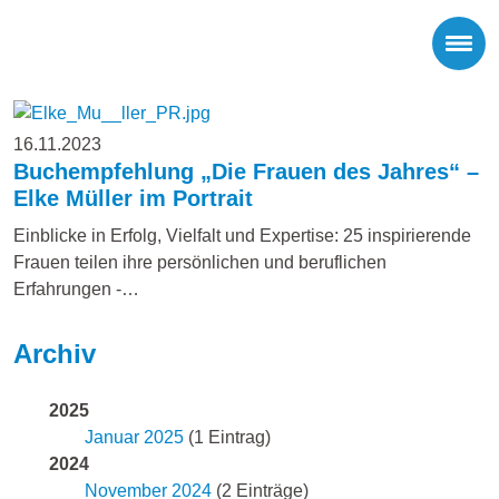
16.11.2023
Buchempfehlung „Die Frauen des Jahres“ –
Elke Müller im Portrait
Einblicke in Erfolg, Vielfalt und Expertise: 25 inspirierende
Frauen teilen ihre persönlichen und beruflichen
Erfahrungen -…
Archiv
2025
Januar 2025
(1 Eintrag)
2024
November 2024
(2 Einträge)