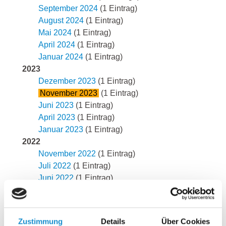
September 2024
(1 Eintrag)
August 2024
(1 Eintrag)
Mai 2024
(1 Eintrag)
April 2024
(1 Eintrag)
Januar 2024
(1 Eintrag)
2023
Dezember 2023
(1 Eintrag)
November 2023
(1 Eintrag)
Juni 2023
(1 Eintrag)
April 2023
(1 Eintrag)
Januar 2023
(1 Eintrag)
2022
November 2022
(1 Eintrag)
Juli 2022
(1 Eintrag)
Juni 2022
(1 Eintrag)
Mai 2022
(1 Eintrag)
April 2022
(1 Eintrag)
März 2022
(1 Eintrag)
Zustimmung
Details
Über Cookies