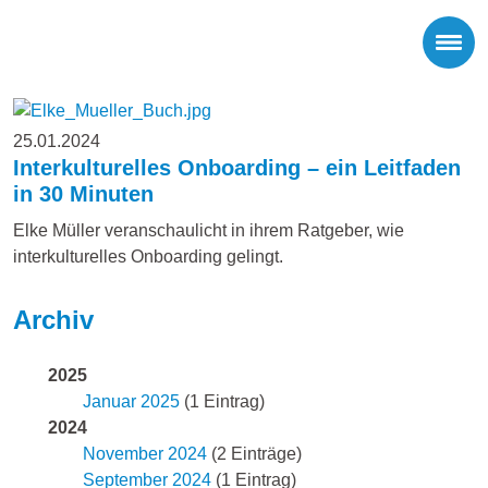
25.01.2024
Interkulturelles Onboarding – ein Leitfaden
in 30 Minuten
Elke Müller veranschaulicht in ihrem Ratgeber, wie
interkulturelles Onboarding gelingt.
Archiv
2025
Januar 2025
(1 Eintrag)
2024
November 2024
(2 Einträge)
September 2024
(1 Eintrag)