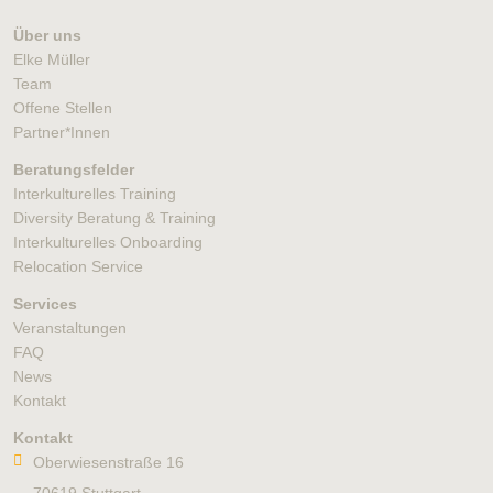
Über uns
Elke Müller
Team
Offene Stellen
Partner*Innen
Beratungsfelder
Interkulturelles Training
Diversity Beratung & Training
Interkulturelles Onboarding
Relocation Service
Services
Veranstaltungen
FAQ
News
Kontakt
Kontakt
Oberwiesenstraße 16