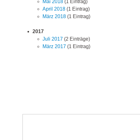
Mai 2018
(1 Eintrag)
April 2018
(1 Eintrag)
März 2018
(1 Eintrag)
2017
Juli 2017
(2 Einträge)
März 2017
(1 Eintrag)