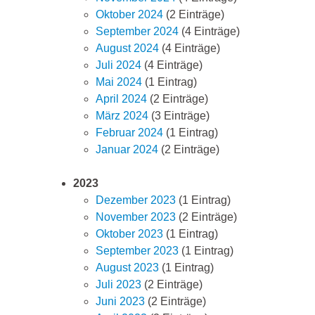
Oktober 2024
(2 Einträge)
September 2024
(4 Einträge)
August 2024
(4 Einträge)
Juli 2024
(4 Einträge)
Mai 2024
(1 Eintrag)
April 2024
(2 Einträge)
März 2024
(3 Einträge)
Februar 2024
(1 Eintrag)
Januar 2024
(2 Einträge)
2023
Dezember 2023
(1 Eintrag)
November 2023
(2 Einträge)
Oktober 2023
(1 Eintrag)
September 2023
(1 Eintrag)
August 2023
(1 Eintrag)
Juli 2023
(2 Einträge)
Juni 2023
(2 Einträge)