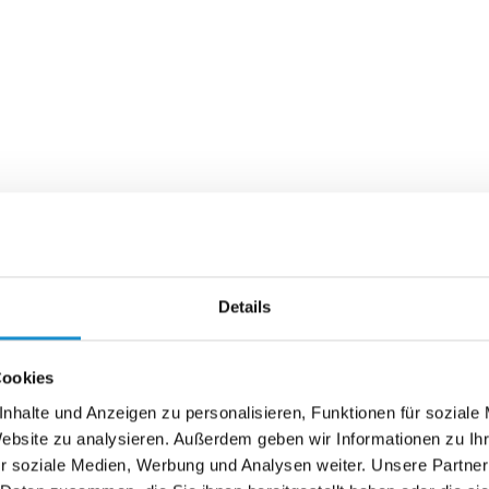
Details
Cookies
nhalte und Anzeigen zu personalisieren, Funktionen für soziale
Website zu analysieren. Außerdem geben wir Informationen zu I
r soziale Medien, Werbung und Analysen weiter. Unsere Partner