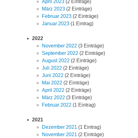
April 2023
(2 Einträge)
März 2023
(2 Einträge)
Februar 2023
(2 Einträge)
Januar 2023
(1 Eintrag)
2022
November 2022
(3 Einträge)
September 2022
(2 Einträge)
August 2022
(2 Einträge)
Juli 2022
(2 Einträge)
Juni 2022
(2 Einträge)
Mai 2022
(2 Einträge)
April 2022
(2 Einträge)
März 2022
(3 Einträge)
Februar 2022
(1 Eintrag)
2021
Dezember 2021
(1 Eintrag)
November 2021
(2 Einträge)