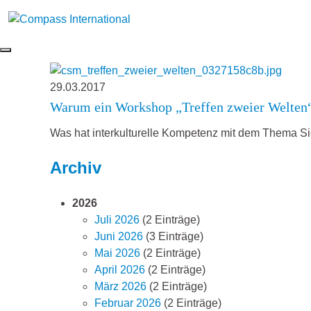
29.03.2017
Warum ein Workshop „Treffen zweier Welten
Was hat interkulturelle Kompetenz mit dem Thema Si
Archiv
2026
Juli 2026
(2 Einträge)
Juni 2026
(3 Einträge)
Mai 2026
(2 Einträge)
April 2026
(2 Einträge)
März 2026
(2 Einträge)
Februar 2026
(2 Einträge)