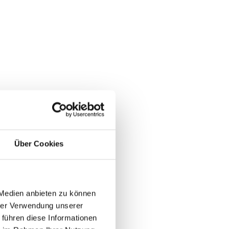
Über Cookies
 Medien anbieten zu können
hrer Verwendung unserer
 führen diese Informationen