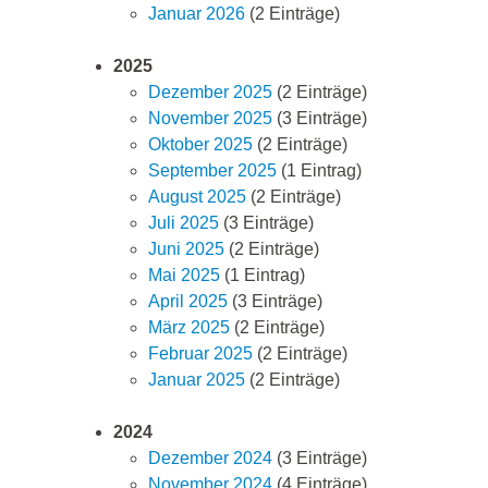
Januar 2026
(2 Einträge)
2025
Dezember 2025
(2 Einträge)
November 2025
(3 Einträge)
Oktober 2025
(2 Einträge)
September 2025
(1 Eintrag)
August 2025
(2 Einträge)
Juli 2025
(3 Einträge)
Juni 2025
(2 Einträge)
Mai 2025
(1 Eintrag)
April 2025
(3 Einträge)
März 2025
(2 Einträge)
Februar 2025
(2 Einträge)
Januar 2025
(2 Einträge)
2024
Dezember 2024
(3 Einträge)
November 2024
(4 Einträge)