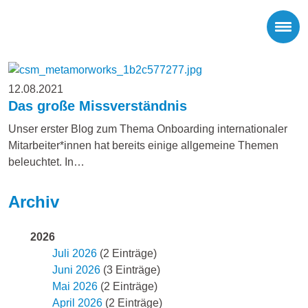
12.08.2021
Das große Missverständnis
Unser erster Blog zum Thema Onboarding internationaler
Mitarbeiter*innen hat bereits einige allgemeine Themen
beleuchtet. In…
Archiv
2026
Juli 2026
(2 Einträge)
Juni 2026
(3 Einträge)
Mai 2026
(2 Einträge)
April 2026
(2 Einträge)