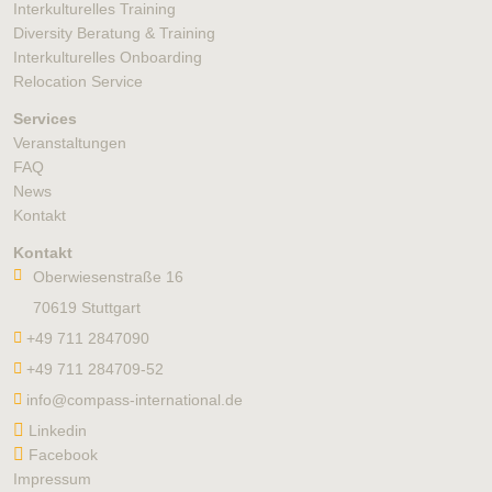
Interkulturelles Training
Diversity Beratung & Training
Interkulturelles Onboarding
Relocation Service
Services
Veranstaltungen
FAQ
News
Kontakt
Kontakt
Oberwiesenstraße 16
70619 Stuttgart
+49 711 2847090
+49 711 284709-52
info@compass-international.de
Linkedin
Facebook
Impressum