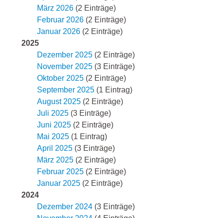
März 2026
(2 Einträge)
Februar 2026
(2 Einträge)
Januar 2026
(2 Einträge)
2025
Dezember 2025
(2 Einträge)
November 2025
(3 Einträge)
Oktober 2025
(2 Einträge)
September 2025
(1 Eintrag)
August 2025
(2 Einträge)
Juli 2025
(3 Einträge)
Juni 2025
(2 Einträge)
Mai 2025
(1 Eintrag)
April 2025
(3 Einträge)
März 2025
(2 Einträge)
Februar 2025
(2 Einträge)
Januar 2025
(2 Einträge)
2024
Dezember 2024
(3 Einträge)