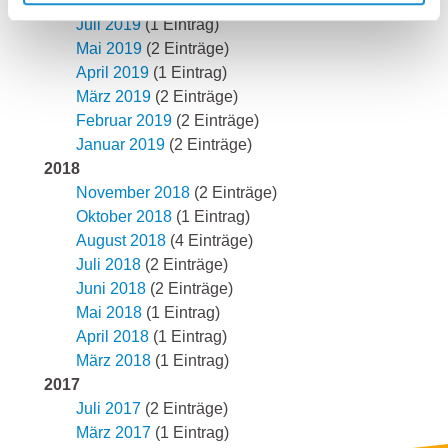
August 2019
(1 Eintrag)
Juli 2019
(1 Eintrag)
Mai 2019
(2 Einträge)
April 2019
(1 Eintrag)
März 2019
(2 Einträge)
Februar 2019
(2 Einträge)
Januar 2019
(2 Einträge)
2018
November 2018
(2 Einträge)
Oktober 2018
(1 Eintrag)
August 2018
(4 Einträge)
Juli 2018
(2 Einträge)
Juni 2018
(2 Einträge)
Mai 2018
(1 Eintrag)
April 2018
(1 Eintrag)
März 2018
(1 Eintrag)
2017
Juli 2017
(2 Einträge)
März 2017
(1 Eintrag)