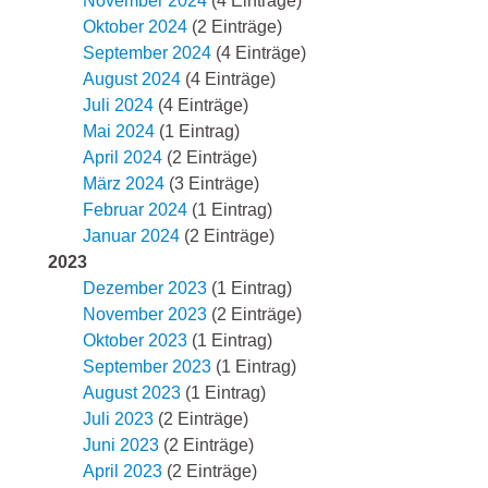
November 2024
(4 Einträge)
Oktober 2024
(2 Einträge)
September 2024
(4 Einträge)
August 2024
(4 Einträge)
Juli 2024
(4 Einträge)
Mai 2024
(1 Eintrag)
April 2024
(2 Einträge)
März 2024
(3 Einträge)
Februar 2024
(1 Eintrag)
Januar 2024
(2 Einträge)
2023
Dezember 2023
(1 Eintrag)
November 2023
(2 Einträge)
Oktober 2023
(1 Eintrag)
September 2023
(1 Eintrag)
August 2023
(1 Eintrag)
Juli 2023
(2 Einträge)
Juni 2023
(2 Einträge)
April 2023
(2 Einträge)