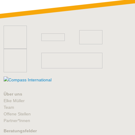
Über uns
Elke Müller
Team
Offene Stellen
Partner*Innen
Beratungsfelder