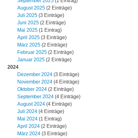
September 2025
(1 Eintrag)
August 2025
(2 Einträge)
Juli 2025
(3 Einträge)
Juni 2025
(2 Einträge)
Mai 2025
(1 Eintrag)
April 2025
(3 Einträge)
März 2025
(2 Einträge)
Februar 2025
(2 Einträge)
Januar 2025
(2 Einträge)
2024
Dezember 2024
(3 Einträge)
November 2024
(4 Einträge)
Oktober 2024
(2 Einträge)
September 2024
(4 Einträge)
August 2024
(4 Einträge)
Juli 2024
(4 Einträge)
Mai 2024
(1 Eintrag)
April 2024
(2 Einträge)
März 2024
(3 Einträge)