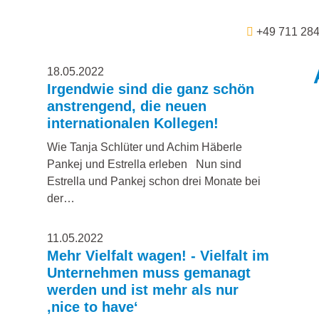
+49 711 28
18.05.2022
Irgendwie sind die ganz schön
anstrengend, die neuen
internationalen Kollegen!
Wie Tanja Schlüter und Achim Häberle
Pankej und Estrella erleben Nun sind
Estrella und Pankej schon drei Monate bei
der…
11.05.2022
Mehr Vielfalt wagen! - Vielfalt im
Unternehmen muss gemanagt
werden und ist mehr als nur
‚nice to have‘