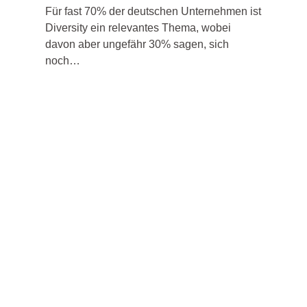
Für fast 70% der deutschen Unternehmen ist
Diversity ein relevantes Thema, wobei
davon aber ungefähr 30% sagen, sich
noch…