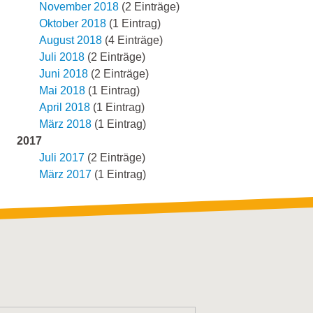
November 2018
(2 Einträge)
Oktober 2018
(1 Eintrag)
August 2018
(4 Einträge)
Juli 2018
(2 Einträge)
Juni 2018
(2 Einträge)
Mai 2018
(1 Eintrag)
April 2018
(1 Eintrag)
März 2018
(1 Eintrag)
2017
Juli 2017
(2 Einträge)
März 2017
(1 Eintrag)