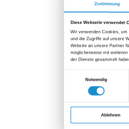
Zustimmung
Diese Webseite verwendet 
Wir verwenden Cookies, um I
und die Zugriffe auf unsere 
Website an unsere Partner fü
möglicherweise mit weiteren
der Dienste gesammelt habe
Einwilligungsauswahl
Notwendig
Ablehnen