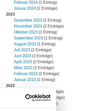
Februar 2024
(1 Eintrag)
Januar 2024
(2 Einträge)
2023
Dezember 2023
(1 Eintrag)
November 2023
(2 Einträge)
Oktober 2023
(1 Eintrag)
September 2023
(1 Eintrag)
August 2023
(1 Eintrag)
Juli 2023
(2 Einträge)
Juni 2023
(2 Einträge)
April 2023
(2 Einträge)
März 2023
(2 Einträge)
Februar 2023
(2 Einträge)
Januar 2023
(1 Eintrag)
2022
November 2022
(3 Einträge)
September 2022
(2 Einträge)
August 2022
(2 Einträge)
Juli 2022
(2 Einträge)