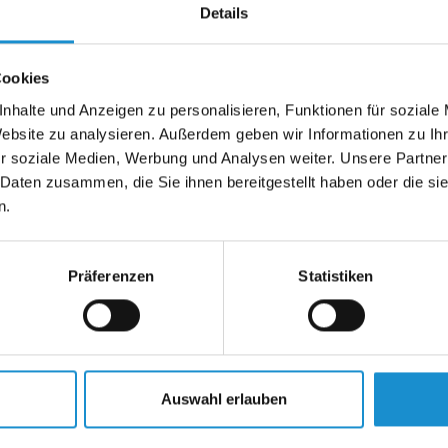
Details
Cookies
nhalte und Anzeigen zu personalisieren, Funktionen für soziale
Website zu analysieren. Außerdem geben wir Informationen zu I
r soziale Medien, Werbung und Analysen weiter. Unsere Partner
 Daten zusammen, die Sie ihnen bereitgestellt haben oder die s
n.
Präferenzen
Statistiken
Auswahl erlauben