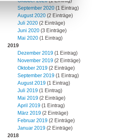
Oktober 2020
(1 Eintrag)
September 2020
(1 Eintrag)
August 2020
(2 Einträge)
Juli 2020
(2 Einträge)
Juni 2020
(3 Einträge)
Mai 2020
(1 Eintrag)
2019
Dezember 2019
(1 Eintrag)
November 2019
(2 Einträge)
Oktober 2019
(2 Einträge)
September 2019
(1 Eintrag)
August 2019
(1 Eintrag)
Juli 2019
(1 Eintrag)
Mai 2019
(2 Einträge)
April 2019
(1 Eintrag)
März 2019
(2 Einträge)
Februar 2019
(2 Einträge)
Januar 2019
(2 Einträge)
2018