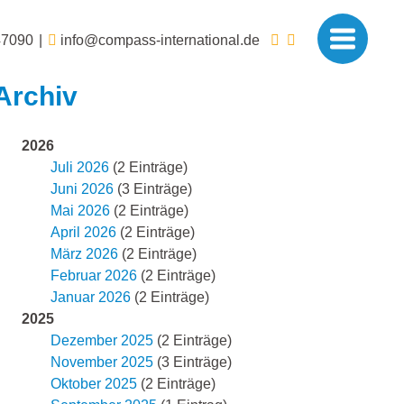
47090
info@compass-international.de
Archiv
2026
Juli 2026
(2 Einträge)
Juni 2026
(3 Einträge)
Mai 2026
(2 Einträge)
April 2026
(2 Einträge)
März 2026
(2 Einträge)
Februar 2026
(2 Einträge)
Januar 2026
(2 Einträge)
2025
Dezember 2025
(2 Einträge)
November 2025
(3 Einträge)
Oktober 2025
(2 Einträge)