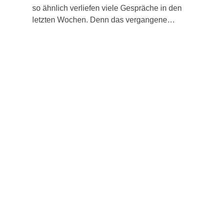
so ähnlich verliefen viele Gespräche in den
letzten Wochen. Denn das vergangene…