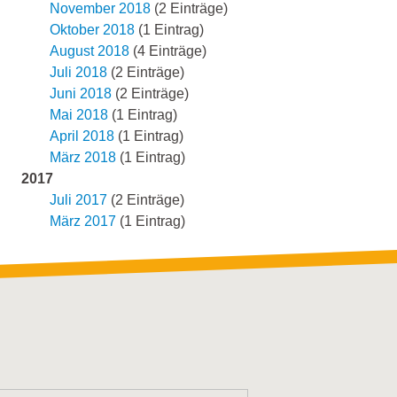
November 2018
(2 Einträge)
Oktober 2018
(1 Eintrag)
August 2018
(4 Einträge)
Juli 2018
(2 Einträge)
Juni 2018
(2 Einträge)
Mai 2018
(1 Eintrag)
April 2018
(1 Eintrag)
März 2018
(1 Eintrag)
2017
Juli 2017
(2 Einträge)
März 2017
(1 Eintrag)