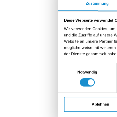
Zustimmung
Diese Webseite verwendet 
Wir verwenden Cookies, um I
und die Zugriffe auf unsere 
Website an unsere Partner fü
möglicherweise mit weiteren
der Dienste gesammelt habe
Einwilligungsauswahl
Notwendig
Ablehnen