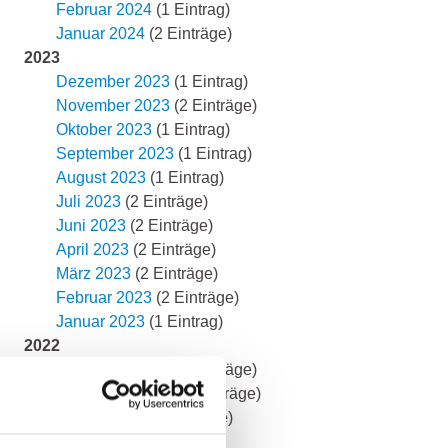
Februar 2024
(1 Eintrag)
Januar 2024
(2 Einträge)
2023
Dezember 2023
(1 Eintrag)
November 2023
(2 Einträge)
Oktober 2023
(1 Eintrag)
September 2023
(1 Eintrag)
August 2023
(1 Eintrag)
Juli 2023
(2 Einträge)
Juni 2023
(2 Einträge)
April 2023
(2 Einträge)
März 2023
(2 Einträge)
Februar 2023
(2 Einträge)
Januar 2023
(1 Eintrag)
2022
November 2022
(3 Einträge)
September 2022
(2 Einträge)
August 2022
(2 Einträge)
Juli 2022
(2 Einträge)