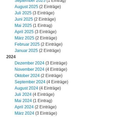
September 2025
(1 Eintrag)
August 2025
(2 Einträge)
Juli 2025
(3 Einträge)
Juni 2025
(2 Einträge)
Mai 2025
(1 Eintrag)
April 2025
(3 Einträge)
März 2025
(2 Einträge)
Februar 2025
(2 Einträge)
Januar 2025
(2 Einträge)
2024
Dezember 2024
(3 Einträge)
November 2024
(4 Einträge)
Oktober 2024
(2 Einträge)
September 2024
(4 Einträge)
August 2024
(4 Einträge)
Juli 2024
(4 Einträge)
Mai 2024
(1 Eintrag)
April 2024
(2 Einträge)
März 2024
(3 Einträge)