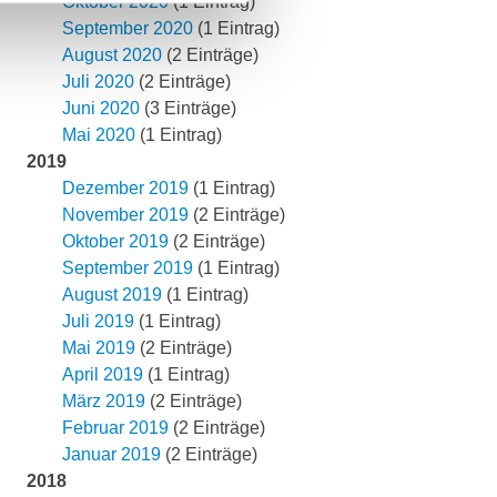
Oktober 2020
(1 Eintrag)
September 2020
(1 Eintrag)
August 2020
(2 Einträge)
Juli 2020
(2 Einträge)
Juni 2020
(3 Einträge)
Mai 2020
(1 Eintrag)
2019
Dezember 2019
(1 Eintrag)
November 2019
(2 Einträge)
Oktober 2019
(2 Einträge)
September 2019
(1 Eintrag)
August 2019
(1 Eintrag)
Juli 2019
(1 Eintrag)
Mai 2019
(2 Einträge)
April 2019
(1 Eintrag)
März 2019
(2 Einträge)
Februar 2019
(2 Einträge)
Januar 2019
(2 Einträge)
2018