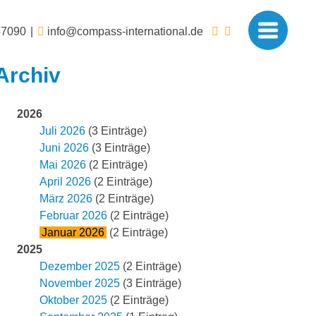
47090
info@compass-international.de
Archiv
2026
Juli 2026
(3 Einträge)
Juni 2026
(3 Einträge)
Mai 2026
(2 Einträge)
April 2026
(2 Einträge)
März 2026
(2 Einträge)
Februar 2026
(2 Einträge)
Januar 2026
(2 Einträge)
2025
Dezember 2025
(2 Einträge)
November 2025
(3 Einträge)
Oktober 2025
(2 Einträge)