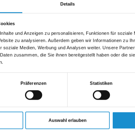
Details
Cookies
nhalte und Anzeigen zu personalisieren, Funktionen für soziale
Website zu analysieren. Außerdem geben wir Informationen zu I
r soziale Medien, Werbung und Analysen weiter. Unsere Partner
 Daten zusammen, die Sie ihnen bereitgestellt haben oder die s
n.
Präferenzen
Statistiken
Auswahl erlauben