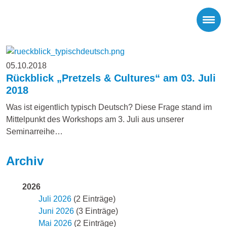
05.10.2018
Rückblick „Pretzels & Cultures“ am 03. Juli
2018
Was ist eigentlich typisch Deutsch? Diese Frage stand im
Mittelpunkt des Workshops am 3. Juli aus unserer
Seminarreihe…
Archiv
2026
Juli 2026
(2 Einträge)
Juni 2026
(3 Einträge)
Mai 2026
(2 Einträge)