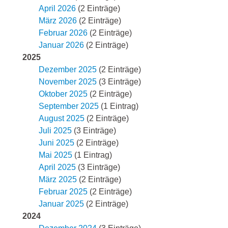
April 2026
(2 Einträge)
März 2026
(2 Einträge)
Februar 2026
(2 Einträge)
Januar 2026
(2 Einträge)
2025
Dezember 2025
(2 Einträge)
November 2025
(3 Einträge)
Oktober 2025
(2 Einträge)
September 2025
(1 Eintrag)
August 2025
(2 Einträge)
Juli 2025
(3 Einträge)
Juni 2025
(2 Einträge)
Mai 2025
(1 Eintrag)
April 2025
(3 Einträge)
März 2025
(2 Einträge)
Februar 2025
(2 Einträge)
Januar 2025
(2 Einträge)
2024