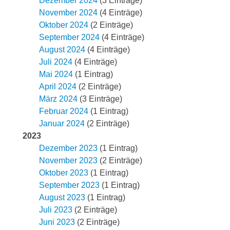
Dezember 2024
(3 Einträge)
November 2024
(4 Einträge)
Oktober 2024
(2 Einträge)
September 2024
(4 Einträge)
August 2024
(4 Einträge)
Juli 2024
(4 Einträge)
Mai 2024
(1 Eintrag)
April 2024
(2 Einträge)
März 2024
(3 Einträge)
Februar 2024
(1 Eintrag)
Januar 2024
(2 Einträge)
2023
Dezember 2023
(1 Eintrag)
November 2023
(2 Einträge)
Oktober 2023
(1 Eintrag)
September 2023
(1 Eintrag)
August 2023
(1 Eintrag)
Juli 2023
(2 Einträge)
Juni 2023
(2 Einträge)