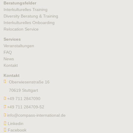
Beratungsfelder
Interkulturelles Training
Diversity Beratung & Training
Interkulturelles Onboarding
Relocation Service
Services
Veranstaltungen
FAQ
News
Kontakt
Kontakt
Oberwiesenstraße 16
70619 Stuttgart
+49 711 2847090
+49 711 284709-52
info@compass-international.de
Linkedin
Facebook