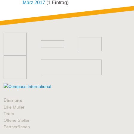
März 2017
(1 Eintrag)
Über uns
Elke Müller
Team
Offene Stellen
Partner*Innen