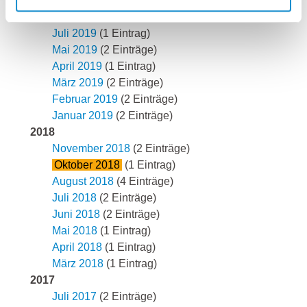
September 2019
(1 Eintrag)
August 2019
(1 Eintrag)
Juli 2019
(1 Eintrag)
Mai 2019
(2 Einträge)
April 2019
(1 Eintrag)
März 2019
(2 Einträge)
Februar 2019
(2 Einträge)
Januar 2019
(2 Einträge)
2018
November 2018
(2 Einträge)
Oktober 2018
(1 Eintrag)
August 2018
(4 Einträge)
Juli 2018
(2 Einträge)
Juni 2018
(2 Einträge)
Mai 2018
(1 Eintrag)
April 2018
(1 Eintrag)
März 2018
(1 Eintrag)
2017
Juli 2017
(2 Einträge)