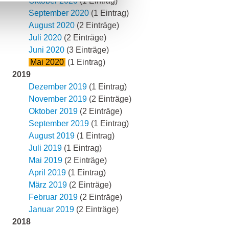
Oktober 2020
(1 Eintrag)
September 2020
(1 Eintrag)
August 2020
(2 Einträge)
Juli 2020
(2 Einträge)
Juni 2020
(3 Einträge)
Mai 2020
(1 Eintrag)
2019
Dezember 2019
(1 Eintrag)
November 2019
(2 Einträge)
Oktober 2019
(2 Einträge)
September 2019
(1 Eintrag)
August 2019
(1 Eintrag)
Juli 2019
(1 Eintrag)
Mai 2019
(2 Einträge)
April 2019
(1 Eintrag)
März 2019
(2 Einträge)
Februar 2019
(2 Einträge)
Januar 2019
(2 Einträge)
2018