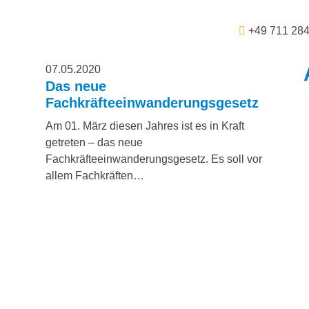
+49 711 28
07.05.2020
Das neue
Fachkräfteeinwanderungsgesetz
Am 01. März diesen Jahres ist es in Kraft
getreten – das neue
Fachkräfteeinwanderungsgesetz. Es soll vor
allem Fachkräften…