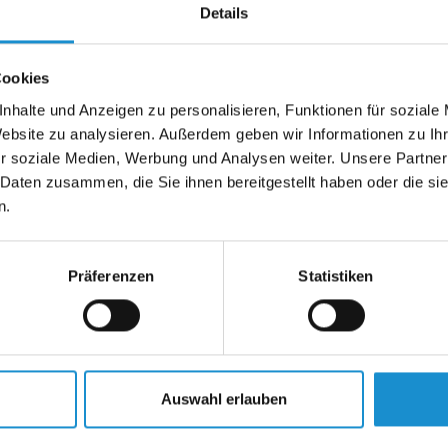
Details
Cookies
nhalte und Anzeigen zu personalisieren, Funktionen für soziale
Website zu analysieren. Außerdem geben wir Informationen zu I
r soziale Medien, Werbung und Analysen weiter. Unsere Partner
 Daten zusammen, die Sie ihnen bereitgestellt haben oder die s
n.
Präferenzen
Statistiken
Auswahl erlauben