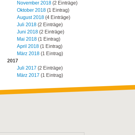
November 2018
(2 Einträge)
Oktober 2018
(1 Eintrag)
August 2018
(4 Einträge)
Juli 2018
(2 Einträge)
Juni 2018
(2 Einträge)
Mai 2018
(1 Eintrag)
April 2018
(1 Eintrag)
März 2018
(1 Eintrag)
2017
Juli 2017
(2 Einträge)
März 2017
(1 Eintrag)