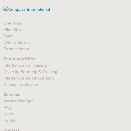
Über uns
Elke Müller
Team
Offene Stellen
Partner*Innen
Beratungsfelder
Interkulturelles Training
Diversity Beratung & Training
Interkulturelles Onboarding
Relocation Service
Services
Veranstaltungen
FAQ
News
Kontakt
Kontakt