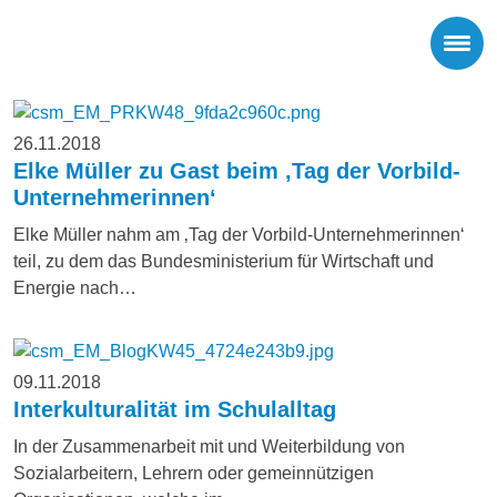
26.11.2018
Elke Müller zu Gast beim ‚Tag der Vorbild-
Unternehmerinnen‘
Elke Müller nahm am ‚Tag der Vorbild-Unternehmerinnen‘
teil, zu dem das Bundesministerium für Wirtschaft und
Energie nach…
09.11.2018
Interkulturalität im Schulalltag
In der Zusammenarbeit mit und Weiterbildung von
Sozialarbeitern, Lehrern oder gemeinnützigen