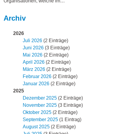
Organisationen, welche im…
Archiv
2026
Juli 2026
(2 Einträge)
Juni 2026
(3 Einträge)
Mai 2026
(2 Einträge)
April 2026
(2 Einträge)
März 2026
(2 Einträge)
Februar 2026
(2 Einträge)
Januar 2026
(2 Einträge)
2025
Dezember 2025
(2 Einträge)
November 2025
(3 Einträge)
Oktober 2025
(2 Einträge)
September 2025
(1 Eintrag)
August 2025
(2 Einträge)
Juli 2025
(3 Einträge)