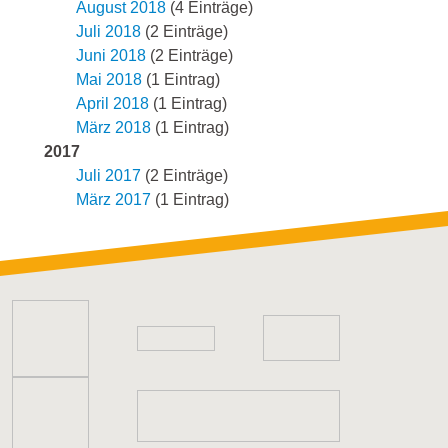
August 2018
(4 Einträge)
Juli 2018
(2 Einträge)
Juni 2018
(2 Einträge)
Mai 2018
(1 Eintrag)
April 2018
(1 Eintrag)
März 2018
(1 Eintrag)
2017
Juli 2017
(2 Einträge)
März 2017
(1 Eintrag)