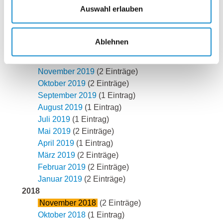
Auswahl erlauben
Juli 2020
(2 Einträge)
Juni 2020
(3 Einträge)
Mai 2020
(1 Eintrag)
Ablehnen
2019
Dezember 2019
(1 Eintrag)
November 2019
(2 Einträge)
Oktober 2019
(2 Einträge)
September 2019
(1 Eintrag)
August 2019
(1 Eintrag)
Juli 2019
(1 Eintrag)
Mai 2019
(2 Einträge)
April 2019
(1 Eintrag)
März 2019
(2 Einträge)
Februar 2019
(2 Einträge)
Januar 2019
(2 Einträge)
2018
November 2018
(2 Einträge)
Oktober 2018
(1 Eintrag)