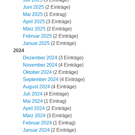
Juni 2025
(2 Einträge)
Mai 2025
(1 Eintrag)
April 2025
(3 Einträge)
März 2025
(2 Einträge)
Februar 2025
(2 Einträge)
Januar 2025
(2 Einträge)
2024
Dezember 2024
(3 Einträge)
November 2024
(4 Einträge)
Oktober 2024
(2 Einträge)
September 2024
(4 Einträge)
August 2024
(4 Einträge)
Juli 2024
(4 Einträge)
Mai 2024
(1 Eintrag)
April 2024
(2 Einträge)
März 2024
(3 Einträge)
Februar 2024
(1 Eintrag)
Januar 2024
(2 Einträge)