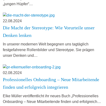
„jungen Hüpfer“…
22.08.2024
Die Macht der Stereotype: Wie Vorurteile unser
Denken lenken
In unserer modernen Welt begegnen uns tagtäglich
festgefahrene Rollenbilder und Stereotype. Sie prägen
unser Denken und…
02.08.2024
Professionelles Onboarding – Neue Mitarbeitende
finden und erfolgreich integrieren
Elke Müller veröffentlicht ihr neues Buch „Professionelles
Onboarding – Neue Mitarbeitende finden und erfolgreich…