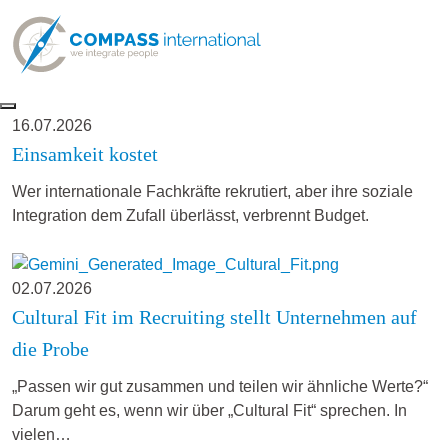
16.07.2026
Einsamkeit kostet
Wer internationale Fachkräfte rekrutiert, aber ihre soziale
Integration dem Zufall überlässt, verbrennt Budget.
02.07.2026
Cultural Fit im Recruiting stellt Unternehmen auf
die Probe
„Passen wir gut zusammen und teilen wir ähnliche Werte?“
Darum geht es, wenn wir über „Cultural Fit“ sprechen. In
vielen…