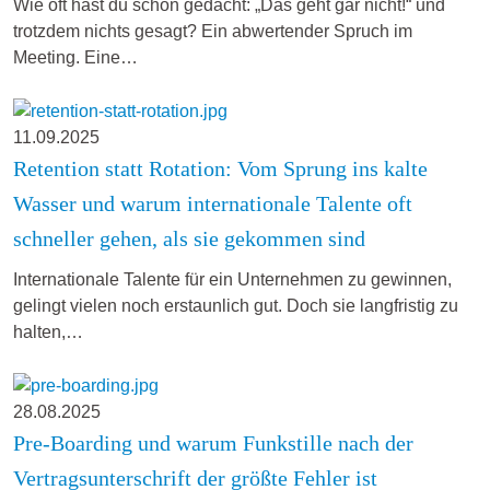
Wie oft hast du schon gedacht: „Das geht gar nicht!“ und
trotzdem nichts gesagt? Ein abwertender Spruch im
Meeting. Eine…
11.09.2025
Retention statt Rotation: Vom Sprung ins kalte
Wasser und warum internationale Talente oft
schneller gehen, als sie gekommen sind
Internationale Talente für ein Unternehmen zu gewinnen,
gelingt vielen noch erstaunlich gut. Doch sie langfristig zu
halten,…
28.08.2025
Pre-Boarding und warum Funkstille nach der
Vertragsunterschrift der größte Fehler ist