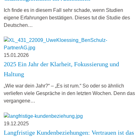
Ich finde es in diesem Fall sehr schade, wenn Studien
eigene Erfahrungen bestätigen. Dieses tut die Studie des
Deutschen…
15.01.2026
2025 Ein Jahr der Klarheit, Fokussierung und
Haltung
„Wie war dein Jahr?“ – „Es ist rum.“ So oder so ähnlich
verliefen viele Gespräche in den letzten Wochen. Denn das
vergangene…
19.12.2025
Langfristige Kundenbeziehungen: Vertrauen ist das