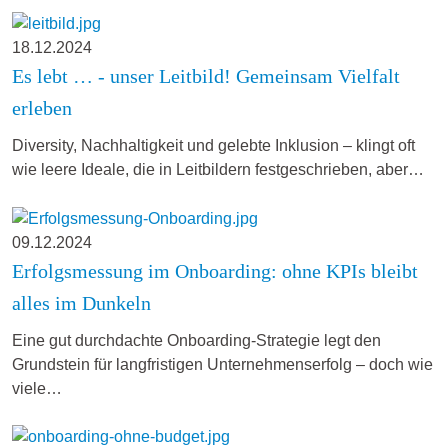
18.12.2024
Es lebt … - unser Leitbild! Gemeinsam Vielfalt
erleben
Diversity, Nachhaltigkeit und gelebte Inklusion – klingt oft
wie leere Ideale, die in Leitbildern festgeschrieben, aber…
09.12.2024
Erfolgsmessung im Onboarding: ohne KPIs bleibt
alles im Dunkeln
Eine gut durchdachte Onboarding-Strategie legt den
Grundstein für langfristigen Unternehmenserfolg – doch wie
viele…