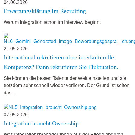
04.06.2026
Erwartungsklärung im Recruiting
Warum Integration schon im Interview beginnt
21.05.2026
International rekrutieren ohne interkulturelle
Kompetenz? Dann rekrutieren Sie Fluktuation.
Sie können die besten Talente der Welt einstellen und sie
trotzdem sehr schnell wieder verlieren. Der Grund ist selten
das…
07.05.2026
Integration braucht Ownership
Was Integrationsmanager*innen aus der Pflege anderen