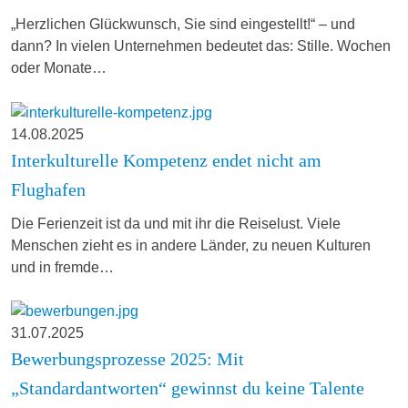
„Herzlichen Glückwunsch, Sie sind eingestellt!“ – und
dann? In vielen Unternehmen bedeutet das: Stille. Wochen
oder Monate…
14.08.2025
Interkulturelle Kompetenz endet nicht am
Flughafen
Die Ferienzeit ist da und mit ihr die Reiselust. Viele
Menschen zieht es in andere Länder, zu neuen Kulturen
und in fremde…
31.07.2025
Bewerbungsprozesse 2025: Mit
„Standardantworten“ gewinnst du keine Talente