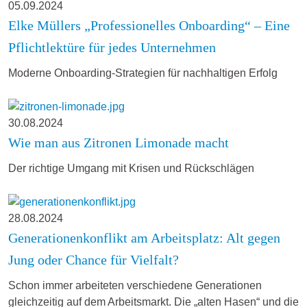
05.09.2024
Elke Müllers „Professionelles Onboarding“ – Eine
Pflichtlektüre für jedes Unternehmen
Moderne Onboarding-Strategien für nachhaltigen Erfolg
30.08.2024
Wie man aus Zitronen Limonade macht
Der richtige Umgang mit Krisen und Rückschlägen
28.08.2024
Generationenkonflikt am Arbeitsplatz: Alt gegen
Jung oder Chance für Vielfalt?
Schon immer arbeiteten verschiedene Generationen
gleichzeitig auf dem Arbeitsmarkt. Die „alten Hasen“ und die