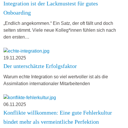
Integration ist der Lackmustest für gutes
Onboarding
„Endlich angekommen.“ Ein Satz, der oft fällt und doch
selten stimmt. Viele neue Kolleg*innen fühlen sich nach
den ersten…
19.11.2025
Der unterschätzte Erfolgsfaktor
Warum echte Integration so viel wertvoller ist als die
Assimilation internationaler Mitarbeitenden
06.11.2025
Konflikte willkommen: Eine gute Fehlerkultur
bindet mehr als vermeintliche Perfektion