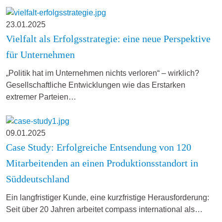
23.01.2025
Vielfalt als Erfolgsstrategie: eine neue Perspektive
für Unternehmen
„Politik hat im Unternehmen nichts verloren“ – wirklich?
Gesellschaftliche Entwicklungen wie das Erstarken
extremer Parteien…
09.01.2025
Case Study: Erfolgreiche Entsendung von 120
Mitarbeitenden an einen Produktionsstandort in
Süddeutschland
Ein langfristiger Kunde, eine kurzfristige Herausforderung:
Seit über 20 Jahren arbeitet compass international als…