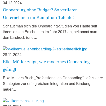
04.12.2024
Onboarding ohne Budget? So verlieren
Unternehmen im Kampf um Talente!
Schaut man sich die Onboarding-Studien von Haufe seit
ihrem ersten Erscheinen im Jahr 2017 an, bekommt man
den Eindruck (und…
28.11.2024
Elke Müller zeigt, wie modernes Onboarding
gelingt
Elke Müllers Buch „Professionelles Onboarding“ liefert klare
Strategien zur erfolgreichen Integration und Bindung
neuer…