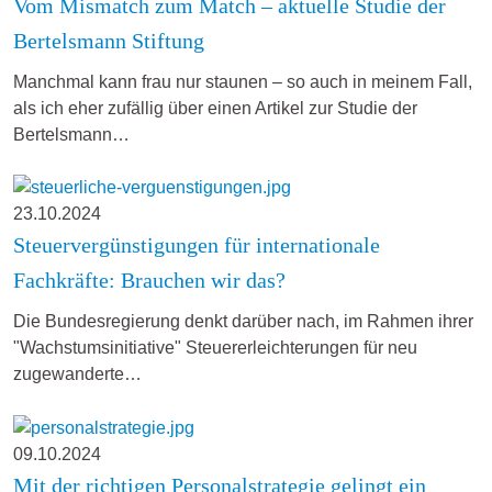
Vom Mismatch zum Match – aktuelle Studie der
Bertelsmann Stiftung
Manchmal kann frau nur staunen – so auch in meinem Fall,
als ich eher zufällig über einen Artikel zur Studie der
Bertelsmann…
23.10.2024
Steuervergünstigungen für internationale
Fachkräfte: Brauchen wir das?
Die Bundesregierung denkt darüber nach, im Rahmen ihrer
"Wachstumsinitiative" Steuererleichterungen für neu
zugewanderte…
09.10.2024
Mit der richtigen Personalstrategie gelingt ein