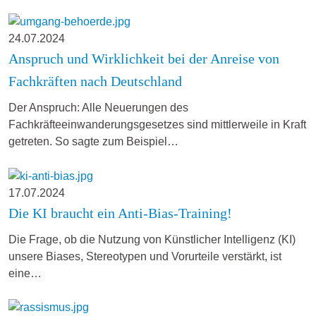
24.07.2024
Anspruch und Wirklichkeit bei der Anreise von
Fachkräften nach Deutschland
Der Anspruch: Alle Neuerungen des
Fachkräfteeinwanderungsgesetzes sind mittlerweile in Kraft
getreten. So sagte zum Beispiel…
17.07.2024
Die KI braucht ein Anti-Bias-Training!
Die Frage, ob die Nutzung von Künstlicher Intelligenz (KI)
unsere Biases, Stereotypen und Vorurteile verstärkt, ist
eine…