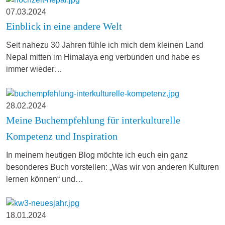
07.03.2024
Einblick in eine andere Welt
Seit nahezu 30 Jahren fühle ich mich dem kleinen Land
Nepal mitten im Himalaya eng verbunden und habe es
immer wieder…
28.02.2024
Meine Buchempfehlung für interkulturelle
Kompetenz und Inspiration
In meinem heutigen Blog möchte ich euch ein ganz
besonderes Buch vorstellen: „Was wir von anderen Kulturen
lernen können“ und…
18.01.2024