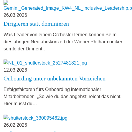
26.03.2026
Dirigieren statt dominieren
Was Leader von einem Orchester lernen können Beim
diesjährigen Neujahrskonzert der Wiener Philharmoniker
sorgte der Dirigent…
12.03.2026
Onboarding unter unbekannten Vorzeichen
Erfolgsfaktoren fürs Onboarding internationaler
Mitarbeitender „So wie du das angehst, reicht das nicht.
Hier musst du…
26.02.2026