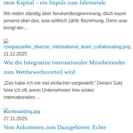
neue Kapital – ein Impuls zum Jahresende
Wir reden ständig über Neukundengewinnung, doch kaum
jemand über das, was wirklich zählt: Beziehung. Denn was
bringt der…
11.12.2025
Wie die Integration internationaler Mitarbeitender
zum Wettbewerbsvorteil wird
„Das habe ich mir viel einfacher vorgestellt.“ Diesen Satz
höre ich oft, wenn Unternehmen ihre ersten
internationalen…
27.11.2025
Vom Ankommen zum Dazugehören: Echte