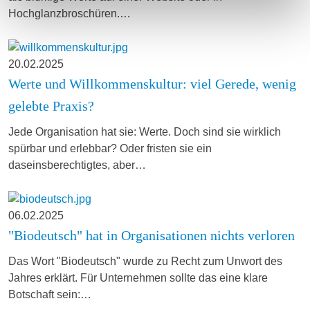
Hochglanzbroschüren.…
20.02.2025
Werte und Willkommenskultur: viel Gerede, wenig
gelebte Praxis?
Jede Organisation hat sie: Werte. Doch sind sie wirklich
spürbar und erlebbar? Oder fristen sie ein
daseinsberechtigtes, aber…
06.02.2025
"Biodeutsch" hat in Organisationen nichts verloren
Das Wort "Biodeutsch" wurde zu Recht zum Unwort des
Jahres erklärt. Für Unternehmen sollte das eine klare
Botschaft sein:…