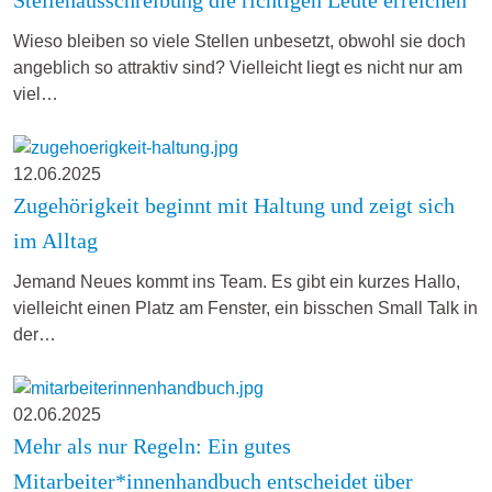
Wieso bleiben so viele Stellen unbesetzt, obwohl sie doch
angeblich so attraktiv sind? Vielleicht liegt es nicht nur am
viel…
12.06.2025
Zugehörigkeit beginnt mit Haltung und zeigt sich
im Alltag
Jemand Neues kommt ins Team. Es gibt ein kurzes Hallo,
vielleicht einen Platz am Fenster, ein bisschen Small Talk in
der…
02.06.2025
Mehr als nur Regeln: Ein gutes
Mitarbeiter*innenhandbuch entscheidet über