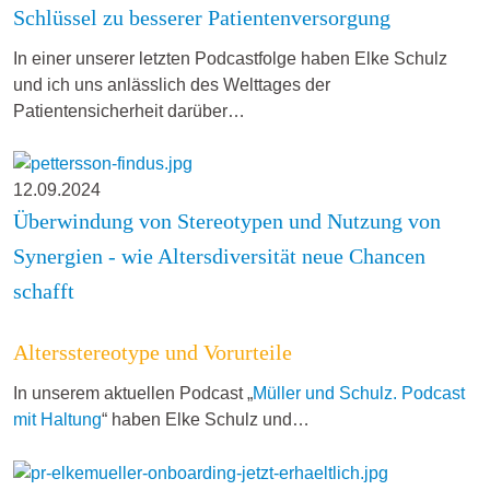
Schlüssel zu besserer Patientenversorgung
In einer unserer letzten Podcastfolge haben Elke Schulz
und ich uns anlässlich des Welttages der
Patientensicherheit darüber…
12.09.2024
Überwindung von Stereotypen und Nutzung von
Synergien - wie Altersdiversität neue Chancen
schafft
Altersstereotype und Vorurteile
In unserem aktuellen Podcast „
Müller und Schulz. Podcast
mit Haltung
“ haben Elke Schulz und…