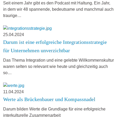
Seit einem Jahr gibt es den Podcast mit Haltung. Ein Jahr,
in dem wir 48 spannende, bedeutsame und manchmal auch
traurige…
25.04.2024
Darum ist eine erfolgreiche Integrationsstrategie
für Unternehmen unverzichtbar
Das Thema Integration und eine gelebte Willkommenskultur
waren selten so relevant wie heute und gleichzeitig auch
so…
11.04.2024
Werte als Brückenbauer und Kompassnadel
Darum bilden Werte die Grundlage für eine erfolgreiche
interkulturelle Zusammenarbeit