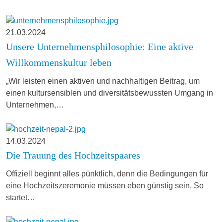
21.03.2024
Unsere Unternehmensphilosophie: Eine aktive
Willkommenskultur leben
„Wir leisten einen aktiven und nachhaltigen Beitrag, um
einen kultursensiblen und diversitätsbewussten Umgang in
Unternehmen,…
14.03.2024
Die Trauung des Hochzeitspaares
Offiziell beginnt alles pünktlich, denn die Bedingungen für
eine Hochzeitszeremonie müssen eben günstig sein. So
startet…