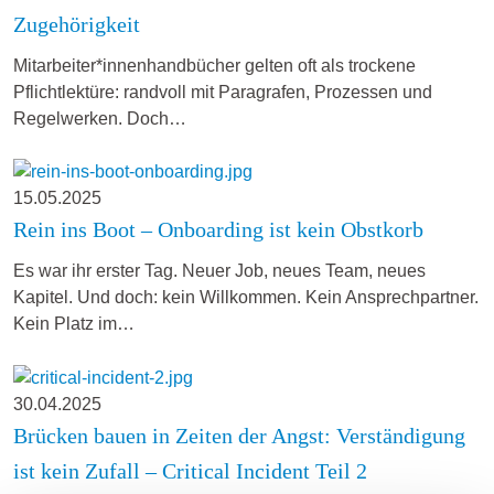
Zugehörigkeit
Mitarbeiter*innenhandbücher gelten oft als trockene
Pflichtlektüre: randvoll mit Paragrafen, Prozessen und
Regelwerken. Doch…
15.05.2025
Rein ins Boot – Onboarding ist kein Obstkorb
Es war ihr erster Tag. Neuer Job, neues Team, neues
Kapitel. Und doch: kein Willkommen. Kein Ansprechpartner.
Kein Platz im…
30.04.2025
Brücken bauen in Zeiten der Angst: Verständigung
ist kein Zufall – Critical Incident Teil 2