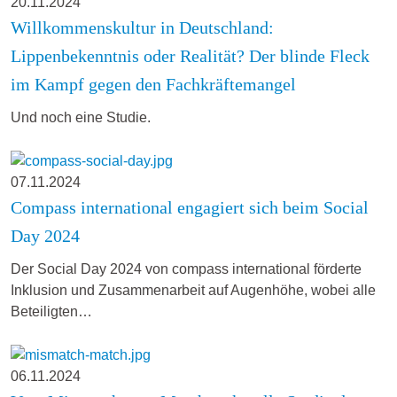
20.11.2024
Willkommenskultur in Deutschland:
Lippenbekenntnis oder Realität? Der blinde Fleck
im Kampf gegen den Fachkräftemangel
Und noch eine Studie.
07.11.2024
Compass international engagiert sich beim Social
Day 2024
Der Social Day 2024 von compass international förderte
Inklusion und Zusammenarbeit auf Augenhöhe, wobei alle
Beteiligten…
06.11.2024