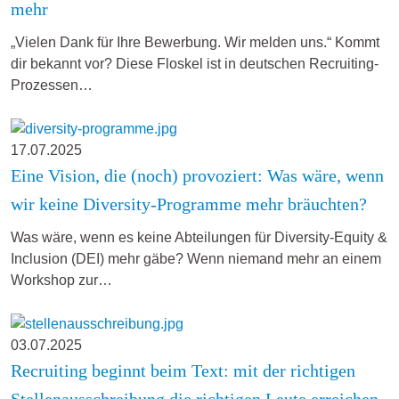
mehr
„Vielen Dank für Ihre Bewerbung. Wir melden uns.“ Kommt
dir bekannt vor? Diese Floskel ist in deutschen Recruiting-
Prozessen…
17.07.2025
Eine Vision, die (noch) provoziert: Was wäre, wenn
wir keine Diversity-Programme mehr bräuchten?
Was wäre, wenn es keine Abteilungen für Diversity-Equity &
Inclusion (DEI) mehr gäbe? Wenn niemand mehr an einem
Workshop zur…
03.07.2025
Recruiting beginnt beim Text: mit der richtigen
Stellenausschreibung die richtigen Leute erreichen