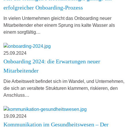
erfolgreicher Onboarding-Prozess
In vielen Unternehmen gleicht das Onboarding neuer
Mitarbeitender eher einem Sprung ins kalte Wasser als
einem sorgfältig…
25.09.2024
Onboarding 2024: die Erwartungen neuer
Mitarbeitender
Die Arbeitswelt befindet sich im Wandel, und Unternehmen,
die sich an veraltete Strukturen klammern, riskieren, den
Anschluss…
19.09.2024
Kommunikation im Gesundheitswesen – Der