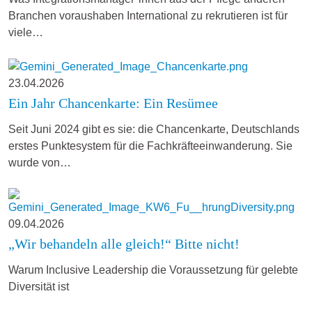
Branchen voraushaben International zu rekrutieren ist für
viele…
23.04.2026
Ein Jahr Chancenkarte: Ein Resümee
Seit Juni 2024 gibt es sie: die Chancenkarte, Deutschlands
erstes Punktesystem für die Fachkräfteeinwanderung. Sie
wurde von…
09.04.2026
„Wir behandeln alle gleich!“ Bitte nicht!
Warum Inclusive Leadership die Voraussetzung für gelebte
Diversität ist