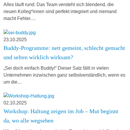
Alles läuft rund: Das Team versteht sich blendend, die
neuen Kolleg*innen sind perfekt integriert und niemand
macht Fehler.…
23.10.2025
Buddy-Programme: nett gemeint, schlecht gemacht
und selten wirklich wirksam?
„Sei doch einfach Buddy!“ Dieser Satz fällt in vielen
Unternehmen inzwischen ganz selbstverständlich, wenn es
um die…
02.10.2025
Workshop: Haltung zeigen im Job – Mut beginnt
da, wo alle wegsehen