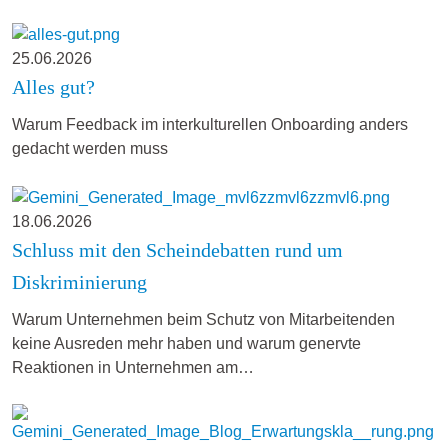
25.06.2026
Alles gut?
Warum Feedback im interkulturellen Onboarding anders
gedacht werden muss
18.06.2026
Schluss mit den Scheindebatten rund um
Diskriminierung
Warum Unternehmen beim Schutz von Mitarbeitenden
keine Ausreden mehr haben und warum genervte
Reaktionen in Unternehmen am…