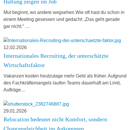
Haltung zeigen im Job
Mut beginnt, wo andere wegsehen Wie oft hast du schon in
einem Meeting gesessen und gedacht: „Das geht gerade
gar nicht.“ …
12.02.2026
Internationales Recruiting, der unterschätzte
Wirtschaftsfaktor
Vakanzen kosten heutzutage mehr Geld als früher. Aufgrund
des Fachkräftemangels laufen Teams dauerhaft am Limit,
Aufträge…
29.01.2026
Relocation bedeutet nicht Komfort, sondern
Chancengleichheit im Ankommen