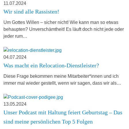
11.07.2024
Wir sind alle Rassisten!
Um Gottes Willen – sicher nicht! Wie kann man so etwas
behaupten? Unverschämtheit! Es läuft doch nicht jede oder
jeder rum…
04.07.2024
Was macht ein Relocation-Dienstleister?
Diese Frage bekommen meine Mitarbeiter*innen und ich
immer mal wieder gestellt, wenn wir sagen, dass wir als…
13.05.2024
Unser Podcast mit Haltung feiert Geburtstag – Das
sind meine persönlichen Top 5 Folgen