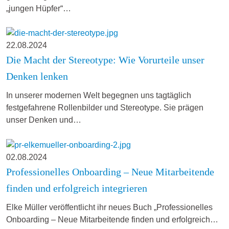
„jungen Hüpfer“…
22.08.2024
Die Macht der Stereotype: Wie Vorurteile unser
Denken lenken
In unserer modernen Welt begegnen uns tagtäglich
festgefahrene Rollenbilder und Stereotype. Sie prägen
unser Denken und…
02.08.2024
Professionelles Onboarding – Neue Mitarbeitende
finden und erfolgreich integrieren
Elke Müller veröffentlicht ihr neues Buch „Professionelles
Onboarding – Neue Mitarbeitende finden und erfolgreich…