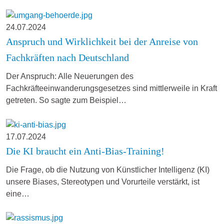
24.07.2024
Anspruch und Wirklichkeit bei der Anreise von
Fachkräften nach Deutschland
Der Anspruch: Alle Neuerungen des
Fachkräfteeinwanderungsgesetzes sind mittlerweile in Kraft
getreten. So sagte zum Beispiel…
17.07.2024
Die KI braucht ein Anti-Bias-Training!
Die Frage, ob die Nutzung von Künstlicher Intelligenz (KI)
unsere Biases, Stereotypen und Vorurteile verstärkt, ist
eine…