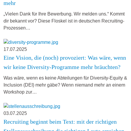
mehr
„Vielen Dank für Ihre Bewerbung. Wir melden uns.“ Kommt
dir bekannt vor? Diese Floskel ist in deutschen Recruiting-
Prozessen…
17.07.2025
Eine Vision, die (noch) provoziert: Was wäre, wenn
wir keine Diversity-Programme mehr bräuchten?
Was wäre, wenn es keine Abteilungen für Diversity-Equity &
Inclusion (DEI) mehr gäbe? Wenn niemand mehr an einem
Workshop zur…
03.07.2025
Recruiting beginnt beim Text: mit der richtigen
Stellenausschreibung die richtigen Leute erreichen