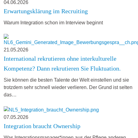
04.06.2026
Erwartungsklärung im Recruiting
Warum Integration schon im Interview beginnt
21.05.2026
International rekrutieren ohne interkulturelle
Kompetenz? Dann rekrutieren Sie Fluktuation.
Sie können die besten Talente der Welt einstellen und sie
trotzdem sehr schnell wieder verlieren. Der Grund ist selten
das…
07.05.2026
Integration braucht Ownership
Was Integrationsmanager*innen aus der Pflege anderen