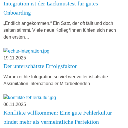
Integration ist der Lackmustest für gutes
Onboarding
„Endlich angekommen.“ Ein Satz, der oft fällt und doch
selten stimmt. Viele neue Kolleg*innen fühlen sich nach
den ersten…
19.11.2025
Der unterschätzte Erfolgsfaktor
Warum echte Integration so viel wertvoller ist als die
Assimilation internationaler Mitarbeitenden
06.11.2025
Konflikte willkommen: Eine gute Fehlerkultur
bindet mehr als vermeintliche Perfektion