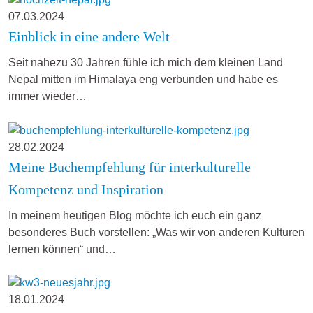
07.03.2024
Einblick in eine andere Welt
Seit nahezu 30 Jahren fühle ich mich dem kleinen Land
Nepal mitten im Himalaya eng verbunden und habe es
immer wieder…
28.02.2024
Meine Buchempfehlung für interkulturelle
Kompetenz und Inspiration
In meinem heutigen Blog möchte ich euch ein ganz
besonderes Buch vorstellen: „Was wir von anderen Kulturen
lernen können“ und…
18.01.2024