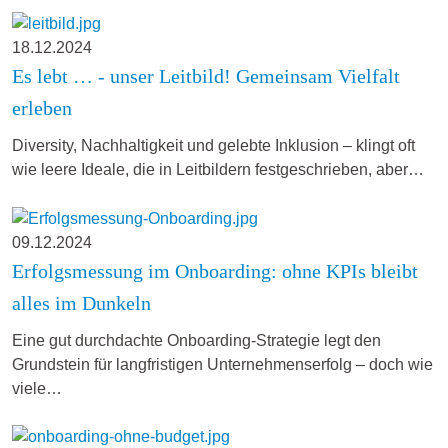
18.12.2024
Es lebt … - unser Leitbild! Gemeinsam Vielfalt
erleben
Diversity, Nachhaltigkeit und gelebte Inklusion – klingt oft
wie leere Ideale, die in Leitbildern festgeschrieben, aber…
09.12.2024
Erfolgsmessung im Onboarding: ohne KPIs bleibt
alles im Dunkeln
Eine gut durchdachte Onboarding-Strategie legt den
Grundstein für langfristigen Unternehmenserfolg – doch wie
viele…