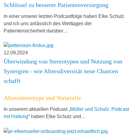
Schlüssel zu besserer Patientenversorgung
In einer unserer letzten Podcastfolge haben Elke Schulz
und ich uns anlässlich des Welttages der
Patientensicherheit darüber…
12.09.2024
Überwindung von Stereotypen und Nutzung von
Synergien - wie Altersdiversität neue Chancen
schafft
Altersstereotype und Vorurteile
In unserem aktuellen Podcast „
Müller und Schulz. Podcast
mit Haltung
“ haben Elke Schulz und…