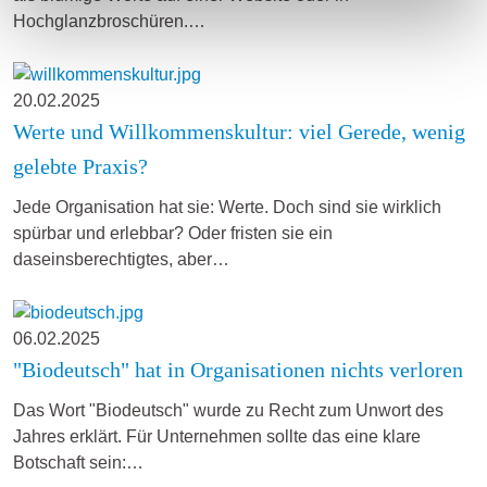
Hochglanzbroschüren.…
20.02.2025
Werte und Willkommenskultur: viel Gerede, wenig
gelebte Praxis?
Jede Organisation hat sie: Werte. Doch sind sie wirklich
spürbar und erlebbar? Oder fristen sie ein
daseinsberechtigtes, aber…
06.02.2025
"Biodeutsch" hat in Organisationen nichts verloren
Das Wort "Biodeutsch" wurde zu Recht zum Unwort des
Jahres erklärt. Für Unternehmen sollte das eine klare
Botschaft sein:…