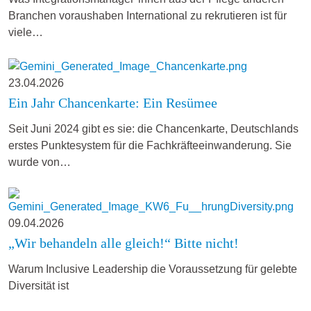
Branchen voraushaben International zu rekrutieren ist für
viele…
23.04.2026
Ein Jahr Chancenkarte: Ein Resümee
Seit Juni 2024 gibt es sie: die Chancenkarte, Deutschlands
erstes Punktesystem für die Fachkräfteeinwanderung. Sie
wurde von…
09.04.2026
„Wir behandeln alle gleich!“ Bitte nicht!
Warum Inclusive Leadership die Voraussetzung für gelebte
Diversität ist