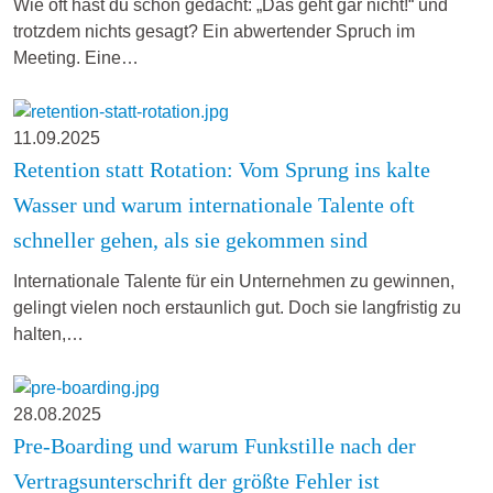
Wie oft hast du schon gedacht: „Das geht gar nicht!“ und
trotzdem nichts gesagt? Ein abwertender Spruch im
Meeting. Eine…
11.09.2025
Retention statt Rotation: Vom Sprung ins kalte
Wasser und warum internationale Talente oft
schneller gehen, als sie gekommen sind
Internationale Talente für ein Unternehmen zu gewinnen,
gelingt vielen noch erstaunlich gut. Doch sie langfristig zu
halten,…
28.08.2025
Pre-Boarding und warum Funkstille nach der
Vertragsunterschrift der größte Fehler ist