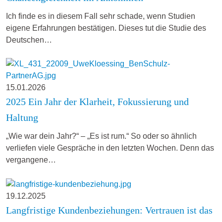
Ich finde es in diesem Fall sehr schade, wenn Studien
eigene Erfahrungen bestätigen. Dieses tut die Studie des
Deutschen…
15.01.2026
2025 Ein Jahr der Klarheit, Fokussierung und
Haltung
„Wie war dein Jahr?“ – „Es ist rum.“ So oder so ähnlich
verliefen viele Gespräche in den letzten Wochen. Denn das
vergangene…
19.12.2025
Langfristige Kundenbeziehungen: Vertrauen ist das