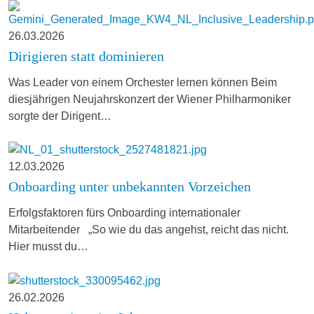
26.03.2026
Dirigieren statt dominieren
Was Leader von einem Orchester lernen können Beim
diesjährigen Neujahrskonzert der Wiener Philharmoniker
sorgte der Dirigent…
12.03.2026
Onboarding unter unbekannten Vorzeichen
Erfolgsfaktoren fürs Onboarding internationaler
Mitarbeitender „So wie du das angehst, reicht das nicht.
Hier musst du…
26.02.2026