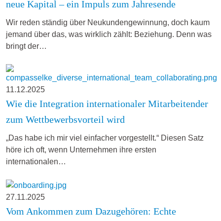
neue Kapital – ein Impuls zum Jahresende
Wir reden ständig über Neukundengewinnung, doch kaum
jemand über das, was wirklich zählt: Beziehung. Denn was
bringt der…
11.12.2025
Wie die Integration internationaler Mitarbeitender
zum Wettbewerbsvorteil wird
„Das habe ich mir viel einfacher vorgestellt.“ Diesen Satz
höre ich oft, wenn Unternehmen ihre ersten
internationalen…
27.11.2025
Vom Ankommen zum Dazugehören: Echte