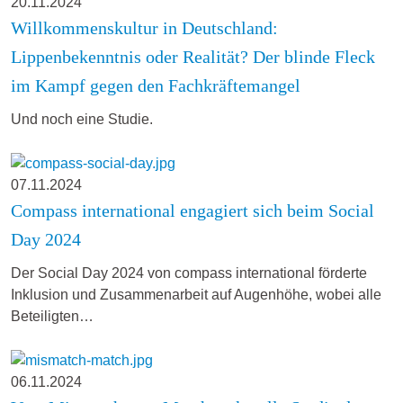
20.11.2024
Willkommenskultur in Deutschland:
Lippenbekenntnis oder Realität? Der blinde Fleck
im Kampf gegen den Fachkräftemangel
Und noch eine Studie.
07.11.2024
Compass international engagiert sich beim Social
Day 2024
Der Social Day 2024 von compass international förderte
Inklusion und Zusammenarbeit auf Augenhöhe, wobei alle
Beteiligten…
06.11.2024