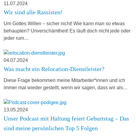
11.07.2024
Wir sind alle Rassisten!
Um Gottes Willen – sicher nicht! Wie kann man so etwas
behaupten? Unverschämtheit! Es läuft doch nicht jede oder
jeder rum…
04.07.2024
Was macht ein Relocation-Dienstleister?
Diese Frage bekommen meine Mitarbeiter*innen und ich
immer mal wieder gestellt, wenn wir sagen, dass wir als…
13.05.2024
Unser Podcast mit Haltung feiert Geburtstag – Das
sind meine persönlichen Top 5 Folgen