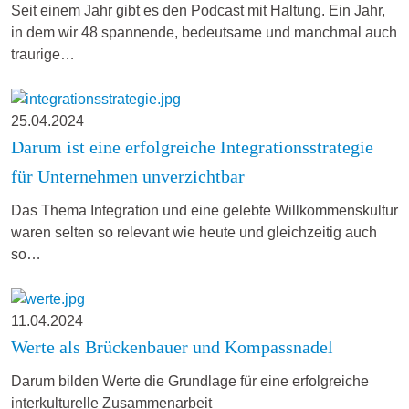
Seit einem Jahr gibt es den Podcast mit Haltung. Ein Jahr,
in dem wir 48 spannende, bedeutsame und manchmal auch
traurige…
25.04.2024
Darum ist eine erfolgreiche Integrationsstrategie
für Unternehmen unverzichtbar
Das Thema Integration und eine gelebte Willkommenskultur
waren selten so relevant wie heute und gleichzeitig auch
so…
11.04.2024
Werte als Brückenbauer und Kompassnadel
Darum bilden Werte die Grundlage für eine erfolgreiche
interkulturelle Zusammenarbeit