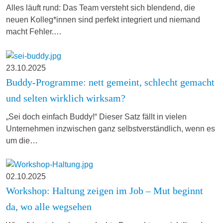
Alles läuft rund: Das Team versteht sich blendend, die
neuen Kolleg*innen sind perfekt integriert und niemand
macht Fehler.…
23.10.2025
Buddy-Programme: nett gemeint, schlecht gemacht
und selten wirklich wirksam?
„Sei doch einfach Buddy!“ Dieser Satz fällt in vielen
Unternehmen inzwischen ganz selbstverständlich, wenn es
um die…
02.10.2025
Workshop: Haltung zeigen im Job – Mut beginnt
da, wo alle wegsehen