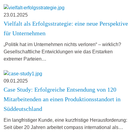
23.01.2025
Vielfalt als Erfolgsstrategie: eine neue Perspektive
für Unternehmen
„Politik hat im Unternehmen nichts verloren“ – wirklich?
Gesellschaftliche Entwicklungen wie das Erstarken
extremer Parteien…
09.01.2025
Case Study: Erfolgreiche Entsendung von 120
Mitarbeitenden an einen Produktionsstandort in
Süddeutschland
Ein langfristiger Kunde, eine kurzfristige Herausforderung:
Seit über 20 Jahren arbeitet compass international als…