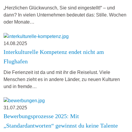
„Herzlichen Glückwunsch, Sie sind eingestellt!“ – und
dann? In vielen Unternehmen bedeutet das: Stille. Wochen
oder Monate…
14.08.2025
Interkulturelle Kompetenz endet nicht am
Flughafen
Die Ferienzeit ist da und mit ihr die Reiselust. Viele
Menschen zieht es in andere Länder, zu neuen Kulturen
und in fremde…
31.07.2025
Bewerbungsprozesse 2025: Mit
„Standardantworten“ gewinnst du keine Talente