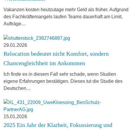
Vakanzen kosten heutzutage mehr Geld als früher. Aufgrund
des Fachkräftemangels laufen Teams dauerhaft am Limit,
Aufträge…
29.01.2026
Relocation bedeutet nicht Komfort, sondern
Chancengleichheit im Ankommen
Ich finde es in diesem Fall sehr schade, wenn Studien
eigene Erfahrungen bestätigen. Dieses tut die Studie des
Deutschen…
15.01.2026
2025 Ein Jahr der Klarheit, Fokussierung und