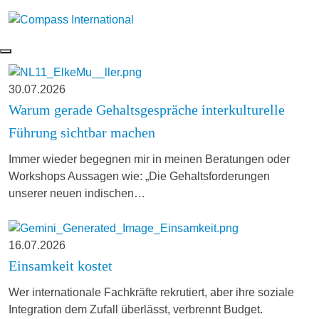
30.07.2026
Warum gerade Gehaltsgespräche interkulturelle
Führung sichtbar machen
Immer wieder begegnen mir in meinen Beratungen oder
Workshops Aussagen wie: „Die Gehaltsforderungen
unserer neuen indischen…
16.07.2026
Einsamkeit kostet
Wer internationale Fachkräfte rekrutiert, aber ihre soziale
Integration dem Zufall überlässt, verbrennt Budget.