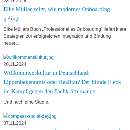
28.11.2024
Elke Müller zeigt, wie modernes Onboarding
gelingt
Elke Müllers Buch „Professionelles Onboarding“ liefert klare
Strategien zur erfolgreichen Integration und Bindung
neuer…
20.11.2024
Willkommenskultur in Deutschland:
Lippenbekenntnis oder Realität? Der blinde Fleck
im Kampf gegen den Fachkräftemangel
Und noch eine Studie.
07.11.2024