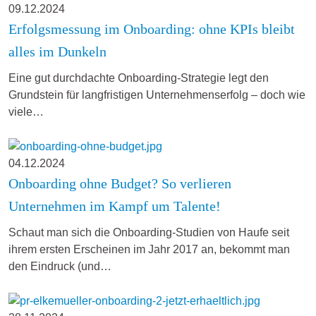
09.12.2024
Erfolgsmessung im Onboarding: ohne KPIs bleibt
alles im Dunkeln
Eine gut durchdachte Onboarding-Strategie legt den
Grundstein für langfristigen Unternehmenserfolg – doch wie
viele…
04.12.2024
Onboarding ohne Budget? So verlieren
Unternehmen im Kampf um Talente!
Schaut man sich die Onboarding-Studien von Haufe seit
ihrem ersten Erscheinen im Jahr 2017 an, bekommt man
den Eindruck (und…