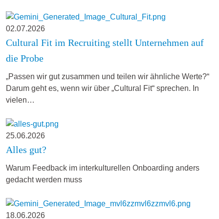
02.07.2026
Cultural Fit im Recruiting stellt Unternehmen auf
die Probe
„Passen wir gut zusammen und teilen wir ähnliche Werte?“
Darum geht es, wenn wir über „Cultural Fit“ sprechen. In
vielen…
25.06.2026
Alles gut?
Warum Feedback im interkulturellen Onboarding anders
gedacht werden muss
18.06.2026