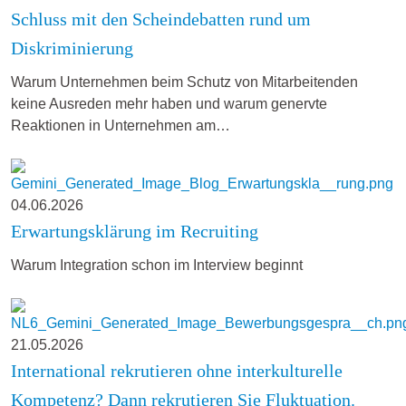
Schluss mit den Scheindebatten rund um
Diskriminierung
Warum Unternehmen beim Schutz von Mitarbeitenden
keine Ausreden mehr haben und warum genervte
Reaktionen in Unternehmen am…
04.06.2026
Erwartungsklärung im Recruiting
Warum Integration schon im Interview beginnt
21.05.2026
International rekrutieren ohne interkulturelle
Kompetenz? Dann rekrutieren Sie Fluktuation.