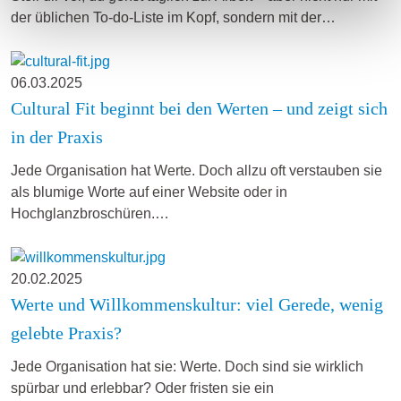
der üblichen To-do-Liste im Kopf, sondern mit der…
06.03.2025
Cultural Fit beginnt bei den Werten – und zeigt sich
in der Praxis
Jede Organisation hat Werte. Doch allzu oft verstauben sie
als blumige Worte auf einer Website oder in
Hochglanzbroschüren.…
20.02.2025
Werte und Willkommenskultur: viel Gerede, wenig
gelebte Praxis?
Jede Organisation hat sie: Werte. Doch sind sie wirklich
spürbar und erlebbar? Oder fristen sie ein