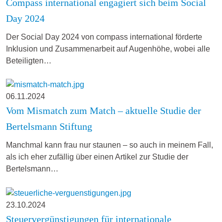
Compass international engagiert sich beim Social
Day 2024
Der Social Day 2024 von compass international förderte
Inklusion und Zusammenarbeit auf Augenhöhe, wobei alle
Beteiligten…
06.11.2024
Vom Mismatch zum Match – aktuelle Studie der
Bertelsmann Stiftung
Manchmal kann frau nur staunen – so auch in meinem Fall,
als ich eher zufällig über einen Artikel zur Studie der
Bertelsmann…
23.10.2024
Steuervergünstigungen für internationale