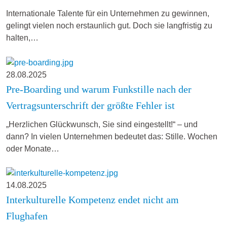
Internationale Talente für ein Unternehmen zu gewinnen,
gelingt vielen noch erstaunlich gut. Doch sie langfristig zu
halten,…
28.08.2025
Pre-Boarding und warum Funkstille nach der
Vertragsunterschrift der größte Fehler ist
„Herzlichen Glückwunsch, Sie sind eingestellt!“ – und
dann? In vielen Unternehmen bedeutet das: Stille. Wochen
oder Monate…
14.08.2025
Interkulturelle Kompetenz endet nicht am
Flughafen