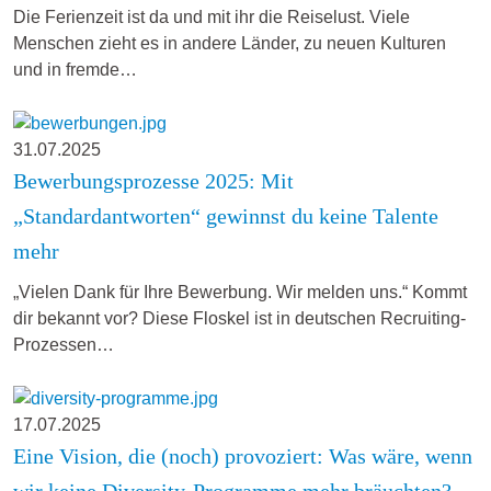
Die Ferienzeit ist da und mit ihr die Reiselust. Viele
Menschen zieht es in andere Länder, zu neuen Kulturen
und in fremde…
31.07.2025
Bewerbungsprozesse 2025: Mit
„Standardantworten“ gewinnst du keine Talente
mehr
„Vielen Dank für Ihre Bewerbung. Wir melden uns.“ Kommt
dir bekannt vor? Diese Floskel ist in deutschen Recruiting-
Prozessen…
17.07.2025
Eine Vision, die (noch) provoziert: Was wäre, wenn
wir keine Diversity-Programme mehr bräuchten?