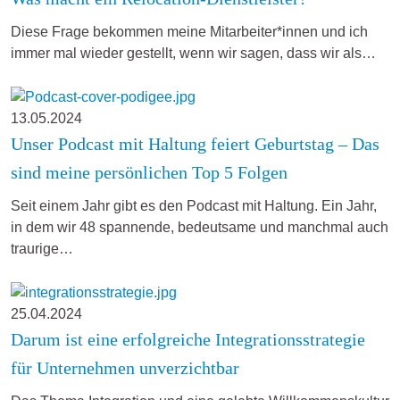
Diese Frage bekommen meine Mitarbeiter*innen und ich
immer mal wieder gestellt, wenn wir sagen, dass wir als…
13.05.2024
Unser Podcast mit Haltung feiert Geburtstag – Das
sind meine persönlichen Top 5 Folgen
Seit einem Jahr gibt es den Podcast mit Haltung. Ein Jahr,
in dem wir 48 spannende, bedeutsame und manchmal auch
traurige…
25.04.2024
Darum ist eine erfolgreiche Integrationsstrategie
für Unternehmen unverzichtbar