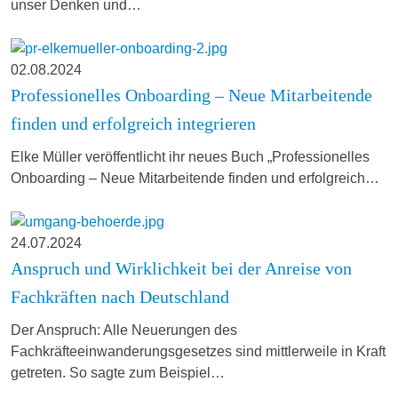
unser Denken und…
02.08.2024
Professionelles Onboarding – Neue Mitarbeitende
finden und erfolgreich integrieren
Elke Müller veröffentlicht ihr neues Buch „Professionelles
Onboarding – Neue Mitarbeitende finden und erfolgreich…
24.07.2024
Anspruch und Wirklichkeit bei der Anreise von
Fachkräften nach Deutschland
Der Anspruch: Alle Neuerungen des
Fachkräfteeinwanderungsgesetzes sind mittlerweile in Kraft
getreten. So sagte zum Beispiel…