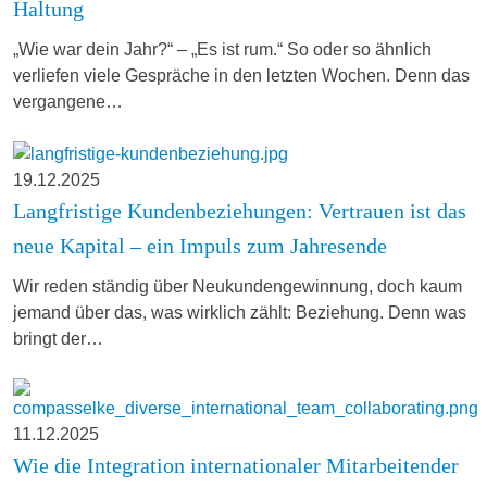
Haltung
„Wie war dein Jahr?“ – „Es ist rum.“ So oder so ähnlich
verliefen viele Gespräche in den letzten Wochen. Denn das
vergangene…
19.12.2025
Langfristige Kundenbeziehungen: Vertrauen ist das
neue Kapital – ein Impuls zum Jahresende
Wir reden ständig über Neukundengewinnung, doch kaum
jemand über das, was wirklich zählt: Beziehung. Denn was
bringt der…
11.12.2025
Wie die Integration internationaler Mitarbeitender