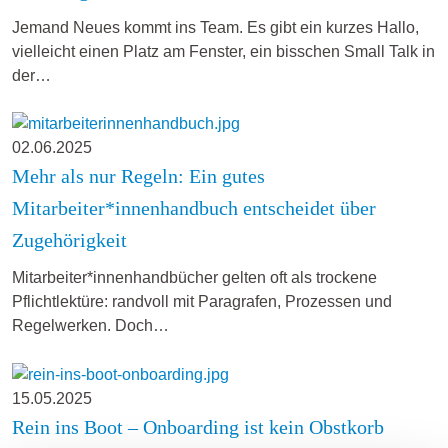
Jemand Neues kommt ins Team. Es gibt ein kurzes Hallo,
vielleicht einen Platz am Fenster, ein bisschen Small Talk in
der…
02.06.2025
Mehr als nur Regeln: Ein gutes
Mitarbeiter*innenhandbuch entscheidet über
Zugehörigkeit
Mitarbeiter*innenhandbücher gelten oft als trockene
Pflichtlektüre: randvoll mit Paragrafen, Prozessen und
Regelwerken. Doch…
15.05.2025
Rein ins Boot – Onboarding ist kein Obstkorb