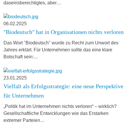
daseinsberechtigtes, aber…
06.02.2025
"Biodeutsch" hat in Organisationen nichts verloren
Das Wort "Biodeutsch" wurde zu Recht zum Unwort des
Jahres erklärt. Für Unternehmen sollte das eine klare
Botschaft sein:…
23.01.2025
Vielfalt als Erfolgsstrategie: eine neue Perspektive
für Unternehmen
„Politik hat im Unternehmen nichts verloren“ – wirklich?
Gesellschaftliche Entwicklungen wie das Erstarken
extremer Parteien…