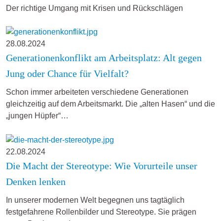
Der richtige Umgang mit Krisen und Rückschlägen
28.08.2024
Generationenkonflikt am Arbeitsplatz: Alt gegen
Jung oder Chance für Vielfalt?
Schon immer arbeiteten verschiedene Generationen
gleichzeitig auf dem Arbeitsmarkt. Die „alten Hasen“ und die
„jungen Hüpfer“…
22.08.2024
Die Macht der Stereotype: Wie Vorurteile unser
Denken lenken
In unserer modernen Welt begegnen uns tagtäglich
festgefahrene Rollenbilder und Stereotype. Sie prägen