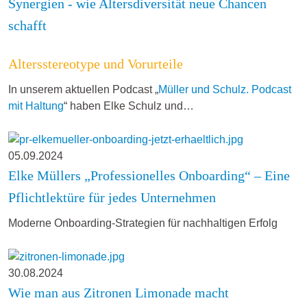
Synergien - wie Altersdiversität neue Chancen
schafft
Altersstereotype und Vorurteile
In unserem aktuellen Podcast „
Müller und Schulz. Podcast
mit Haltung
“ haben Elke Schulz und…
05.09.2024
Elke Müllers „Professionelles Onboarding“ – Eine
Pflichtlektüre für jedes Unternehmen
Moderne Onboarding-Strategien für nachhaltigen Erfolg
30.08.2024
Wie man aus Zitronen Limonade macht