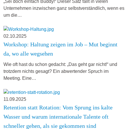
„Sei doch einfach Buddy!“ Dieser Satz fällt in vielen
Unternehmen inzwischen ganz selbstverständlich, wenn es
um die…
02.10.2025
Workshop: Haltung zeigen im Job – Mut beginnt
da, wo alle wegsehen
Wie oft hast du schon gedacht: „Das geht gar nicht!“ und
trotzdem nichts gesagt? Ein abwertender Spruch im
Meeting. Eine…
11.09.2025
Retention statt Rotation: Vom Sprung ins kalte
Wasser und warum internationale Talente oft
schneller gehen, als sie gekommen sind