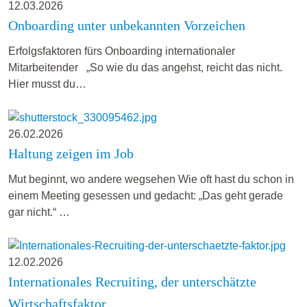
12.03.2026
Onboarding unter unbekannten Vorzeichen
Erfolgsfaktoren fürs Onboarding internationaler
Mitarbeitender „So wie du das angehst, reicht das nicht.
Hier musst du…
26.02.2026
Haltung zeigen im Job
Mut beginnt, wo andere wegsehen Wie oft hast du schon in
einem Meeting gesessen und gedacht: „Das geht gerade
gar nicht.“ …
12.02.2026
Internationales Recruiting, der unterschätzte
Wirtschaftsfaktor