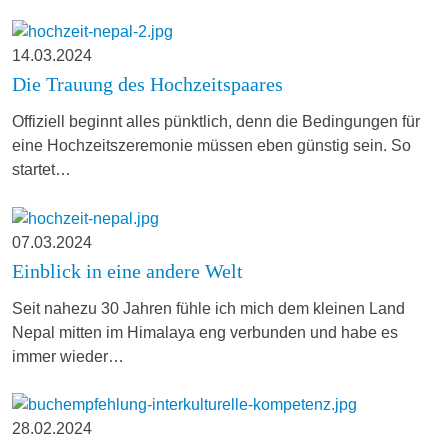
14.03.2024
Die Trauung des Hochzeitspaares
Offiziell beginnt alles pünktlich, denn die Bedingungen für
eine Hochzeitszeremonie müssen eben günstig sein. So
startet…
07.03.2024
Einblick in eine andere Welt
Seit nahezu 30 Jahren fühle ich mich dem kleinen Land
Nepal mitten im Himalaya eng verbunden und habe es
immer wieder…
28.02.2024