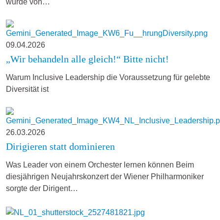
wurde von…
09.04.2026
„Wir behandeln alle gleich!“ Bitte nicht!
Warum Inclusive Leadership die Voraussetzung für gelebte
Diversität ist
26.03.2026
Dirigieren statt dominieren
Was Leader von einem Orchester lernen können Beim
diesjährigen Neujahrskonzert der Wiener Philharmoniker
sorgte der Dirigent…