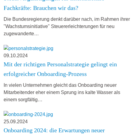
Fachkräfte: Brauchen wir das?
Die Bundesregierung denkt darüber nach, im Rahmen ihrer
"Wachstumsinitiative" Steuererleichterungen für neu
zugewanderte…
09.10.2024
Mit der richtigen Personalstrategie gelingt ein
erfolgreicher Onboarding-Prozess
In vielen Unternehmen gleicht das Onboarding neuer
Mitarbeitender eher einem Sprung ins kalte Wasser als
einem sorgfältig…
25.09.2024
Onboarding 2024: die Erwartungen neuer