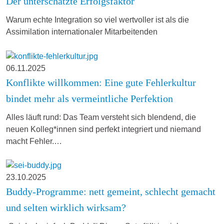
Der unterschätzte Erfolgsfaktor
Warum echte Integration so viel wertvoller ist als die
Assimilation internationaler Mitarbeitenden
06.11.2025
Konflikte willkommen: Eine gute Fehlerkultur
bindet mehr als vermeintliche Perfektion
Alles läuft rund: Das Team versteht sich blendend, die
neuen Kolleg*innen sind perfekt integriert und niemand
macht Fehler.…
23.10.2025
Buddy-Programme: nett gemeint, schlecht gemacht
und selten wirklich wirksam?