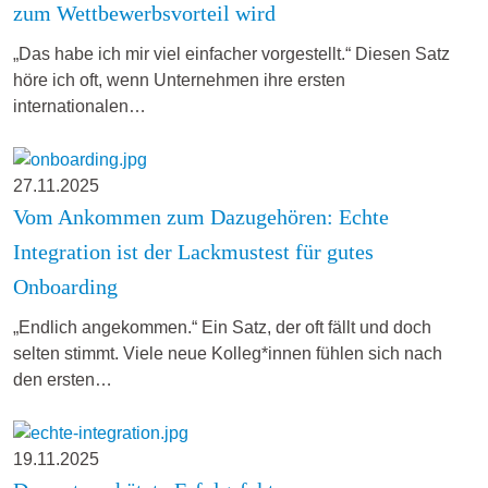
zum Wettbewerbsvorteil wird
„Das habe ich mir viel einfacher vorgestellt.“ Diesen Satz
höre ich oft, wenn Unternehmen ihre ersten
internationalen…
27.11.2025
Vom Ankommen zum Dazugehören: Echte
Integration ist der Lackmustest für gutes
Onboarding
„Endlich angekommen.“ Ein Satz, der oft fällt und doch
selten stimmt. Viele neue Kolleg*innen fühlen sich nach
den ersten…
19.11.2025