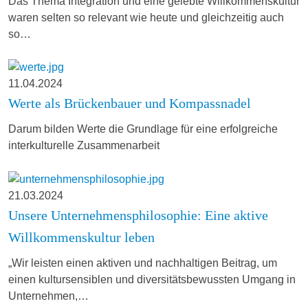
Das Thema Integration und eine gelebte Willkommenskultur
waren selten so relevant wie heute und gleichzeitig auch
so…
11.04.2024
Werte als Brückenbauer und Kompassnadel
Darum bilden Werte die Grundlage für eine erfolgreiche
interkulturelle Zusammenarbeit
21.03.2024
Unsere Unternehmensphilosophie: Eine aktive
Willkommenskultur leben
„Wir leisten einen aktiven und nachhaltigen Beitrag, um
einen kultursensiblen und diversitätsbewussten Umgang in
Unternehmen,…