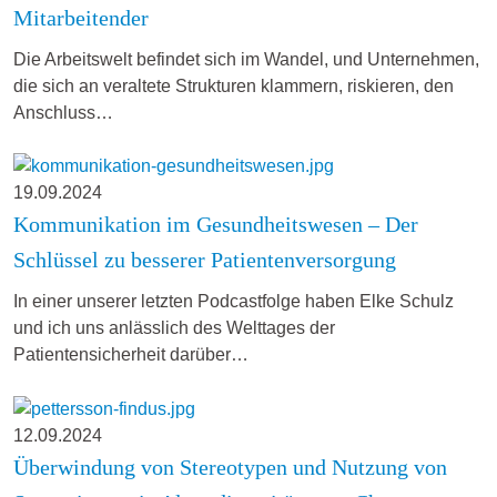
Mitarbeitender
Die Arbeitswelt befindet sich im Wandel, und Unternehmen,
die sich an veraltete Strukturen klammern, riskieren, den
Anschluss…
19.09.2024
Kommunikation im Gesundheitswesen – Der
Schlüssel zu besserer Patientenversorgung
In einer unserer letzten Podcastfolge haben Elke Schulz
und ich uns anlässlich des Welttages der
Patientensicherheit darüber…
12.09.2024
Überwindung von Stereotypen und Nutzung von