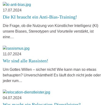
17.07.2024
Die KI braucht ein Anti-Bias-Training!
Die Frage, ob die Nutzung von Künstlicher Intelligenz (KI)
unsere Biases, Stereotypen und Vorurteile verstärkt, ist
eine…
11.07.2024
Wir sind alle Rassisten!
Um Gottes Willen – sicher nicht! Wie kann man so etwas
behaupten? Unverschämtheit! Es läuft doch nicht jede oder
jeder rum…
04.07.2024
Was macht ein Relocation-Dienstleister?