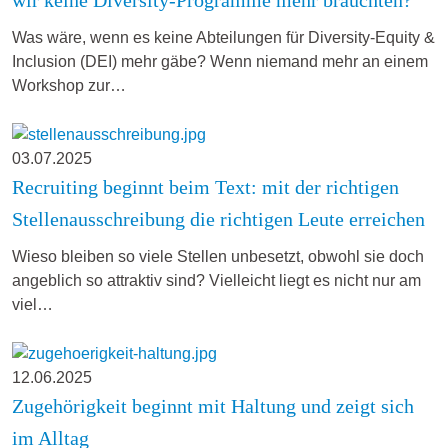
Was wäre, wenn es keine Abteilungen für Diversity-Equity &
Inclusion (DEI) mehr gäbe? Wenn niemand mehr an einem
Workshop zur…
03.07.2025
Recruiting beginnt beim Text: mit der richtigen
Stellenausschreibung die richtigen Leute erreichen
Wieso bleiben so viele Stellen unbesetzt, obwohl sie doch
angeblich so attraktiv sind? Vielleicht liegt es nicht nur am
viel…
12.06.2025
Zugehörigkeit beginnt mit Haltung und zeigt sich
im Alltag