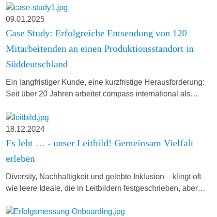
09.01.2025
Case Study: Erfolgreiche Entsendung von 120
Mitarbeitenden an einen Produktionsstandort in
Süddeutschland
Ein langfristiger Kunde, eine kurzfristige Herausforderung:
Seit über 20 Jahren arbeitet compass international als…
18.12.2024
Es lebt … - unser Leitbild! Gemeinsam Vielfalt
erleben
Diversity, Nachhaltigkeit und gelebte Inklusion – klingt oft
wie leere Ideale, die in Leitbildern festgeschrieben, aber…