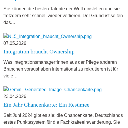
Sie können die besten Talente der Welt einstellen und sie
trotzdem sehr schnell wieder verlieren. Der Grund ist selten
das…
07.05.2026
Integration braucht Ownership
Was Integrationsmanager*innen aus der Pflege anderen
Branchen voraushaben International zu rekrutieren ist für
viele…
23.04.2026
Ein Jahr Chancenkarte: Ein Resümee
Seit Juni 2024 gibt es sie: die Chancenkarte, Deutschlands
erstes Punktesystem für die Fachkräfteeinwanderung. Sie