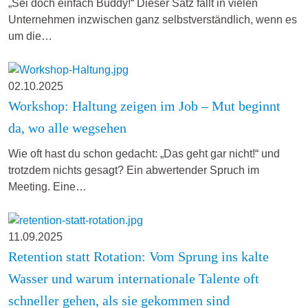
„Sei doch einfach Buddy!“ Dieser Satz fällt in vielen
Unternehmen inzwischen ganz selbstverständlich, wenn es
um die…
02.10.2025
Workshop: Haltung zeigen im Job – Mut beginnt
da, wo alle wegsehen
Wie oft hast du schon gedacht: „Das geht gar nicht!“ und
trotzdem nichts gesagt? Ein abwertender Spruch im
Meeting. Eine…
11.09.2025
Retention statt Rotation: Vom Sprung ins kalte
Wasser und warum internationale Talente oft
schneller gehen, als sie gekommen sind