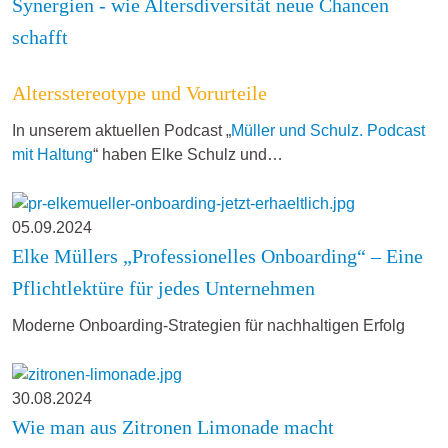
Synergien - wie Altersdiversität neue Chancen
schafft
Altersstereotype und Vorurteile
In unserem aktuellen Podcast „
Müller und Schulz. Podcast
mit Haltung
“ haben Elke Schulz und…
05.09.2024
Elke Müllers „Professionelles Onboarding“ – Eine
Pflichtlektüre für jedes Unternehmen
Moderne Onboarding-Strategien für nachhaltigen Erfolg
30.08.2024
Wie man aus Zitronen Limonade macht