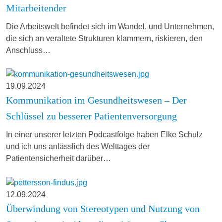
Mitarbeitender
Die Arbeitswelt befindet sich im Wandel, und Unternehmen,
die sich an veraltete Strukturen klammern, riskieren, den
Anschluss…
19.09.2024
Kommunikation im Gesundheitswesen – Der
Schlüssel zu besserer Patientenversorgung
In einer unserer letzten Podcastfolge haben Elke Schulz
und ich uns anlässlich des Welttages der
Patientensicherheit darüber…
12.09.2024
Überwindung von Stereotypen und Nutzung von