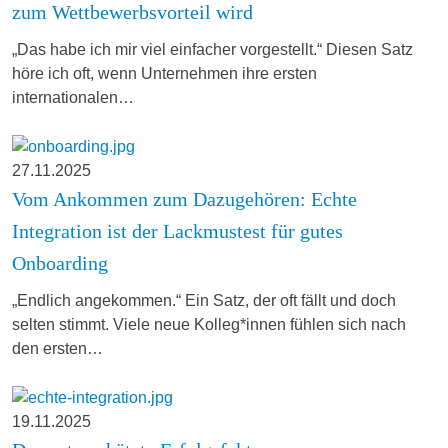
zum Wettbewerbsvorteil wird
„Das habe ich mir viel einfacher vorgestellt.“ Diesen Satz
höre ich oft, wenn Unternehmen ihre ersten
internationalen…
27.11.2025
Vom Ankommen zum Dazugehören: Echte
Integration ist der Lackmustest für gutes
Onboarding
„Endlich angekommen.“ Ein Satz, der oft fällt und doch
selten stimmt. Viele neue Kolleg*innen fühlen sich nach
den ersten…
19.11.2025