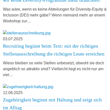
Was wäre, wenn es keine Abteilungen für Diversity-Equity &
Inclusion (DEI) mehr gäbe? Wenn niemand mehr an einem
Workshop zur…
03.07.2025
Recruiting beginnt beim Text: mit der richtigen
Stellenausschreibung die richtigen Leute erreichen
Wieso bleiben so viele Stellen unbesetzt, obwohl sie doch
angeblich so attraktiv sind? Vielleicht liegt es nicht nur am
viel…
12.06.2025
Zugehörigkeit beginnt mit Haltung und zeigt sich
im Alltag