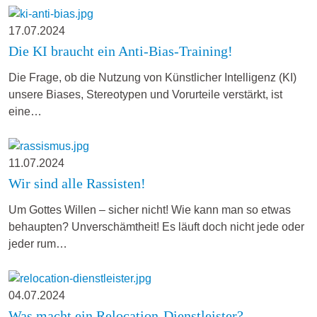
17.07.2024
Die KI braucht ein Anti-Bias-Training!
Die Frage, ob die Nutzung von Künstlicher Intelligenz (KI)
unsere Biases, Stereotypen und Vorurteile verstärkt, ist
eine…
11.07.2024
Wir sind alle Rassisten!
Um Gottes Willen – sicher nicht! Wie kann man so etwas
behaupten? Unverschämtheit! Es läuft doch nicht jede oder
jeder rum…
04.07.2024
Was macht ein Relocation-Dienstleister?