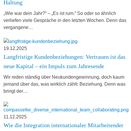
Haltung
„Wie war dein Jahr?“ – „Es ist rum.“ So oder so ähnlich
verliefen viele Gespräche in den letzten Wochen. Denn das
vergangene…
19.12.2025
Langfristige Kundenbeziehungen: Vertrauen ist das
neue Kapital – ein Impuls zum Jahresende
Wir reden ständig über Neukundengewinnung, doch kaum
jemand über das, was wirklich zählt: Beziehung. Denn was
bringt der…
11.12.2025
Wie die Integration internationaler Mitarbeitender