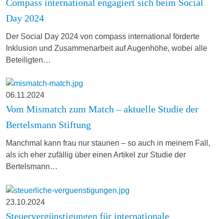
Compass international engagiert sich beim Social
Day 2024
Der Social Day 2024 von compass international förderte
Inklusion und Zusammenarbeit auf Augenhöhe, wobei alle
Beteiligten…
06.11.2024
Vom Mismatch zum Match – aktuelle Studie der
Bertelsmann Stiftung
Manchmal kann frau nur staunen – so auch in meinem Fall,
als ich eher zufällig über einen Artikel zur Studie der
Bertelsmann…
23.10.2024
Steuervergünstigungen für internationale