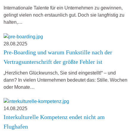
Internationale Talente für ein Unternehmen zu gewinnen,
gelingt vielen noch erstaunlich gut. Doch sie langfristig zu
halten,…
28.08.2025
Pre-Boarding und warum Funkstille nach der
Vertragsunterschrift der größte Fehler ist
„Herzlichen Glückwunsch, Sie sind eingestellt!“ – und
dann? In vielen Unternehmen bedeutet das: Stille. Wochen
oder Monate…
14.08.2025
Interkulturelle Kompetenz endet nicht am
Flughafen