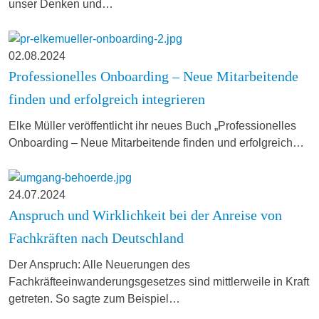
unser Denken und…
02.08.2024
Professionelles Onboarding – Neue Mitarbeitende
finden und erfolgreich integrieren
Elke Müller veröffentlicht ihr neues Buch „Professionelles
Onboarding – Neue Mitarbeitende finden und erfolgreich…
24.07.2024
Anspruch und Wirklichkeit bei der Anreise von
Fachkräften nach Deutschland
Der Anspruch: Alle Neuerungen des
Fachkräfteeinwanderungsgesetzes sind mittlerweile in Kraft
getreten. So sagte zum Beispiel…