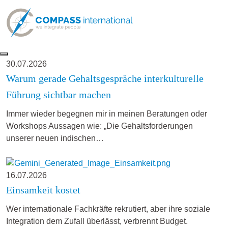
30.07.2026
Warum gerade Gehaltsgespräche interkulturelle
Führung sichtbar machen
Immer wieder begegnen mir in meinen Beratungen oder
Workshops Aussagen wie: „Die Gehaltsforderungen
unserer neuen indischen…
16.07.2026
Einsamkeit kostet
Wer internationale Fachkräfte rekrutiert, aber ihre soziale
Integration dem Zufall überlässt, verbrennt Budget.