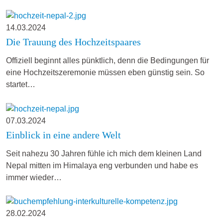
14.03.2024
Die Trauung des Hochzeitspaares
Offiziell beginnt alles pünktlich, denn die Bedingungen für
eine Hochzeitszeremonie müssen eben günstig sein. So
startet…
07.03.2024
Einblick in eine andere Welt
Seit nahezu 30 Jahren fühle ich mich dem kleinen Land
Nepal mitten im Himalaya eng verbunden und habe es
immer wieder…
28.02.2024