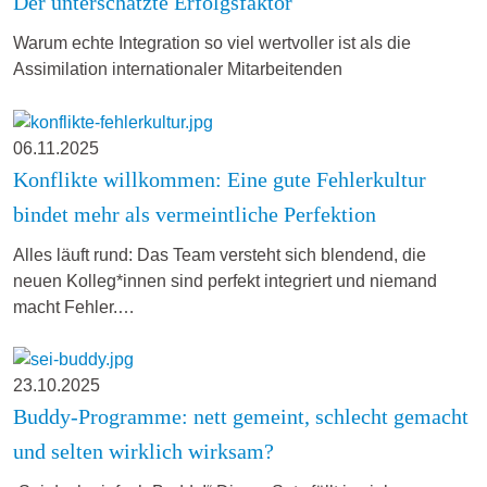
Der unterschätzte Erfolgsfaktor
Warum echte Integration so viel wertvoller ist als die
Assimilation internationaler Mitarbeitenden
06.11.2025
Konflikte willkommen: Eine gute Fehlerkultur
bindet mehr als vermeintliche Perfektion
Alles läuft rund: Das Team versteht sich blendend, die
neuen Kolleg*innen sind perfekt integriert und niemand
macht Fehler.…
23.10.2025
Buddy-Programme: nett gemeint, schlecht gemacht
und selten wirklich wirksam?