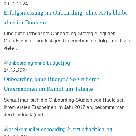
09.12.2024
Erfolgsmessung im Onboarding: ohne KPIs bleibt
alles im Dunkeln
Eine gut durchdachte Onboarding-Strategie legt den
Grundstein für langfristigen Unternehmenserfolg – doch wie
viele…
04.12.2024
Onboarding ohne Budget? So verlieren
Unternehmen im Kampf um Talente!
Schaut man sich die Onboarding-Studien von Haufe seit
ihrem ersten Erscheinen im Jahr 2017 an, bekommt man
den Eindruck (und…