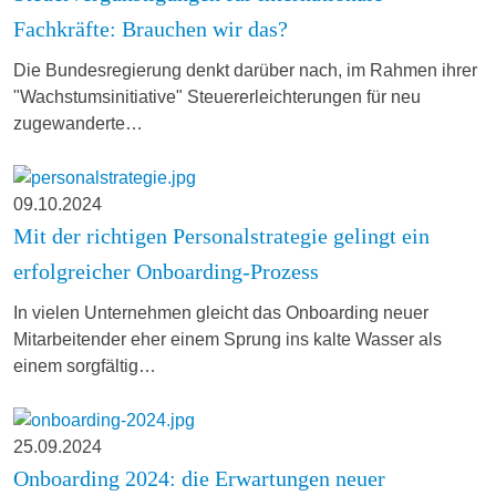
Fachkräfte: Brauchen wir das?
Die Bundesregierung denkt darüber nach, im Rahmen ihrer
"Wachstumsinitiative" Steuererleichterungen für neu
zugewanderte…
09.10.2024
Mit der richtigen Personalstrategie gelingt ein
erfolgreicher Onboarding-Prozess
In vielen Unternehmen gleicht das Onboarding neuer
Mitarbeitender eher einem Sprung ins kalte Wasser als
einem sorgfältig…
25.09.2024
Onboarding 2024: die Erwartungen neuer