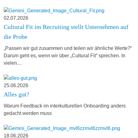
02.07.2026
Cultural Fit im Recruiting stellt Unternehmen auf
die Probe
„Passen wir gut zusammen und teilen wir ähnliche Werte?“
Darum geht es, wenn wir über „Cultural Fit“ sprechen. In
vielen…
25.06.2026
Alles gut?
Warum Feedback im interkulturellen Onboarding anders
gedacht werden muss
18.06.2026