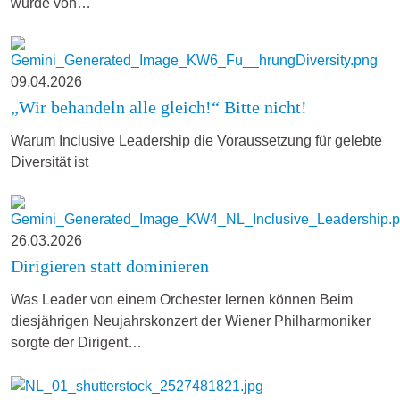
wurde von…
09.04.2026
„Wir behandeln alle gleich!“ Bitte nicht!
Warum Inclusive Leadership die Voraussetzung für gelebte
Diversität ist
26.03.2026
Dirigieren statt dominieren
Was Leader von einem Orchester lernen können Beim
diesjährigen Neujahrskonzert der Wiener Philharmoniker
sorgte der Dirigent…