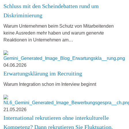
Schluss mit den Scheindebatten rund um
Diskriminierung
Warum Unternehmen beim Schutz von Mitarbeitenden
keine Ausreden mehr haben und warum genervte
Reaktionen in Unternehmen am…
04.06.2026
Erwartungsklärung im Recruiting
Warum Integration schon im Interview beginnt
21.05.2026
International rekrutieren ohne interkulturelle
Kompetenz? Dann rekrutieren Sie Fluktuation.