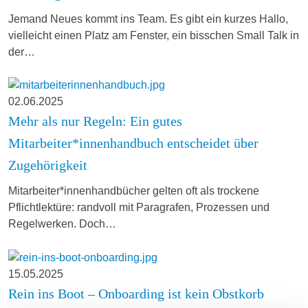
Jemand Neues kommt ins Team. Es gibt ein kurzes Hallo,
vielleicht einen Platz am Fenster, ein bisschen Small Talk in
der…
02.06.2025
Mehr als nur Regeln: Ein gutes
Mitarbeiter*innenhandbuch entscheidet über
Zugehörigkeit
Mitarbeiter*innenhandbücher gelten oft als trockene
Pflichtlektüre: randvoll mit Paragrafen, Prozessen und
Regelwerken. Doch…
15.05.2025
Rein ins Boot – Onboarding ist kein Obstkorb