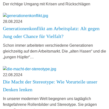
Der richtige Umgang mit Krisen und Rückschlägen
28.08.2024
Generationenkonflikt am Arbeitsplatz: Alt gegen
Jung oder Chance für Vielfalt?
Schon immer arbeiteten verschiedene Generationen
gleichzeitig auf dem Arbeitsmarkt. Die „alten Hasen“ und die
„jungen Hüpfer“…
22.08.2024
Die Macht der Stereotype: Wie Vorurteile unser
Denken lenken
In unserer modernen Welt begegnen uns tagtäglich
festgefahrene Rollenbilder und Stereotype. Sie prägen