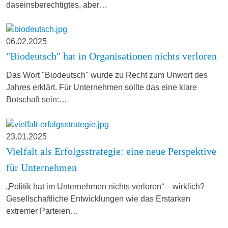
daseinsberechtigtes, aber…
06.02.2025
"Biodeutsch" hat in Organisationen nichts verloren
Das Wort "Biodeutsch" wurde zu Recht zum Unwort des
Jahres erklärt. Für Unternehmen sollte das eine klare
Botschaft sein:…
23.01.2025
Vielfalt als Erfolgsstrategie: eine neue Perspektive
für Unternehmen
„Politik hat im Unternehmen nichts verloren“ – wirklich?
Gesellschaftliche Entwicklungen wie das Erstarken
extremer Parteien…