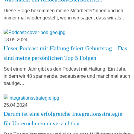
Diese Frage bekommen meine Mitarbeiter*innen und ich
immer mal wieder gestellt, wenn wir sagen, dass wir als…
13.05.2024
Unser Podcast mit Haltung feiert Geburtstag – Das
sind meine persönlichen Top 5 Folgen
Seit einem Jahr gibt es den Podcast mit Haltung. Ein Jahr,
in dem wir 48 spannende, bedeutsame und manchmal auch
traurige…
25.04.2024
Darum ist eine erfolgreiche Integrationsstrategie
für Unternehmen unverzichtbar