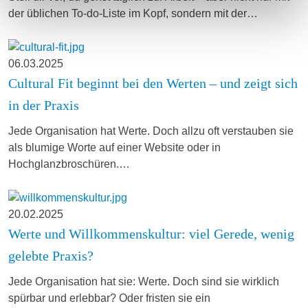
der üblichen To-do-Liste im Kopf, sondern mit der…
06.03.2025
Cultural Fit beginnt bei den Werten – und zeigt sich
in der Praxis
Jede Organisation hat Werte. Doch allzu oft verstauben sie
als blumige Worte auf einer Website oder in
Hochglanzbroschüren.…
20.02.2025
Werte und Willkommenskultur: viel Gerede, wenig
gelebte Praxis?
Jede Organisation hat sie: Werte. Doch sind sie wirklich
spürbar und erlebbar? Oder fristen sie ein