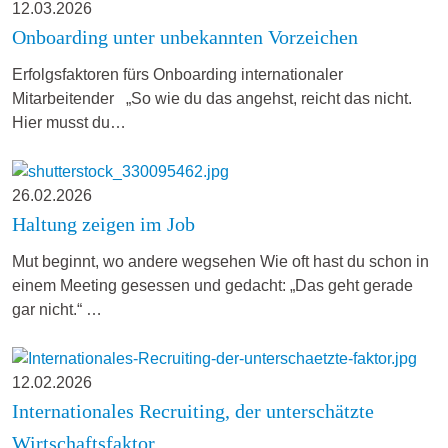
12.03.2026
Onboarding unter unbekannten Vorzeichen
Erfolgsfaktoren fürs Onboarding internationaler
Mitarbeitender „So wie du das angehst, reicht das nicht.
Hier musst du…
26.02.2026
Haltung zeigen im Job
Mut beginnt, wo andere wegsehen Wie oft hast du schon in
einem Meeting gesessen und gedacht: „Das geht gerade
gar nicht.“ …
12.02.2026
Internationales Recruiting, der unterschätzte
Wirtschaftsfaktor