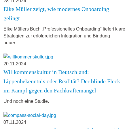
28.11.2024
Elke Müller zeigt, wie modernes Onboarding
gelingt
Elke Müllers Buch „Professionelles Onboarding“ liefert klare
Strategien zur erfolgreichen Integration und Bindung
neuer…
20.11.2024
Willkommenskultur in Deutschland:
Lippenbekenntnis oder Realität? Der blinde Fleck
im Kampf gegen den Fachkräftemangel
Und noch eine Studie.
07.11.2024