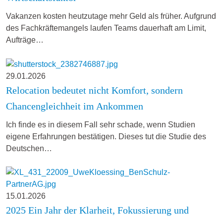
Vakanzen kosten heutzutage mehr Geld als früher. Aufgrund
des Fachkräftemangels laufen Teams dauerhaft am Limit,
Aufträge…
29.01.2026
Relocation bedeutet nicht Komfort, sondern
Chancengleichheit im Ankommen
Ich finde es in diesem Fall sehr schade, wenn Studien
eigene Erfahrungen bestätigen. Dieses tut die Studie des
Deutschen…
15.01.2026
2025 Ein Jahr der Klarheit, Fokussierung und