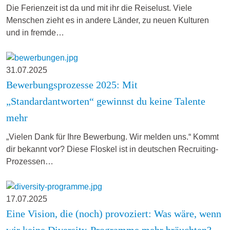
Die Ferienzeit ist da und mit ihr die Reiselust. Viele
Menschen zieht es in andere Länder, zu neuen Kulturen
und in fremde…
31.07.2025
Bewerbungsprozesse 2025: Mit
„Standardantworten“ gewinnst du keine Talente
mehr
„Vielen Dank für Ihre Bewerbung. Wir melden uns.“ Kommt
dir bekannt vor? Diese Floskel ist in deutschen Recruiting-
Prozessen…
17.07.2025
Eine Vision, die (noch) provoziert: Was wäre, wenn
wir keine Diversity-Programme mehr bräuchten?