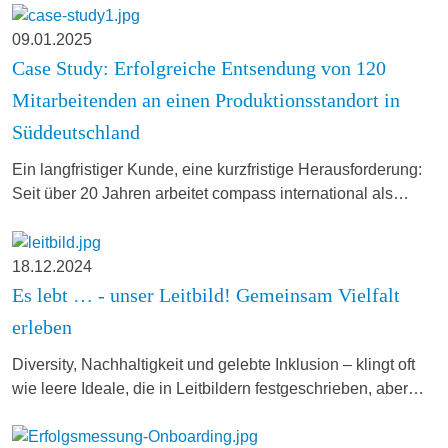
09.01.2025
Case Study: Erfolgreiche Entsendung von 120
Mitarbeitenden an einen Produktionsstandort in
Süddeutschland
Ein langfristiger Kunde, eine kurzfristige Herausforderung:
Seit über 20 Jahren arbeitet compass international als…
18.12.2024
Es lebt … - unser Leitbild! Gemeinsam Vielfalt
erleben
Diversity, Nachhaltigkeit und gelebte Inklusion – klingt oft
wie leere Ideale, die in Leitbildern festgeschrieben, aber…