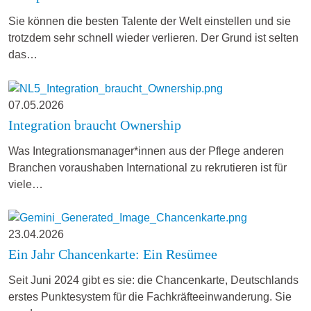
Sie können die besten Talente der Welt einstellen und sie
trotzdem sehr schnell wieder verlieren. Der Grund ist selten
das…
07.05.2026
Integration braucht Ownership
Was Integrationsmanager*innen aus der Pflege anderen
Branchen voraushaben International zu rekrutieren ist für
viele…
23.04.2026
Ein Jahr Chancenkarte: Ein Resümee
Seit Juni 2024 gibt es sie: die Chancenkarte, Deutschlands
erstes Punktesystem für die Fachkräfteeinwanderung. Sie