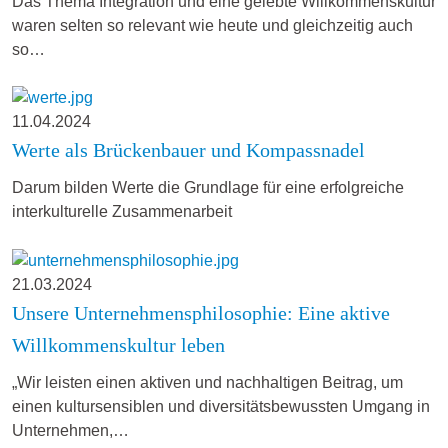
Das Thema Integration und eine gelebte Willkommenskultur
waren selten so relevant wie heute und gleichzeitig auch
so…
11.04.2024
Werte als Brückenbauer und Kompassnadel
Darum bilden Werte die Grundlage für eine erfolgreiche
interkulturelle Zusammenarbeit
21.03.2024
Unsere Unternehmensphilosophie: Eine aktive
Willkommenskultur leben
„Wir leisten einen aktiven und nachhaltigen Beitrag, um
einen kultursensiblen und diversitätsbewussten Umgang in
Unternehmen,…