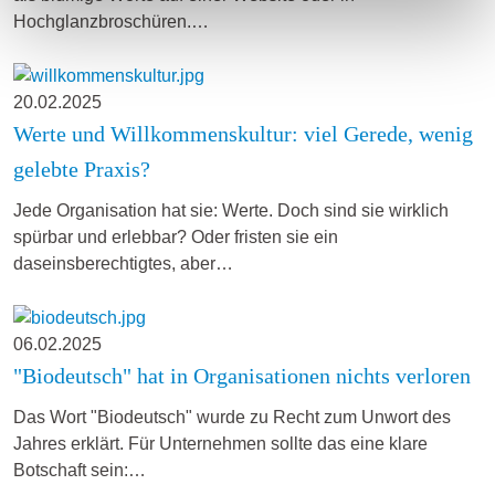
Hochglanzbroschüren.…
20.02.2025
Werte und Willkommenskultur: viel Gerede, wenig
gelebte Praxis?
Jede Organisation hat sie: Werte. Doch sind sie wirklich
spürbar und erlebbar? Oder fristen sie ein
daseinsberechtigtes, aber…
06.02.2025
"Biodeutsch" hat in Organisationen nichts verloren
Das Wort "Biodeutsch" wurde zu Recht zum Unwort des
Jahres erklärt. Für Unternehmen sollte das eine klare
Botschaft sein:…