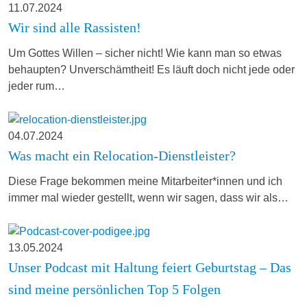
11.07.2024
Wir sind alle Rassisten!
Um Gottes Willen – sicher nicht! Wie kann man so etwas
behaupten? Unverschämtheit! Es läuft doch nicht jede oder
jeder rum…
04.07.2024
Was macht ein Relocation-Dienstleister?
Diese Frage bekommen meine Mitarbeiter*innen und ich
immer mal wieder gestellt, wenn wir sagen, dass wir als…
13.05.2024
Unser Podcast mit Haltung feiert Geburtstag – Das
sind meine persönlichen Top 5 Folgen