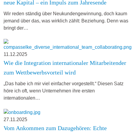
neue Kapital – ein Impuls zum Jahresende
Wir reden ständig über Neukundengewinnung, doch kaum
jemand über das, was wirklich zählt: Beziehung. Denn was
bringt der…
11.12.2025
Wie die Integration internationaler Mitarbeitender
zum Wettbewerbsvorteil wird
„Das habe ich mir viel einfacher vorgestellt.“ Diesen Satz
höre ich oft, wenn Unternehmen ihre ersten
internationalen…
27.11.2025
Vom Ankommen zum Dazugehören: Echte