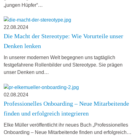
„jungen Hüpfer“…
22.08.2024
Die Macht der Stereotype: Wie Vorurteile unser
Denken lenken
In unserer modernen Welt begegnen uns tagtäglich
festgefahrene Rollenbilder und Stereotype. Sie prägen
unser Denken und…
02.08.2024
Professionelles Onboarding – Neue Mitarbeitende
finden und erfolgreich integrieren
Elke Müller veröffentlicht ihr neues Buch „Professionelles
Onboarding – Neue Mitarbeitende finden und erfolgreich…