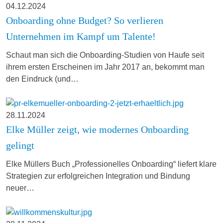
04.12.2024
Onboarding ohne Budget? So verlieren
Unternehmen im Kampf um Talente!
Schaut man sich die Onboarding-Studien von Haufe seit
ihrem ersten Erscheinen im Jahr 2017 an, bekommt man
den Eindruck (und…
28.11.2024
Elke Müller zeigt, wie modernes Onboarding
gelingt
Elke Müllers Buch „Professionelles Onboarding“ liefert klare
Strategien zur erfolgreichen Integration und Bindung
neuer…