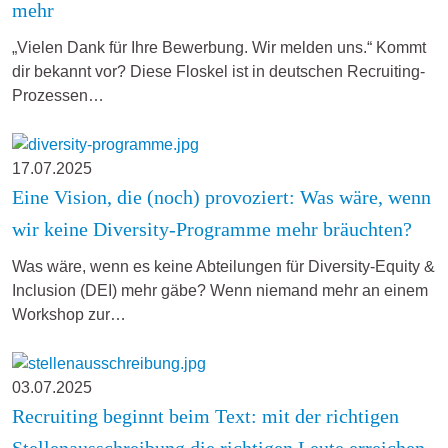
mehr
„Vielen Dank für Ihre Bewerbung. Wir melden uns.“ Kommt
dir bekannt vor? Diese Floskel ist in deutschen Recruiting-
Prozessen…
17.07.2025
Eine Vision, die (noch) provoziert: Was wäre, wenn
wir keine Diversity-Programme mehr bräuchten?
Was wäre, wenn es keine Abteilungen für Diversity-Equity &
Inclusion (DEI) mehr gäbe? Wenn niemand mehr an einem
Workshop zur…
03.07.2025
Recruiting beginnt beim Text: mit der richtigen
Stellenausschreibung die richtigen Leute erreichen