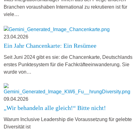
Branchen voraushaben International zu rekrutieren ist für
viele…
23.04.2026
Ein Jahr Chancenkarte: Ein Resümee
Seit Juni 2024 gibt es sie: die Chancenkarte, Deutschlands
erstes Punktesystem für die Fachkräfteeinwanderung. Sie
wurde von…
09.04.2026
„Wir behandeln alle gleich!“ Bitte nicht!
Warum Inclusive Leadership die Voraussetzung für gelebte
Diversität ist