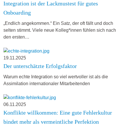
Integration ist der Lackmustest für gutes
Onboarding
„Endlich angekommen.“ Ein Satz, der oft fällt und doch
selten stimmt. Viele neue Kolleg*innen fühlen sich nach
den ersten…
19.11.2025
Der unterschätzte Erfolgsfaktor
Warum echte Integration so viel wertvoller ist als die
Assimilation internationaler Mitarbeitenden
06.11.2025
Konflikte willkommen: Eine gute Fehlerkultur
bindet mehr als vermeintliche Perfektion