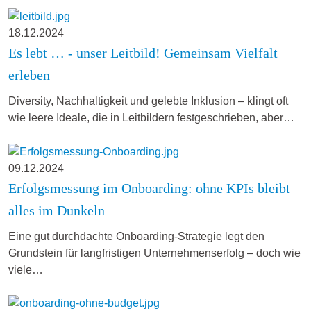
18.12.2024
Es lebt … - unser Leitbild! Gemeinsam Vielfalt
erleben
Diversity, Nachhaltigkeit und gelebte Inklusion – klingt oft
wie leere Ideale, die in Leitbildern festgeschrieben, aber…
09.12.2024
Erfolgsmessung im Onboarding: ohne KPIs bleibt
alles im Dunkeln
Eine gut durchdachte Onboarding-Strategie legt den
Grundstein für langfristigen Unternehmenserfolg – doch wie
viele…