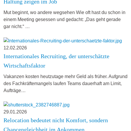
Haltung zeigen im Job
Mut beginnt, wo andere wegsehen Wie oft hast du schon in
einem Meeting gesessen und gedacht: „Das geht gerade
gar nicht.“ …
12.02.2026
Internationales Recruiting, der unterschätzte
Wirtschaftsfaktor
Vakanzen kosten heutzutage mehr Geld als früher. Aufgrund
des Fachkräftemangels laufen Teams dauerhaft am Limit,
Aufträge…
29.01.2026
Relocation bedeutet nicht Komfort, sondern
Chancengleichheit im Ankommen