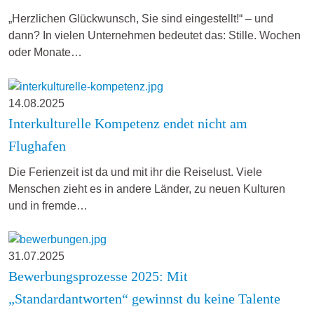
„Herzlichen Glückwunsch, Sie sind eingestellt!“ – und
dann? In vielen Unternehmen bedeutet das: Stille. Wochen
oder Monate…
14.08.2025
Interkulturelle Kompetenz endet nicht am
Flughafen
Die Ferienzeit ist da und mit ihr die Reiselust. Viele
Menschen zieht es in andere Länder, zu neuen Kulturen
und in fremde…
31.07.2025
Bewerbungsprozesse 2025: Mit
„Standardantworten“ gewinnst du keine Talente