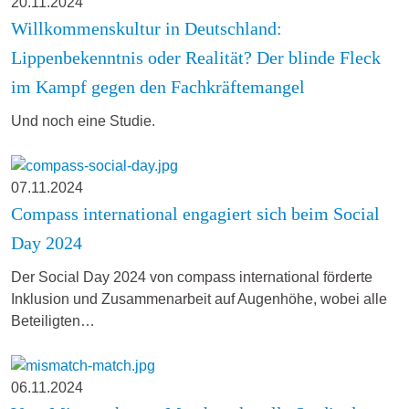
20.11.2024
Willkommenskultur in Deutschland:
Lippenbekenntnis oder Realität? Der blinde Fleck
im Kampf gegen den Fachkräftemangel
Und noch eine Studie.
07.11.2024
Compass international engagiert sich beim Social
Day 2024
Der Social Day 2024 von compass international förderte
Inklusion und Zusammenarbeit auf Augenhöhe, wobei alle
Beteiligten…
06.11.2024