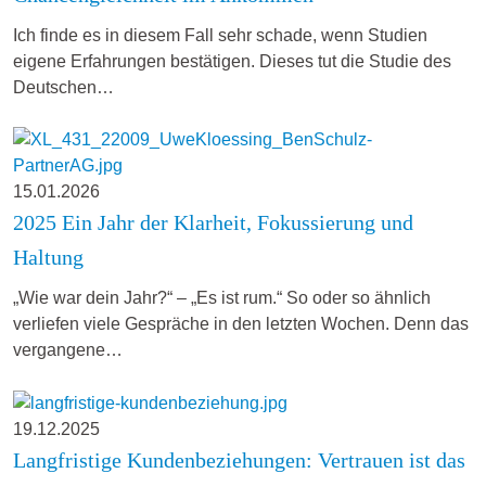
Ich finde es in diesem Fall sehr schade, wenn Studien
eigene Erfahrungen bestätigen. Dieses tut die Studie des
Deutschen…
15.01.2026
2025 Ein Jahr der Klarheit, Fokussierung und
Haltung
„Wie war dein Jahr?“ – „Es ist rum.“ So oder so ähnlich
verliefen viele Gespräche in den letzten Wochen. Denn das
vergangene…
19.12.2025
Langfristige Kundenbeziehungen: Vertrauen ist das