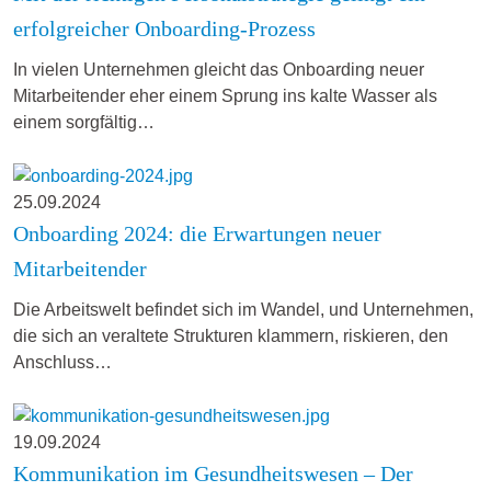
erfolgreicher Onboarding-Prozess
In vielen Unternehmen gleicht das Onboarding neuer
Mitarbeitender eher einem Sprung ins kalte Wasser als
einem sorgfältig…
25.09.2024
Onboarding 2024: die Erwartungen neuer
Mitarbeitender
Die Arbeitswelt befindet sich im Wandel, und Unternehmen,
die sich an veraltete Strukturen klammern, riskieren, den
Anschluss…
19.09.2024
Kommunikation im Gesundheitswesen – Der