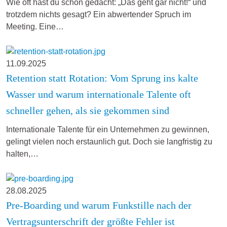
Wie oft hast du schon gedacht: „Das geht gar nicht!“ und
trotzdem nichts gesagt? Ein abwertender Spruch im
Meeting. Eine…
11.09.2025
Retention statt Rotation: Vom Sprung ins kalte
Wasser und warum internationale Talente oft
schneller gehen, als sie gekommen sind
Internationale Talente für ein Unternehmen zu gewinnen,
gelingt vielen noch erstaunlich gut. Doch sie langfristig zu
halten,…
28.08.2025
Pre-Boarding und warum Funkstille nach der
Vertragsunterschrift der größte Fehler ist