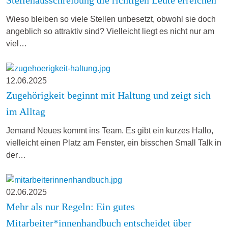
Wieso bleiben so viele Stellen unbesetzt, obwohl sie doch
angeblich so attraktiv sind? Vielleicht liegt es nicht nur am
viel…
12.06.2025
Zugehörigkeit beginnt mit Haltung und zeigt sich
im Alltag
Jemand Neues kommt ins Team. Es gibt ein kurzes Hallo,
vielleicht einen Platz am Fenster, ein bisschen Small Talk in
der…
02.06.2025
Mehr als nur Regeln: Ein gutes
Mitarbeiter*innenhandbuch entscheidet über