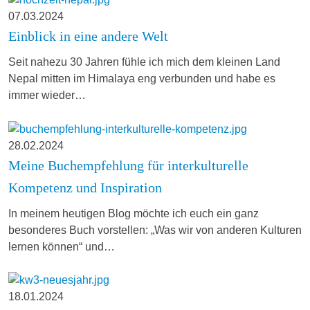
07.03.2024
Einblick in eine andere Welt
Seit nahezu 30 Jahren fühle ich mich dem kleinen Land
Nepal mitten im Himalaya eng verbunden und habe es
immer wieder…
28.02.2024
Meine Buchempfehlung für interkulturelle
Kompetenz und Inspiration
In meinem heutigen Blog möchte ich euch ein ganz
besonderes Buch vorstellen: „Was wir von anderen Kulturen
lernen können“ und…
18.01.2024