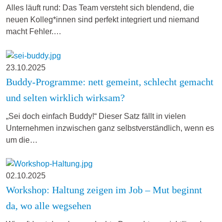
Alles läuft rund: Das Team versteht sich blendend, die
neuen Kolleg*innen sind perfekt integriert und niemand
macht Fehler.…
23.10.2025
Buddy-Programme: nett gemeint, schlecht gemacht
und selten wirklich wirksam?
„Sei doch einfach Buddy!“ Dieser Satz fällt in vielen
Unternehmen inzwischen ganz selbstverständlich, wenn es
um die…
02.10.2025
Workshop: Haltung zeigen im Job – Mut beginnt
da, wo alle wegsehen