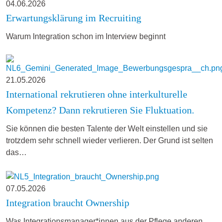
04.06.2026
Erwartungsklärung im Recruiting
Warum Integration schon im Interview beginnt
21.05.2026
International rekrutieren ohne interkulturelle
Kompetenz? Dann rekrutieren Sie Fluktuation.
Sie können die besten Talente der Welt einstellen und sie
trotzdem sehr schnell wieder verlieren. Der Grund ist selten
das…
07.05.2026
Integration braucht Ownership
Was Integrationsmanager*innen aus der Pflege anderen