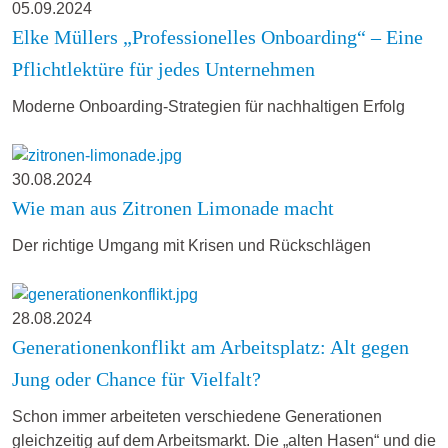
05.09.2024
Elke Müllers „Professionelles Onboarding“ – Eine
Pflichtlektüre für jedes Unternehmen
Moderne Onboarding-Strategien für nachhaltigen Erfolg
30.08.2024
Wie man aus Zitronen Limonade macht
Der richtige Umgang mit Krisen und Rückschlägen
28.08.2024
Generationenkonflikt am Arbeitsplatz: Alt gegen
Jung oder Chance für Vielfalt?
Schon immer arbeiteten verschiedene Generationen
gleichzeitig auf dem Arbeitsmarkt. Die „alten Hasen“ und die