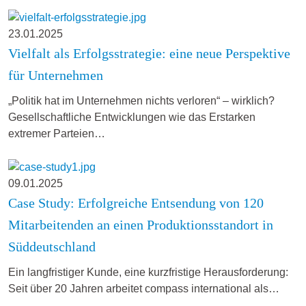
23.01.2025
Vielfalt als Erfolgsstrategie: eine neue Perspektive
für Unternehmen
„Politik hat im Unternehmen nichts verloren“ – wirklich?
Gesellschaftliche Entwicklungen wie das Erstarken
extremer Parteien…
09.01.2025
Case Study: Erfolgreiche Entsendung von 120
Mitarbeitenden an einen Produktionsstandort in
Süddeutschland
Ein langfristiger Kunde, eine kurzfristige Herausforderung:
Seit über 20 Jahren arbeitet compass international als…