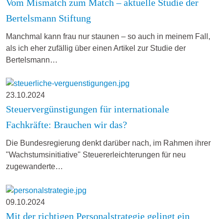
Vom Mismatch zum Match – aktuelle Studie der
Bertelsmann Stiftung
Manchmal kann frau nur staunen – so auch in meinem Fall,
als ich eher zufällig über einen Artikel zur Studie der
Bertelsmann…
23.10.2024
Steuervergünstigungen für internationale
Fachkräfte: Brauchen wir das?
Die Bundesregierung denkt darüber nach, im Rahmen ihrer
"Wachstumsinitiative" Steuererleichterungen für neu
zugewanderte…
09.10.2024
Mit der richtigen Personalstrategie gelingt ein