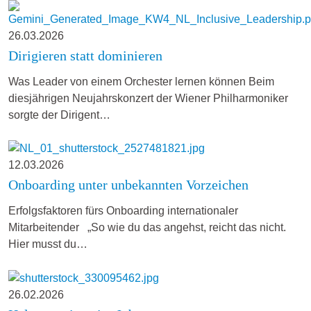
26.03.2026
Dirigieren statt dominieren
Was Leader von einem Orchester lernen können Beim
diesjährigen Neujahrskonzert der Wiener Philharmoniker
sorgte der Dirigent…
12.03.2026
Onboarding unter unbekannten Vorzeichen
Erfolgsfaktoren fürs Onboarding internationaler
Mitarbeitender „So wie du das angehst, reicht das nicht.
Hier musst du…
26.02.2026