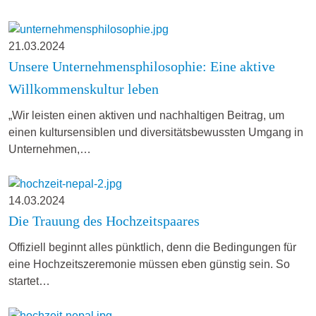
21.03.2024
Unsere Unternehmensphilosophie: Eine aktive
Willkommenskultur leben
„Wir leisten einen aktiven und nachhaltigen Beitrag, um
einen kultursensiblen und diversitätsbewussten Umgang in
Unternehmen,…
14.03.2024
Die Trauung des Hochzeitspaares
Offiziell beginnt alles pünktlich, denn die Bedingungen für
eine Hochzeitszeremonie müssen eben günstig sein. So
startet…