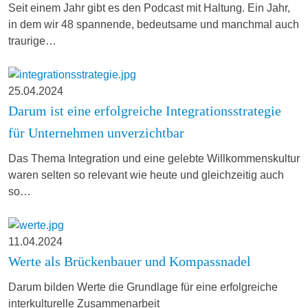
Seit einem Jahr gibt es den Podcast mit Haltung. Ein Jahr,
in dem wir 48 spannende, bedeutsame und manchmal auch
traurige…
25.04.2024
Darum ist eine erfolgreiche Integrationsstrategie
für Unternehmen unverzichtbar
Das Thema Integration und eine gelebte Willkommenskultur
waren selten so relevant wie heute und gleichzeitig auch
so…
11.04.2024
Werte als Brückenbauer und Kompassnadel
Darum bilden Werte die Grundlage für eine erfolgreiche
interkulturelle Zusammenarbeit