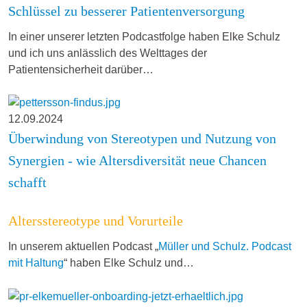
Schlüssel zu besserer Patientenversorgung
In einer unserer letzten Podcastfolge haben Elke Schulz
und ich uns anlässlich des Welttages der
Patientensicherheit darüber…
12.09.2024
Überwindung von Stereotypen und Nutzung von
Synergien - wie Altersdiversität neue Chancen
schafft
Altersstereotype und Vorurteile
In unserem aktuellen Podcast „
Müller und Schulz. Podcast
mit Haltung
“ haben Elke Schulz und…