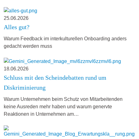
25.06.2026
Alles gut?
Warum Feedback im interkulturellen Onboarding anders
gedacht werden muss
18.06.2026
Schluss mit den Scheindebatten rund um
Diskriminierung
Warum Unternehmen beim Schutz von Mitarbeitenden
keine Ausreden mehr haben und warum genervte
Reaktionen in Unternehmen am…