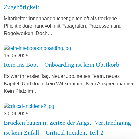
Zugehörigkeit
Mitarbeiter*innenhandbücher gelten oft als trockene
Pflichtlektüre: randvoll mit Paragrafen, Prozessen und
Regelwerken. Doch…
15.05.2025
Rein ins Boot – Onboarding ist kein Obstkorb
Es war ihr erster Tag. Neuer Job, neues Team, neues
Kapitel. Und doch: kein Willkommen. Kein Ansprechpartner.
Kein Platz im…
30.04.2025
Brücken bauen in Zeiten der Angst: Verständigung
ist kein Zufall – Critical Incident Teil 2