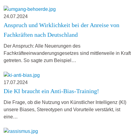
24.07.2024
Anspruch und Wirklichkeit bei der Anreise von
Fachkräften nach Deutschland
Der Anspruch: Alle Neuerungen des
Fachkräfteeinwanderungsgesetzes sind mittlerweile in Kraft
getreten. So sagte zum Beispiel…
17.07.2024
Die KI braucht ein Anti-Bias-Training!
Die Frage, ob die Nutzung von Künstlicher Intelligenz (KI)
unsere Biases, Stereotypen und Vorurteile verstärkt, ist
eine…