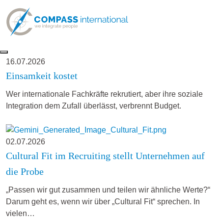
16.07.2026
Einsamkeit kostet
Wer internationale Fachkräfte rekrutiert, aber ihre soziale
Integration dem Zufall überlässt, verbrennt Budget.
02.07.2026
Cultural Fit im Recruiting stellt Unternehmen auf
die Probe
„Passen wir gut zusammen und teilen wir ähnliche Werte?“
Darum geht es, wenn wir über „Cultural Fit“ sprechen. In
vielen…