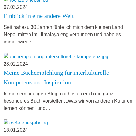
07.03.2024
Einblick in eine andere Welt
Seit nahezu 30 Jahren fühle ich mich dem kleinen Land
Nepal mitten im Himalaya eng verbunden und habe es
immer wieder…
28.02.2024
Meine Buchempfehlung für interkulturelle
Kompetenz und Inspiration
In meinem heutigen Blog möchte ich euch ein ganz
besonderes Buch vorstellen: „Was wir von anderen Kulturen
lernen können“ und…
18.01.2024