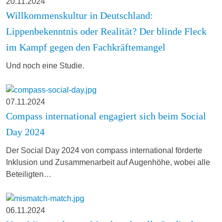
20.11.2024
Willkommenskultur in Deutschland:
Lippenbekenntnis oder Realität? Der blinde Fleck
im Kampf gegen den Fachkräftemangel
Und noch eine Studie.
07.11.2024
Compass international engagiert sich beim Social
Day 2024
Der Social Day 2024 von compass international förderte
Inklusion und Zusammenarbeit auf Augenhöhe, wobei alle
Beteiligten…
06.11.2024