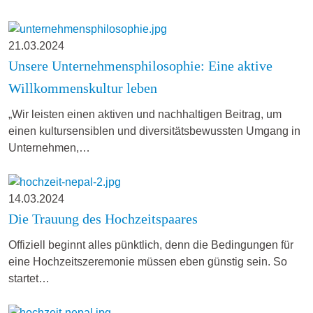
21.03.2024
Unsere Unternehmensphilosophie: Eine aktive
Willkommenskultur leben
„Wir leisten einen aktiven und nachhaltigen Beitrag, um
einen kultursensiblen und diversitätsbewussten Umgang in
Unternehmen,…
14.03.2024
Die Trauung des Hochzeitspaares
Offiziell beginnt alles pünktlich, denn die Bedingungen für
eine Hochzeitszeremonie müssen eben günstig sein. So
startet…