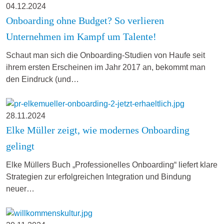
04.12.2024
Onboarding ohne Budget? So verlieren
Unternehmen im Kampf um Talente!
Schaut man sich die Onboarding-Studien von Haufe seit
ihrem ersten Erscheinen im Jahr 2017 an, bekommt man
den Eindruck (und…
28.11.2024
Elke Müller zeigt, wie modernes Onboarding
gelingt
Elke Müllers Buch „Professionelles Onboarding“ liefert klare
Strategien zur erfolgreichen Integration und Bindung
neuer…