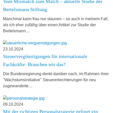
Vom Mismatch zum Match – aktuelle Studie der
Bertelsmann Stiftung
Manchmal kann frau nur staunen – so auch in meinem Fall,
als ich eher zufällig über einen Artikel zur Studie der
Bertelsmann…
23.10.2024
Steuervergünstigungen für internationale
Fachkräfte: Brauchen wir das?
Die Bundesregierung denkt darüber nach, im Rahmen ihrer
"Wachstumsinitiative" Steuererleichterungen für neu
zugewanderte…
09.10.2024
Mit der richtigen Personalstrategie gelingt ein