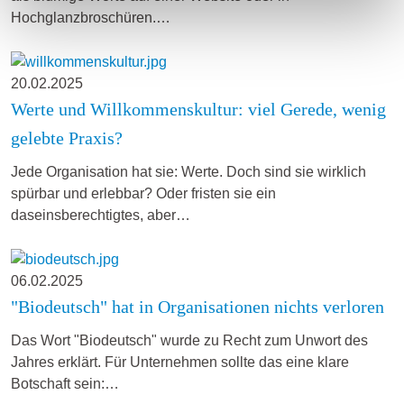
Hochglanzbroschüren.…
20.02.2025
Werte und Willkommenskultur: viel Gerede, wenig
gelebte Praxis?
Jede Organisation hat sie: Werte. Doch sind sie wirklich
spürbar und erlebbar? Oder fristen sie ein
daseinsberechtigtes, aber…
06.02.2025
"Biodeutsch" hat in Organisationen nichts verloren
Das Wort "Biodeutsch" wurde zu Recht zum Unwort des
Jahres erklärt. Für Unternehmen sollte das eine klare
Botschaft sein:…