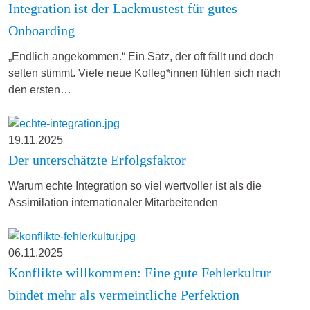
Integration ist der Lackmustest für gutes
Onboarding
„Endlich angekommen.“ Ein Satz, der oft fällt und doch
selten stimmt. Viele neue Kolleg*innen fühlen sich nach
den ersten…
19.11.2025
Der unterschätzte Erfolgsfaktor
Warum echte Integration so viel wertvoller ist als die
Assimilation internationaler Mitarbeitenden
06.11.2025
Konflikte willkommen: Eine gute Fehlerkultur
bindet mehr als vermeintliche Perfektion