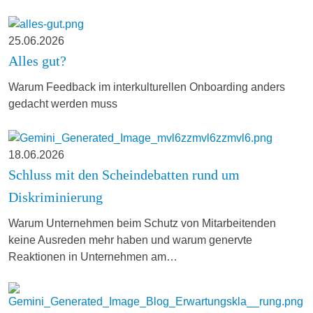
25.06.2026
Alles gut?
Warum Feedback im interkulturellen Onboarding anders
gedacht werden muss
18.06.2026
Schluss mit den Scheindebatten rund um
Diskriminierung
Warum Unternehmen beim Schutz von Mitarbeitenden
keine Ausreden mehr haben und warum genervte
Reaktionen in Unternehmen am…