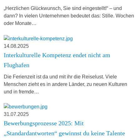
„Herzlichen Glückwunsch, Sie sind eingestellt!“ – und
dann? In vielen Unternehmen bedeutet das: Stille. Wochen
oder Monate…
14.08.2025
Interkulturelle Kompetenz endet nicht am
Flughafen
Die Ferienzeit ist da und mit ihr die Reiselust. Viele
Menschen zieht es in andere Länder, zu neuen Kulturen
und in fremde…
31.07.2025
Bewerbungsprozesse 2025: Mit
„Standardantworten“ gewinnst du keine Talente