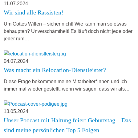
11.07.2024
Wir sind alle Rassisten!
Um Gottes Willen – sicher nicht! Wie kann man so etwas
behaupten? Unverschämtheit! Es läuft doch nicht jede oder
jeder rum…
04.07.2024
Was macht ein Relocation-Dienstleister?
Diese Frage bekommen meine Mitarbeiter*innen und ich
immer mal wieder gestellt, wenn wir sagen, dass wir als…
13.05.2024
Unser Podcast mit Haltung feiert Geburtstag – Das
sind meine persönlichen Top 5 Folgen