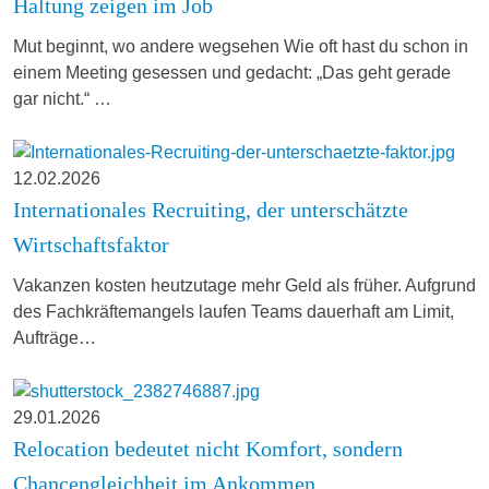
Haltung zeigen im Job
Mut beginnt, wo andere wegsehen Wie oft hast du schon in
einem Meeting gesessen und gedacht: „Das geht gerade
gar nicht.“ …
12.02.2026
Internationales Recruiting, der unterschätzte
Wirtschaftsfaktor
Vakanzen kosten heutzutage mehr Geld als früher. Aufgrund
des Fachkräftemangels laufen Teams dauerhaft am Limit,
Aufträge…
29.01.2026
Relocation bedeutet nicht Komfort, sondern
Chancengleichheit im Ankommen