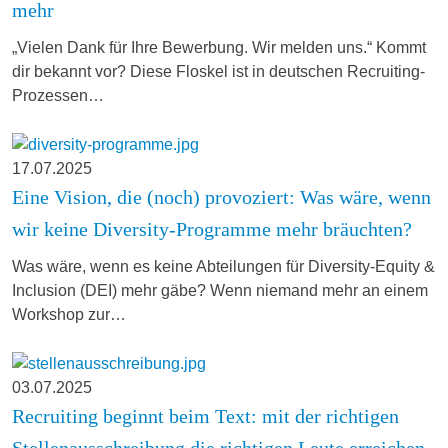
mehr
„Vielen Dank für Ihre Bewerbung. Wir melden uns.“ Kommt
dir bekannt vor? Diese Floskel ist in deutschen Recruiting-
Prozessen…
17.07.2025
Eine Vision, die (noch) provoziert: Was wäre, wenn
wir keine Diversity-Programme mehr bräuchten?
Was wäre, wenn es keine Abteilungen für Diversity-Equity &
Inclusion (DEI) mehr gäbe? Wenn niemand mehr an einem
Workshop zur…
03.07.2025
Recruiting beginnt beim Text: mit der richtigen
Stellenausschreibung die richtigen Leute erreichen