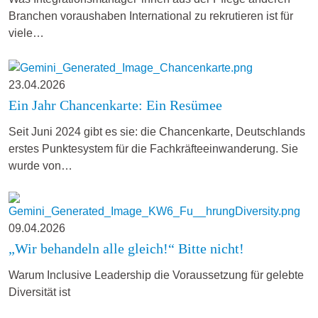
Branchen voraushaben International zu rekrutieren ist für
viele…
23.04.2026
Ein Jahr Chancenkarte: Ein Resümee
Seit Juni 2024 gibt es sie: die Chancenkarte, Deutschlands
erstes Punktesystem für die Fachkräfteeinwanderung. Sie
wurde von…
09.04.2026
„Wir behandeln alle gleich!“ Bitte nicht!
Warum Inclusive Leadership die Voraussetzung für gelebte
Diversität ist