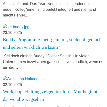
Alles läuft rund: Das Team versteht sich blendend, die
neuen Kolleg*innen sind perfekt integriert und niemand
macht Fehler.…
23.10.2025
Buddy-Programme: nett gemeint, schlecht gemacht
und selten wirklich wirksam?
„Sei doch einfach Buddy!“ Dieser Satz fällt in vielen
Unternehmen inzwischen ganz selbstverständlich, wenn es
um die…
02.10.2025
Workshop: Haltung zeigen im Job – Mut beginnt
da, wo alle wegsehen