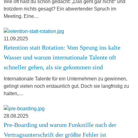
Wie oft hast du schon gedacht: „Das geht gar nicht!“ und
trotzdem nichts gesagt? Ein abwertender Spruch im
Meeting. Eine…
11.09.2025
Retention statt Rotation: Vom Sprung ins kalte
Wasser und warum internationale Talente oft
schneller gehen, als sie gekommen sind
Internationale Talente für ein Unternehmen zu gewinnen,
gelingt vielen noch erstaunlich gut. Doch sie langfristig zu
halten,…
28.08.2025
Pre-Boarding und warum Funkstille nach der
Vertragsunterschrift der größte Fehler ist