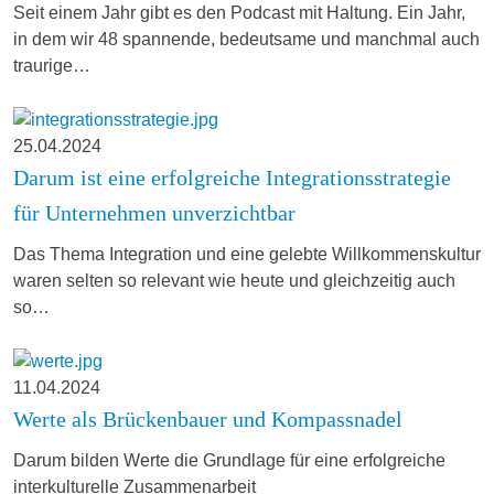
Seit einem Jahr gibt es den Podcast mit Haltung. Ein Jahr,
in dem wir 48 spannende, bedeutsame und manchmal auch
traurige…
25.04.2024
Darum ist eine erfolgreiche Integrationsstrategie
für Unternehmen unverzichtbar
Das Thema Integration und eine gelebte Willkommenskultur
waren selten so relevant wie heute und gleichzeitig auch
so…
11.04.2024
Werte als Brückenbauer und Kompassnadel
Darum bilden Werte die Grundlage für eine erfolgreiche
interkulturelle Zusammenarbeit