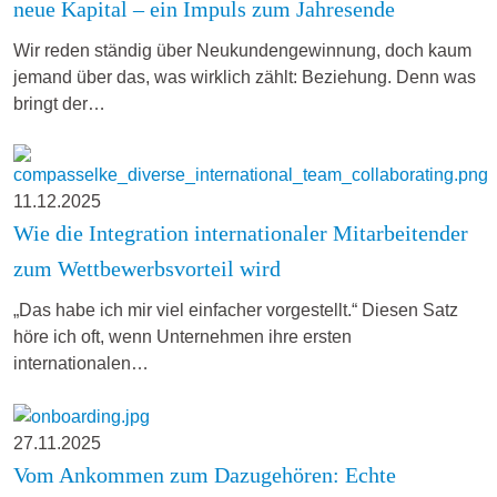
neue Kapital – ein Impuls zum Jahresende
Wir reden ständig über Neukundengewinnung, doch kaum
jemand über das, was wirklich zählt: Beziehung. Denn was
bringt der…
11.12.2025
Wie die Integration internationaler Mitarbeitender
zum Wettbewerbsvorteil wird
„Das habe ich mir viel einfacher vorgestellt.“ Diesen Satz
höre ich oft, wenn Unternehmen ihre ersten
internationalen…
27.11.2025
Vom Ankommen zum Dazugehören: Echte