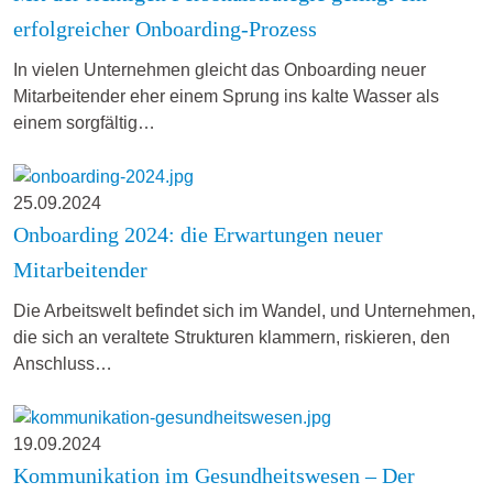
erfolgreicher Onboarding-Prozess
In vielen Unternehmen gleicht das Onboarding neuer
Mitarbeitender eher einem Sprung ins kalte Wasser als
einem sorgfältig…
25.09.2024
Onboarding 2024: die Erwartungen neuer
Mitarbeitender
Die Arbeitswelt befindet sich im Wandel, und Unternehmen,
die sich an veraltete Strukturen klammern, riskieren, den
Anschluss…
19.09.2024
Kommunikation im Gesundheitswesen – Der