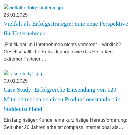
23.01.2025
Vielfalt als Erfolgsstrategie: eine neue Perspektive
für Unternehmen
„Politik hat im Unternehmen nichts verloren“ – wirklich?
Gesellschaftliche Entwicklungen wie das Erstarken
extremer Parteien…
09.01.2025
Case Study: Erfolgreiche Entsendung von 120
Mitarbeitenden an einen Produktionsstandort in
Süddeutschland
Ein langfristiger Kunde, eine kurzfristige Herausforderung:
Seit über 20 Jahren arbeitet compass international als…