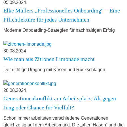
05.09.2024
Elke Müllers „Professionelles Onboarding“ – Eine
Pflichtlektüre für jedes Unternehmen
Moderne Onboarding-Strategien für nachhaltigen Erfolg
30.08.2024
Wie man aus Zitronen Limonade macht
Der richtige Umgang mit Krisen und Rückschlägen
28.08.2024
Generationenkonflikt am Arbeitsplatz: Alt gegen
Jung oder Chance für Vielfalt?
Schon immer arbeiteten verschiedene Generationen
gleichzeitig auf dem Arbeitsmarkt. Die „alten Hasen“ und die