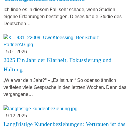
Ich finde es in diesem Fall sehr schade, wenn Studien
eigene Erfahrungen bestätigen. Dieses tut die Studie des
Deutschen…
15.01.2026
2025 Ein Jahr der Klarheit, Fokussierung und
Haltung
„Wie war dein Jahr?“ – „Es ist rum.“ So oder so ähnlich
verliefen viele Gespräche in den letzten Wochen. Denn das
vergangene…
19.12.2025
Langfristige Kundenbeziehungen: Vertrauen ist das