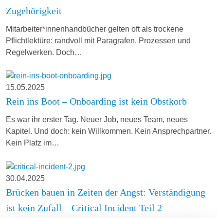
Zugehörigkeit
Mitarbeiter*innenhandbücher gelten oft als trockene
Pflichtlektüre: randvoll mit Paragrafen, Prozessen und
Regelwerken. Doch…
15.05.2025
Rein ins Boot – Onboarding ist kein Obstkorb
Es war ihr erster Tag. Neuer Job, neues Team, neues
Kapitel. Und doch: kein Willkommen. Kein Ansprechpartner.
Kein Platz im…
30.04.2025
Brücken bauen in Zeiten der Angst: Verständigung
ist kein Zufall – Critical Incident Teil 2