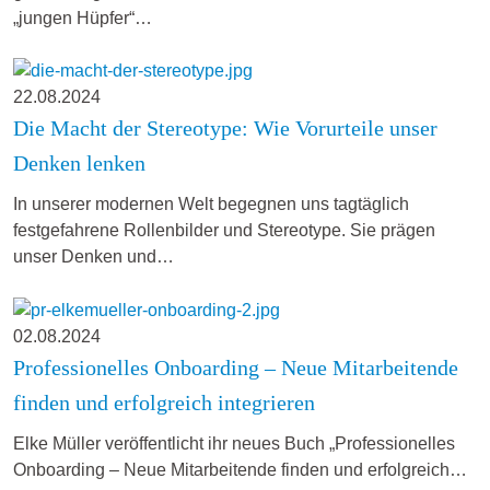
„jungen Hüpfer“…
22.08.2024
Die Macht der Stereotype: Wie Vorurteile unser
Denken lenken
In unserer modernen Welt begegnen uns tagtäglich
festgefahrene Rollenbilder und Stereotype. Sie prägen
unser Denken und…
02.08.2024
Professionelles Onboarding – Neue Mitarbeitende
finden und erfolgreich integrieren
Elke Müller veröffentlicht ihr neues Buch „Professionelles
Onboarding – Neue Mitarbeitende finden und erfolgreich…