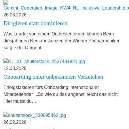
26.03.2026
Dirigieren statt dominieren
Was Leader von einem Orchester lernen können Beim
diesjährigen Neujahrskonzert der Wiener Philharmoniker
sorgte der Dirigent…
12.03.2026
Onboarding unter unbekannten Vorzeichen
Erfolgsfaktoren fürs Onboarding internationaler
Mitarbeitender „So wie du das angehst, reicht das nicht.
Hier musst du…
26.02.2026