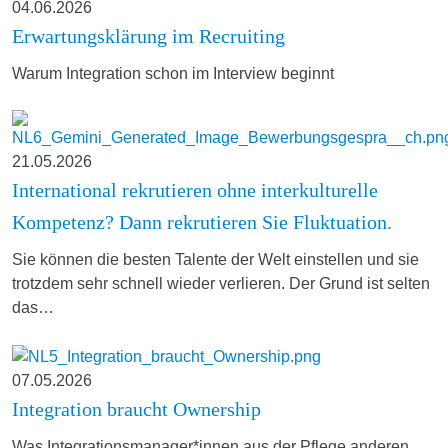
04.06.2026
Erwartungsklärung im Recruiting
Warum Integration schon im Interview beginnt
21.05.2026
International rekrutieren ohne interkulturelle
Kompetenz? Dann rekrutieren Sie Fluktuation.
Sie können die besten Talente der Welt einstellen und sie
trotzdem sehr schnell wieder verlieren. Der Grund ist selten
das…
07.05.2026
Integration braucht Ownership
Was Integrationsmanager*innen aus der Pflege anderen