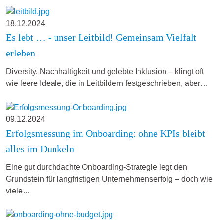
18.12.2024
Es lebt … - unser Leitbild! Gemeinsam Vielfalt
erleben
Diversity, Nachhaltigkeit und gelebte Inklusion – klingt oft
wie leere Ideale, die in Leitbildern festgeschrieben, aber…
09.12.2024
Erfolgsmessung im Onboarding: ohne KPIs bleibt
alles im Dunkeln
Eine gut durchdachte Onboarding-Strategie legt den
Grundstein für langfristigen Unternehmenserfolg – doch wie
viele…