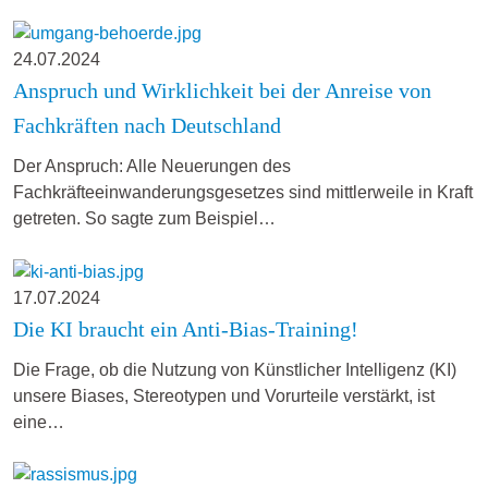
24.07.2024
Anspruch und Wirklichkeit bei der Anreise von
Fachkräften nach Deutschland
Der Anspruch: Alle Neuerungen des
Fachkräfteeinwanderungsgesetzes sind mittlerweile in Kraft
getreten. So sagte zum Beispiel…
17.07.2024
Die KI braucht ein Anti-Bias-Training!
Die Frage, ob die Nutzung von Künstlicher Intelligenz (KI)
unsere Biases, Stereotypen und Vorurteile verstärkt, ist
eine…