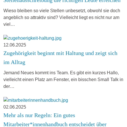
Wieso bleiben so viele Stellen unbesetzt, obwohl sie doch
angeblich so attraktiv sind? Vielleicht liegt es nicht nur am
viel…
12.06.2025
Zugehörigkeit beginnt mit Haltung und zeigt sich
im Alltag
Jemand Neues kommt ins Team. Es gibt ein kurzes Hallo,
vielleicht einen Platz am Fenster, ein bisschen Small Talk in
der…
02.06.2025
Mehr als nur Regeln: Ein gutes
Mitarbeiter*innenhandbuch entscheidet über