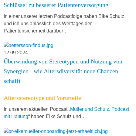
Schlüssel zu besserer Patientenversorgung
In einer unserer letzten Podcastfolge haben Elke Schulz
und ich uns anlässlich des Welttages der
Patientensicherheit darüber…
12.09.2024
Überwindung von Stereotypen und Nutzung von
Synergien - wie Altersdiversität neue Chancen
schafft
Altersstereotype und Vorurteile
In unserem aktuellen Podcast „
Müller und Schulz. Podcast
mit Haltung
“ haben Elke Schulz und…