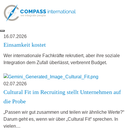
16.07.2026
Einsamkeit kostet
Wer internationale Fachkräfte rekrutiert, aber ihre soziale
Integration dem Zufall überlässt, verbrennt Budget.
02.07.2026
Cultural Fit im Recruiting stellt Unternehmen auf
die Probe
„Passen wir gut zusammen und teilen wir ähnliche Werte?“
Darum geht es, wenn wir über „Cultural Fit“ sprechen. In
vielen…