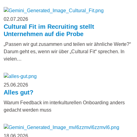
02.07.2026
Cultural Fit im Recruiting stellt
Unternehmen auf die Probe
„Passen wir gut zusammen und teilen wir ähnliche Werte?“
Darum geht es, wenn wir über „Cultural Fit“ sprechen. In
vielen…
25.06.2026
Alles gut?
Warum Feedback im interkulturellen Onboarding anders
gedacht werden muss
18.06.2026