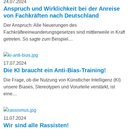
24.07.2024
Anspruch und Wirklichkeit bei der Anreise
von Fachkräften nach Deutschland
Der Anspruch: Alle Neuerungen des
Fachkräfteeinwanderungsgesetzes sind mittlerweile in Kraft
getreten. So sagte zum Beispiel…
17.07.2024
Die KI braucht ein Anti-Bias-Training!
Die Frage, ob die Nutzung von Künstlicher Intelligenz (KI)
unsere Biases, Stereotypen und Vorurteile verstärkt, ist
eine…
11.07.2024
Wir sind alle Rassisten!