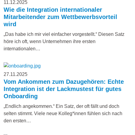
11.12.2025
Wie die Integration internationaler
Mitarbeitender zum Wettbewerbsvorteil
wird
„Das habe ich mir viel einfacher vorgestellt.“ Diesen Satz
höre ich oft, wenn Unternehmen ihre ersten
internationalen…
27.11.2025
Vom Ankommen zum Dazugehören: Echte
Integration ist der Lackmustest für gutes
Onboarding
„Endlich angekommen.“ Ein Satz, der oft fällt und doch
selten stimmt. Viele neue Kolleg*innen fühlen sich nach
den ersten…