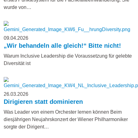
wurde von…
09.04.2026
„Wir behandeln alle gleich!“ Bitte nicht!
Warum Inclusive Leadership die Voraussetzung für gelebte
Diversität ist
26.03.2026
Dirigieren statt dominieren
Was Leader von einem Orchester lernen können Beim
diesjährigen Neujahrskonzert der Wiener Philharmoniker
sorgte der Dirigent…