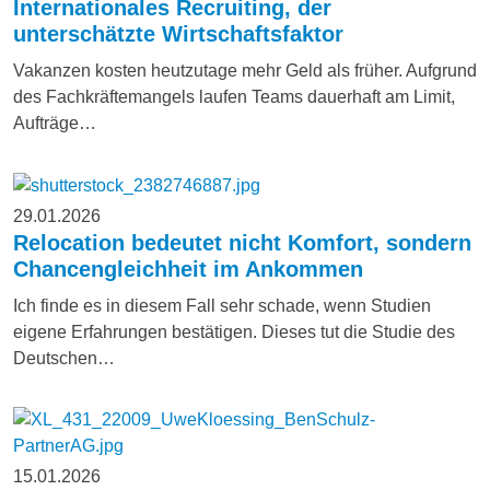
Internationales Recruiting, der
unterschätzte Wirtschaftsfaktor
Vakanzen kosten heutzutage mehr Geld als früher. Aufgrund
des Fachkräftemangels laufen Teams dauerhaft am Limit,
Aufträge…
29.01.2026
Relocation bedeutet nicht Komfort, sondern
Chancengleichheit im Ankommen
Ich finde es in diesem Fall sehr schade, wenn Studien
eigene Erfahrungen bestätigen. Dieses tut die Studie des
Deutschen…
15.01.2026