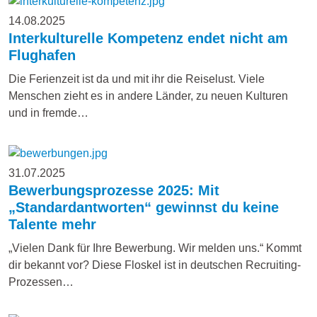
14.08.2025
Interkulturelle Kompetenz endet nicht am
Flughafen
Die Ferienzeit ist da und mit ihr die Reiselust. Viele
Menschen zieht es in andere Länder, zu neuen Kulturen
und in fremde…
31.07.2025
Bewerbungsprozesse 2025: Mit
„Standardantworten“ gewinnst du keine
Talente mehr
„Vielen Dank für Ihre Bewerbung. Wir melden uns.“ Kommt
dir bekannt vor? Diese Floskel ist in deutschen Recruiting-
Prozessen…