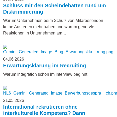
Schluss mit den Scheindebatten rund um
Diskriminierung
Warum Unternehmen beim Schutz von Mitarbeitenden
keine Ausreden mehr haben und warum genervte
Reaktionen in Unternehmen am…
04.06.2026
Erwartungsklärung im Recruiting
Warum Integration schon im Interview beginnt
21.05.2026
International rekrutieren ohne
interkulturelle Kompetenz? Dann