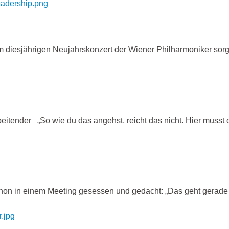
 diesjährigen Neujahrskonzert der Wiener Philharmoniker sorg
rbeitender „So wie du das angehst, reicht das nicht. Hier muss
hon in einem Meeting gesessen und gedacht: „Das geht gerade 