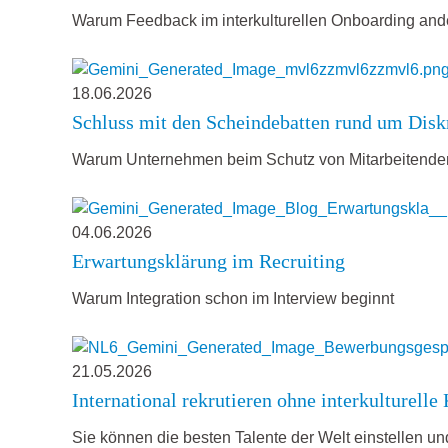
Warum Feedback im interkulturellen Onboarding an
18.06.2026
Schluss mit den Scheindebatten rund um Disk
Warum Unternehmen beim Schutz von Mitarbeitende
04.06.2026
Erwartungsklärung im Recruiting
Warum Integration schon im Interview beginnt
21.05.2026
International rekrutieren ohne interkulturell
Sie können die besten Talente der Welt einstellen un