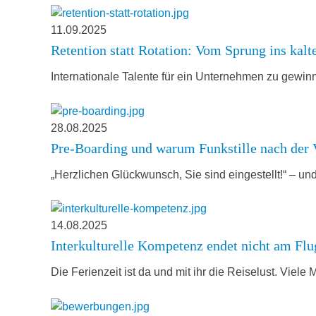
11.09.2025
Retention statt Rotation: Vom Sprung ins kalt
Internationale Talente für ein Unternehmen zu gewinne
28.08.2025
Pre-Boarding und warum Funkstille nach der Ve
„Herzlichen Glückwunsch, Sie sind eingestellt!“ – 
14.08.2025
Interkulturelle Kompetenz endet nicht am Fl
Die Ferienzeit ist da und mit ihr die Reiselust. Vie