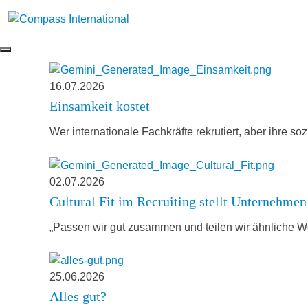
16.07.2026
Einsamkeit kostet
Wer internationale Fachkräfte rekrutiert, aber ihre so
02.07.2026
Cultural Fit im Recruiting stellt Unternehmen
„Passen wir gut zusammen und teilen wir ähnliche We
25.06.2026
Alles gut?