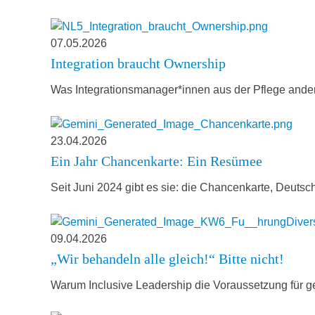
07.05.2026
Integration braucht Ownership
Was Integrationsmanager*innen aus der Pflege andere
23.04.2026
Ein Jahr Chancenkarte: Ein Resümee
Seit Juni 2024 gibt es sie: die Chancenkarte, Deut
09.04.2026
„Wir behandeln alle gleich!“ Bitte nicht!
Warum Inclusive Leadership die Voraussetzung für gel