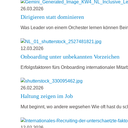
26.03.2026
Dirigieren statt dominieren
Was Leader von einem Orchester lernen können Beim
12.03.2026
Onboarding unter unbekannten Vorzeichen
Erfolgsfaktoren fürs Onboarding internationaler Mita
26.02.2026
Haltung zeigen im Job
Mut beginnt, wo andere wegsehen Wie oft hast du sc
12.02.2026