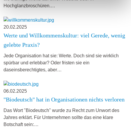
Hochglanzbroschüren.…
20.02.2025
Werte und Willkommenskultur: viel Gerede, wenig
gelebte Praxis?
Jede Organisation hat sie: Werte. Doch sind sie wirklich
spürbar und erlebbar? Oder fristen sie ein
daseinsberechtigtes, aber…
06.02.2025
"Biodeutsch" hat in Organisationen nichts verloren
Das Wort "Biodeutsch" wurde zu Recht zum Unwort des
Jahres erklärt. Für Unternehmen sollte das eine klare
Botschaft sein:…