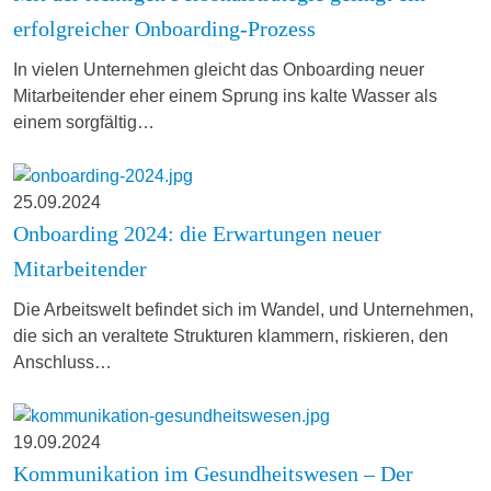
erfolgreicher Onboarding-Prozess
In vielen Unternehmen gleicht das Onboarding neuer
Mitarbeitender eher einem Sprung ins kalte Wasser als
einem sorgfältig…
25.09.2024
Onboarding 2024: die Erwartungen neuer
Mitarbeitender
Die Arbeitswelt befindet sich im Wandel, und Unternehmen,
die sich an veraltete Strukturen klammern, riskieren, den
Anschluss…
19.09.2024
Kommunikation im Gesundheitswesen – Der