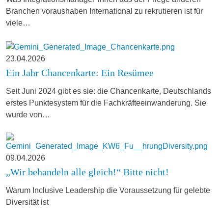
Branchen voraushaben International zu rekrutieren ist für
viele…
23.04.2026
Ein Jahr Chancenkarte: Ein Resümee
Seit Juni 2024 gibt es sie: die Chancenkarte, Deutschlands
erstes Punktesystem für die Fachkräfteeinwanderung. Sie
wurde von…
09.04.2026
„Wir behandeln alle gleich!“ Bitte nicht!
Warum Inclusive Leadership die Voraussetzung für gelebte
Diversität ist