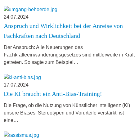
24.07.2024
Anspruch und Wirklichkeit bei der Anreise von
Fachkräften nach Deutschland
Der Anspruch: Alle Neuerungen des
Fachkräfteeinwanderungsgesetzes sind mittlerweile in Kraft
getreten. So sagte zum Beispiel…
17.07.2024
Die KI braucht ein Anti-Bias-Training!
Die Frage, ob die Nutzung von Künstlicher Intelligenz (KI)
unsere Biases, Stereotypen und Vorurteile verstärkt, ist
eine…