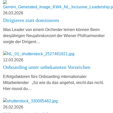
26.03.2026
Dirigieren statt dominieren
Was Leader von einem Orchester lernen können Beim
diesjährigen Neujahrskonzert der Wiener Philharmoniker
sorgte der Dirigent…
12.03.2026
Onboarding unter unbekannten Vorzeichen
Erfolgsfaktoren fürs Onboarding internationaler
Mitarbeitender „So wie du das angehst, reicht das nicht.
Hier musst du…
26.02.2026