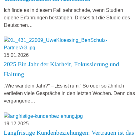
Ich finde es in diesem Fall sehr schade, wenn Studien
eigene Erfahrungen bestätigen. Dieses tut die Studie des
Deutschen…
15.01.2026
2025 Ein Jahr der Klarheit, Fokussierung und
Haltung
„Wie war dein Jahr?“ – „Es ist rum.“ So oder so ähnlich
verliefen viele Gespräche in den letzten Wochen. Denn das
vergangene…
19.12.2025
Langfristige Kundenbeziehungen: Vertrauen ist das