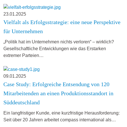
23.01.2025
Vielfalt als Erfolgsstrategie: eine neue Perspektive
für Unternehmen
„Politik hat im Unternehmen nichts verloren“ – wirklich?
Gesellschaftliche Entwicklungen wie das Erstarken
extremer Parteien…
09.01.2025
Case Study: Erfolgreiche Entsendung von 120
Mitarbeitenden an einen Produktionsstandort in
Süddeutschland
Ein langfristiger Kunde, eine kurzfristige Herausforderung:
Seit über 20 Jahren arbeitet compass international als…