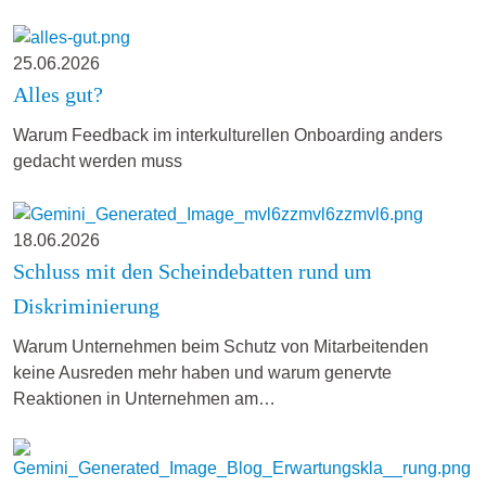
25.06.2026
Alles gut?
Warum Feedback im interkulturellen Onboarding anders
gedacht werden muss
18.06.2026
Schluss mit den Scheindebatten rund um
Diskriminierung
Warum Unternehmen beim Schutz von Mitarbeitenden
keine Ausreden mehr haben und warum genervte
Reaktionen in Unternehmen am…