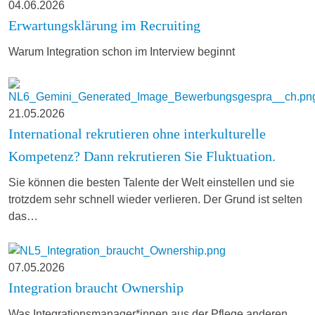
04.06.2026
Erwartungsklärung im Recruiting
Warum Integration schon im Interview beginnt
21.05.2026
International rekrutieren ohne interkulturelle
Kompetenz? Dann rekrutieren Sie Fluktuation.
Sie können die besten Talente der Welt einstellen und sie
trotzdem sehr schnell wieder verlieren. Der Grund ist selten
das…
07.05.2026
Integration braucht Ownership
Was Integrationsmanager*innen aus der Pflege anderen