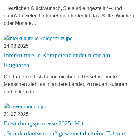
„Herzlichen Glückwunsch, Sie sind eingestellt!“ – und
dann? In vielen Unternehmen bedeutet das: Stille. Wochen
oder Monate…
14.08.2025
Interkulturelle Kompetenz endet nicht am
Flughafen
Die Ferienzeit ist da und mit ihr die Reiselust. Viele
Menschen zieht es in andere Länder, zu neuen Kulturen
und in fremde…
31.07.2025
Bewerbungsprozesse 2025: Mit
„Standardantworten“ gewinnst du keine Talente