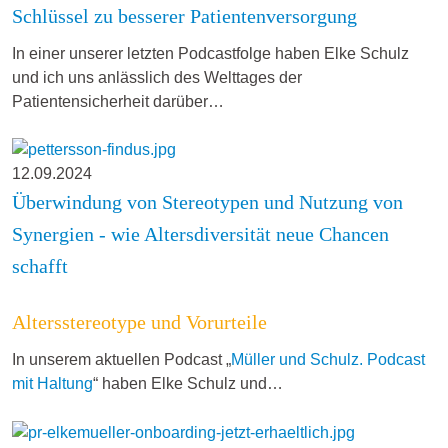
Schlüssel zu besserer Patientenversorgung
In einer unserer letzten Podcastfolge haben Elke Schulz
und ich uns anlässlich des Welttages der
Patientensicherheit darüber…
12.09.2024
Überwindung von Stereotypen und Nutzung von
Synergien - wie Altersdiversität neue Chancen
schafft
Altersstereotype und Vorurteile
In unserem aktuellen Podcast „
Müller und Schulz. Podcast
mit Haltung
“ haben Elke Schulz und…