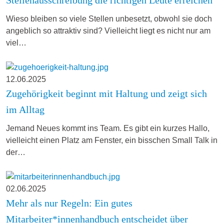
Wieso bleiben so viele Stellen unbesetzt, obwohl sie doch
angeblich so attraktiv sind? Vielleicht liegt es nicht nur am
viel…
12.06.2025
Zugehörigkeit beginnt mit Haltung und zeigt sich
im Alltag
Jemand Neues kommt ins Team. Es gibt ein kurzes Hallo,
vielleicht einen Platz am Fenster, ein bisschen Small Talk in
der…
02.06.2025
Mehr als nur Regeln: Ein gutes
Mitarbeiter*innenhandbuch entscheidet über