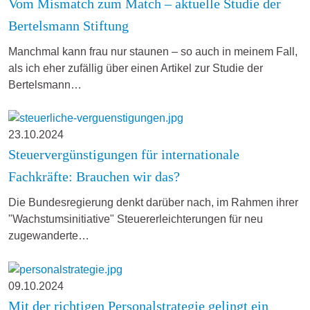
Vom Mismatch zum Match – aktuelle Studie der
Bertelsmann Stiftung
Manchmal kann frau nur staunen – so auch in meinem Fall,
als ich eher zufällig über einen Artikel zur Studie der
Bertelsmann…
23.10.2024
Steuervergünstigungen für internationale
Fachkräfte: Brauchen wir das?
Die Bundesregierung denkt darüber nach, im Rahmen ihrer
"Wachstumsinitiative" Steuererleichterungen für neu
zugewanderte…
09.10.2024
Mit der richtigen Personalstrategie gelingt ein