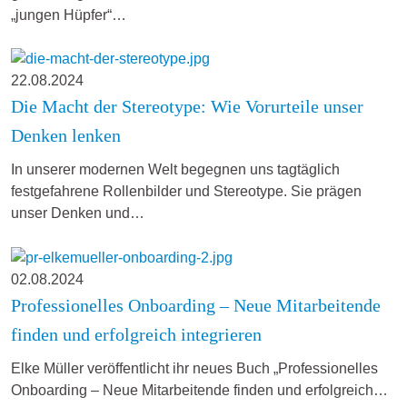
„jungen Hüpfer“…
22.08.2024
Die Macht der Stereotype: Wie Vorurteile unser
Denken lenken
In unserer modernen Welt begegnen uns tagtäglich
festgefahrene Rollenbilder und Stereotype. Sie prägen
unser Denken und…
02.08.2024
Professionelles Onboarding – Neue Mitarbeitende
finden und erfolgreich integrieren
Elke Müller veröffentlicht ihr neues Buch „Professionelles
Onboarding – Neue Mitarbeitende finden und erfolgreich…