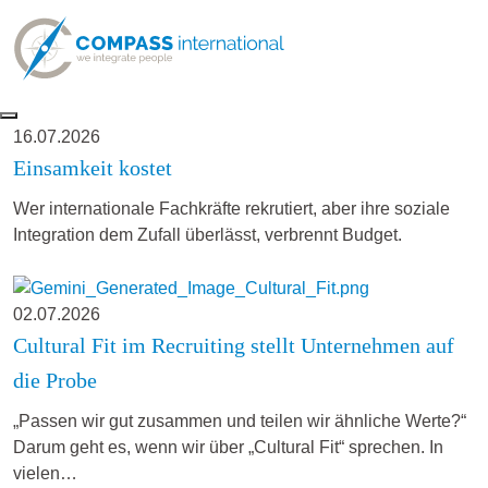
16.07.2026
Einsamkeit kostet
Wer internationale Fachkräfte rekrutiert, aber ihre soziale
Integration dem Zufall überlässt, verbrennt Budget.
02.07.2026
Cultural Fit im Recruiting stellt Unternehmen auf
die Probe
„Passen wir gut zusammen und teilen wir ähnliche Werte?“
Darum geht es, wenn wir über „Cultural Fit“ sprechen. In
vielen…