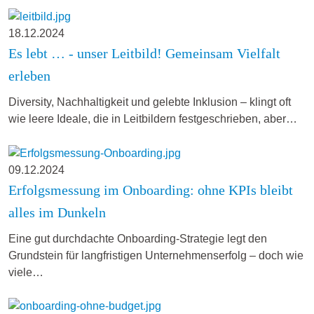
18.12.2024
Es lebt … - unser Leitbild! Gemeinsam Vielfalt
erleben
Diversity, Nachhaltigkeit und gelebte Inklusion – klingt oft
wie leere Ideale, die in Leitbildern festgeschrieben, aber…
09.12.2024
Erfolgsmessung im Onboarding: ohne KPIs bleibt
alles im Dunkeln
Eine gut durchdachte Onboarding-Strategie legt den
Grundstein für langfristigen Unternehmenserfolg – doch wie
viele…