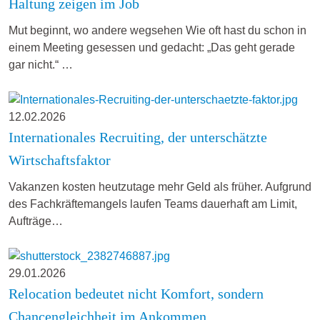
Haltung zeigen im Job
Mut beginnt, wo andere wegsehen Wie oft hast du schon in
einem Meeting gesessen und gedacht: „Das geht gerade
gar nicht.“ …
12.02.2026
Internationales Recruiting, der unterschätzte
Wirtschaftsfaktor
Vakanzen kosten heutzutage mehr Geld als früher. Aufgrund
des Fachkräftemangels laufen Teams dauerhaft am Limit,
Aufträge…
29.01.2026
Relocation bedeutet nicht Komfort, sondern
Chancengleichheit im Ankommen