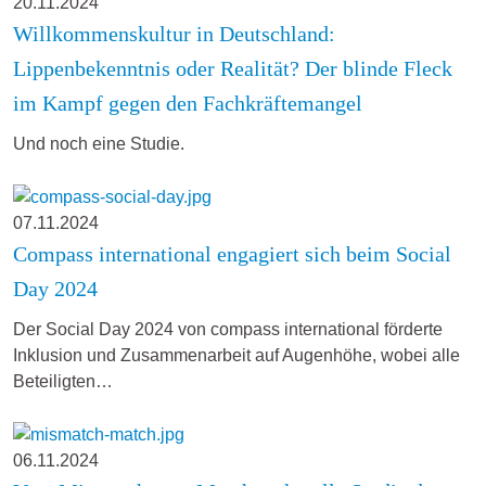
20.11.2024
Willkommenskultur in Deutschland:
Lippenbekenntnis oder Realität? Der blinde Fleck
im Kampf gegen den Fachkräftemangel
Und noch eine Studie.
07.11.2024
Compass international engagiert sich beim Social
Day 2024
Der Social Day 2024 von compass international förderte
Inklusion und Zusammenarbeit auf Augenhöhe, wobei alle
Beteiligten…
06.11.2024