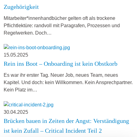
Zugehörigkeit
Mitarbeiter*innenhandbücher gelten oft als trockene
Pflichtlektüre: randvoll mit Paragrafen, Prozessen und
Regelwerken. Doch…
15.05.2025
Rein ins Boot – Onboarding ist kein Obstkorb
Es war ihr erster Tag. Neuer Job, neues Team, neues
Kapitel. Und doch: kein Willkommen. Kein Ansprechpartner.
Kein Platz im…
30.04.2025
Brücken bauen in Zeiten der Angst: Verständigung
ist kein Zufall – Critical Incident Teil 2