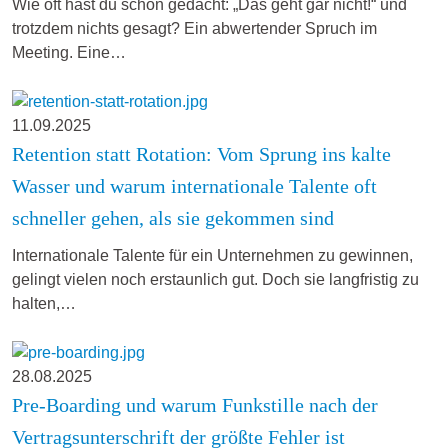
Wie oft hast du schon gedacht: „Das geht gar nicht!“ und
trotzdem nichts gesagt? Ein abwertender Spruch im
Meeting. Eine…
11.09.2025
Retention statt Rotation: Vom Sprung ins kalte
Wasser und warum internationale Talente oft
schneller gehen, als sie gekommen sind
Internationale Talente für ein Unternehmen zu gewinnen,
gelingt vielen noch erstaunlich gut. Doch sie langfristig zu
halten,…
28.08.2025
Pre-Boarding und warum Funkstille nach der
Vertragsunterschrift der größte Fehler ist