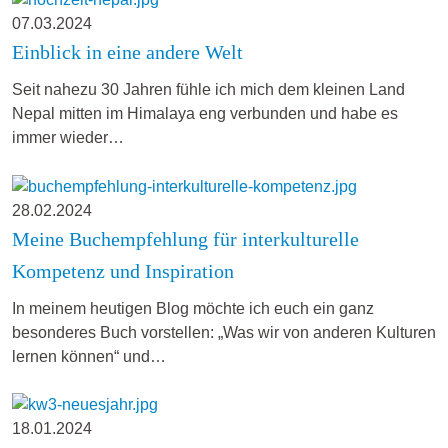
07.03.2024
Einblick in eine andere Welt
Seit nahezu 30 Jahren fühle ich mich dem kleinen Land
Nepal mitten im Himalaya eng verbunden und habe es
immer wieder…
28.02.2024
Meine Buchempfehlung für interkulturelle
Kompetenz und Inspiration
In meinem heutigen Blog möchte ich euch ein ganz
besonderes Buch vorstellen: „Was wir von anderen Kulturen
lernen können“ und…
18.01.2024