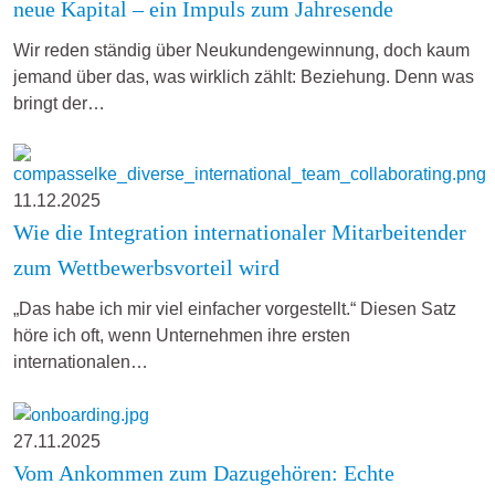
neue Kapital – ein Impuls zum Jahresende
Wir reden ständig über Neukundengewinnung, doch kaum
jemand über das, was wirklich zählt: Beziehung. Denn was
bringt der…
11.12.2025
Wie die Integration internationaler Mitarbeitender
zum Wettbewerbsvorteil wird
„Das habe ich mir viel einfacher vorgestellt.“ Diesen Satz
höre ich oft, wenn Unternehmen ihre ersten
internationalen…
27.11.2025
Vom Ankommen zum Dazugehören: Echte