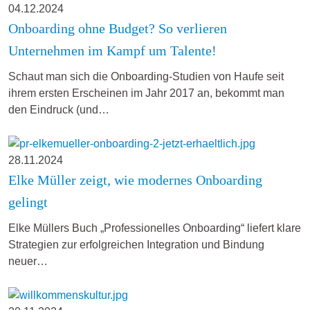
04.12.2024
Onboarding ohne Budget? So verlieren
Unternehmen im Kampf um Talente!
Schaut man sich die Onboarding-Studien von Haufe seit
ihrem ersten Erscheinen im Jahr 2017 an, bekommt man
den Eindruck (und…
28.11.2024
Elke Müller zeigt, wie modernes Onboarding
gelingt
Elke Müllers Buch „Professionelles Onboarding“ liefert klare
Strategien zur erfolgreichen Integration und Bindung
neuer…