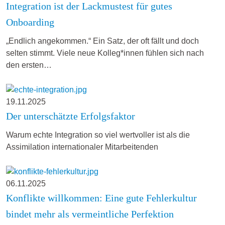
Integration ist der Lackmustest für gutes
Onboarding
„Endlich angekommen.“ Ein Satz, der oft fällt und doch
selten stimmt. Viele neue Kolleg*innen fühlen sich nach
den ersten…
19.11.2025
Der unterschätzte Erfolgsfaktor
Warum echte Integration so viel wertvoller ist als die
Assimilation internationaler Mitarbeitenden
06.11.2025
Konflikte willkommen: Eine gute Fehlerkultur
bindet mehr als vermeintliche Perfektion