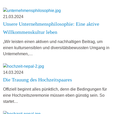
21.03.2024
Unsere Unternehmensphilosophie: Eine aktive
Willkommenskultur leben
„Wir leisten einen aktiven und nachhaltigen Beitrag, um
einen kultursensiblen und diversitätsbewussten Umgang in
Unternehmen,…
14.03.2024
Die Trauung des Hochzeitspaares
Offiziell beginnt alles pünktlich, denn die Bedingungen für
eine Hochzeitszeremonie müssen eben günstig sein. So
startet…