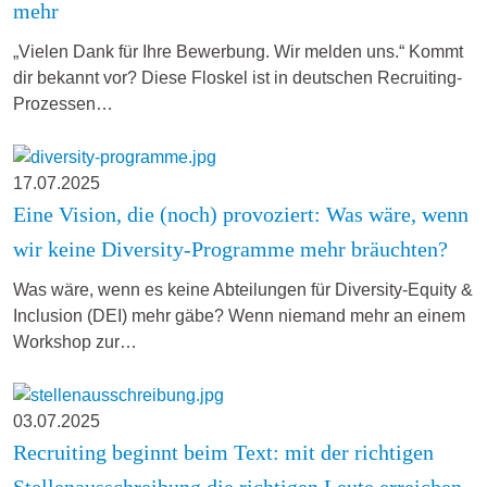
mehr
„Vielen Dank für Ihre Bewerbung. Wir melden uns.“ Kommt
dir bekannt vor? Diese Floskel ist in deutschen Recruiting-
Prozessen…
17.07.2025
Eine Vision, die (noch) provoziert: Was wäre, wenn
wir keine Diversity-Programme mehr bräuchten?
Was wäre, wenn es keine Abteilungen für Diversity-Equity &
Inclusion (DEI) mehr gäbe? Wenn niemand mehr an einem
Workshop zur…
03.07.2025
Recruiting beginnt beim Text: mit der richtigen
Stellenausschreibung die richtigen Leute erreichen