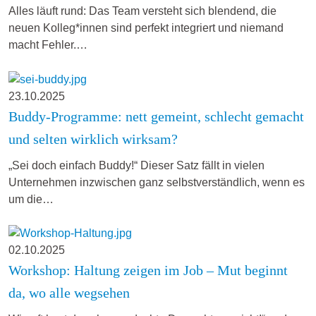
Alles läuft rund: Das Team versteht sich blendend, die
neuen Kolleg*innen sind perfekt integriert und niemand
macht Fehler.…
23.10.2025
Buddy-Programme: nett gemeint, schlecht gemacht
und selten wirklich wirksam?
„Sei doch einfach Buddy!“ Dieser Satz fällt in vielen
Unternehmen inzwischen ganz selbstverständlich, wenn es
um die…
02.10.2025
Workshop: Haltung zeigen im Job – Mut beginnt
da, wo alle wegsehen