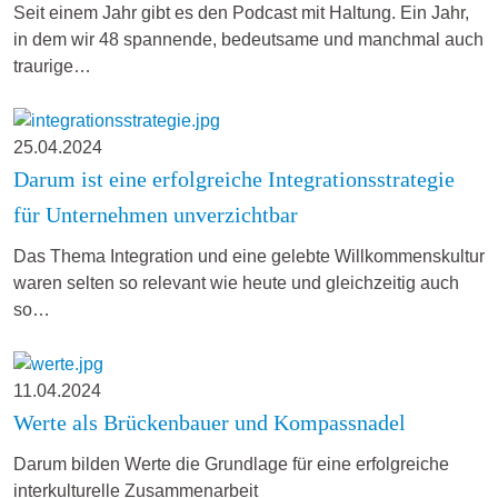
Seit einem Jahr gibt es den Podcast mit Haltung. Ein Jahr,
in dem wir 48 spannende, bedeutsame und manchmal auch
traurige…
25.04.2024
Darum ist eine erfolgreiche Integrationsstrategie
für Unternehmen unverzichtbar
Das Thema Integration und eine gelebte Willkommenskultur
waren selten so relevant wie heute und gleichzeitig auch
so…
11.04.2024
Werte als Brückenbauer und Kompassnadel
Darum bilden Werte die Grundlage für eine erfolgreiche
interkulturelle Zusammenarbeit