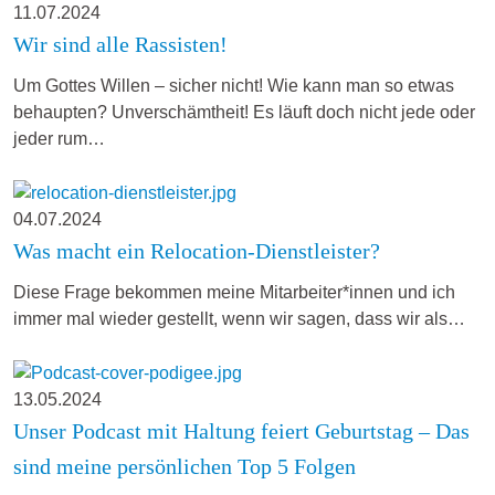
11.07.2024
Wir sind alle Rassisten!
Um Gottes Willen – sicher nicht! Wie kann man so etwas
behaupten? Unverschämtheit! Es läuft doch nicht jede oder
jeder rum…
04.07.2024
Was macht ein Relocation-Dienstleister?
Diese Frage bekommen meine Mitarbeiter*innen und ich
immer mal wieder gestellt, wenn wir sagen, dass wir als…
13.05.2024
Unser Podcast mit Haltung feiert Geburtstag – Das
sind meine persönlichen Top 5 Folgen