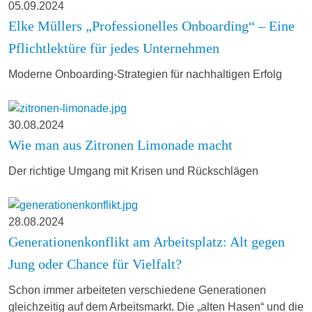
05.09.2024
Elke Müllers „Professionelles Onboarding“ – Eine
Pflichtlektüre für jedes Unternehmen
Moderne Onboarding-Strategien für nachhaltigen Erfolg
30.08.2024
Wie man aus Zitronen Limonade macht
Der richtige Umgang mit Krisen und Rückschlägen
28.08.2024
Generationenkonflikt am Arbeitsplatz: Alt gegen
Jung oder Chance für Vielfalt?
Schon immer arbeiteten verschiedene Generationen
gleichzeitig auf dem Arbeitsmarkt. Die „alten Hasen“ und die