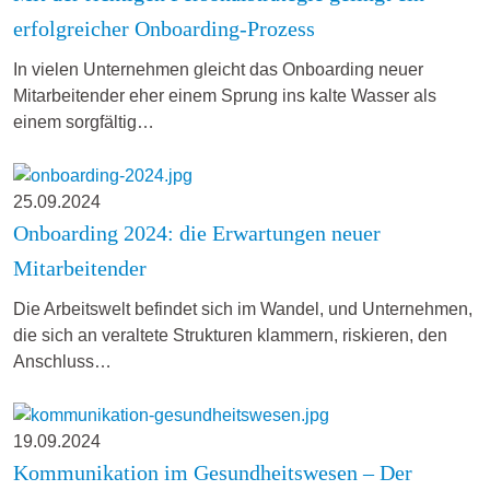
erfolgreicher Onboarding-Prozess
In vielen Unternehmen gleicht das Onboarding neuer
Mitarbeitender eher einem Sprung ins kalte Wasser als
einem sorgfältig…
25.09.2024
Onboarding 2024: die Erwartungen neuer
Mitarbeitender
Die Arbeitswelt befindet sich im Wandel, und Unternehmen,
die sich an veraltete Strukturen klammern, riskieren, den
Anschluss…
19.09.2024
Kommunikation im Gesundheitswesen – Der