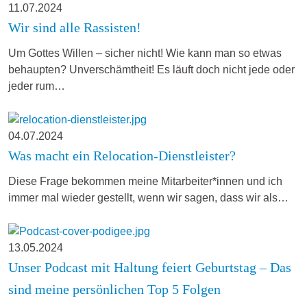
11.07.2024
Wir sind alle Rassisten!
Um Gottes Willen – sicher nicht! Wie kann man so etwas
behaupten? Unverschämtheit! Es läuft doch nicht jede oder
jeder rum…
04.07.2024
Was macht ein Relocation-Dienstleister?
Diese Frage bekommen meine Mitarbeiter*innen und ich
immer mal wieder gestellt, wenn wir sagen, dass wir als…
13.05.2024
Unser Podcast mit Haltung feiert Geburtstag – Das
sind meine persönlichen Top 5 Folgen