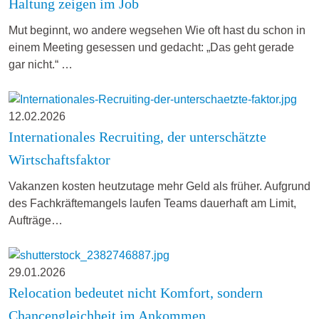
Haltung zeigen im Job
Mut beginnt, wo andere wegsehen Wie oft hast du schon in
einem Meeting gesessen und gedacht: „Das geht gerade
gar nicht.“ …
12.02.2026
Internationales Recruiting, der unterschätzte
Wirtschaftsfaktor
Vakanzen kosten heutzutage mehr Geld als früher. Aufgrund
des Fachkräftemangels laufen Teams dauerhaft am Limit,
Aufträge…
29.01.2026
Relocation bedeutet nicht Komfort, sondern
Chancengleichheit im Ankommen