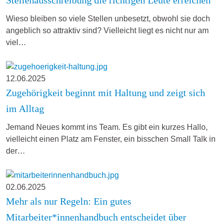
Wieso bleiben so viele Stellen unbesetzt, obwohl sie doch
angeblich so attraktiv sind? Vielleicht liegt es nicht nur am
viel…
12.06.2025
Zugehörigkeit beginnt mit Haltung und zeigt sich
im Alltag
Jemand Neues kommt ins Team. Es gibt ein kurzes Hallo,
vielleicht einen Platz am Fenster, ein bisschen Small Talk in
der…
02.06.2025
Mehr als nur Regeln: Ein gutes
Mitarbeiter*innenhandbuch entscheidet über