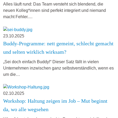
Alles läuft rund: Das Team versteht sich blendend, die
neuen Kolleg*innen sind perfekt integriert und niemand
macht Fehler.…
23.10.2025
Buddy-Programme: nett gemeint, schlecht gemacht
und selten wirklich wirksam?
„Sei doch einfach Buddy!“ Dieser Satz fällt in vielen
Unternehmen inzwischen ganz selbstverständlich, wenn es
um die…
02.10.2025
Workshop: Haltung zeigen im Job – Mut beginnt
da, wo alle wegsehen