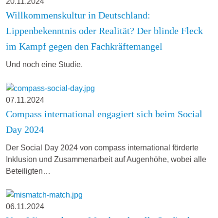
20.11.2024
Willkommenskultur in Deutschland:
Lippenbekenntnis oder Realität? Der blinde Fleck
im Kampf gegen den Fachkräftemangel
Und noch eine Studie.
07.11.2024
Compass international engagiert sich beim Social
Day 2024
Der Social Day 2024 von compass international förderte
Inklusion und Zusammenarbeit auf Augenhöhe, wobei alle
Beteiligten…
06.11.2024