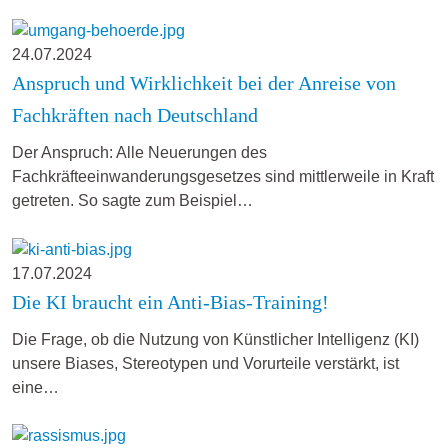
24.07.2024
Anspruch und Wirklichkeit bei der Anreise von
Fachkräften nach Deutschland
Der Anspruch: Alle Neuerungen des
Fachkräfteeinwanderungsgesetzes sind mittlerweile in Kraft
getreten. So sagte zum Beispiel…
17.07.2024
Die KI braucht ein Anti-Bias-Training!
Die Frage, ob die Nutzung von Künstlicher Intelligenz (KI)
unsere Biases, Stereotypen und Vorurteile verstärkt, ist
eine…