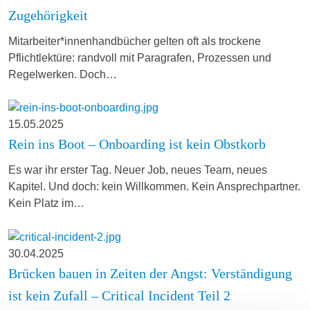
Zugehörigkeit
Mitarbeiter*innenhandbücher gelten oft als trockene
Pflichtlektüre: randvoll mit Paragrafen, Prozessen und
Regelwerken. Doch…
15.05.2025
Rein ins Boot – Onboarding ist kein Obstkorb
Es war ihr erster Tag. Neuer Job, neues Team, neues
Kapitel. Und doch: kein Willkommen. Kein Ansprechpartner.
Kein Platz im…
30.04.2025
Brücken bauen in Zeiten der Angst: Verständigung
ist kein Zufall – Critical Incident Teil 2