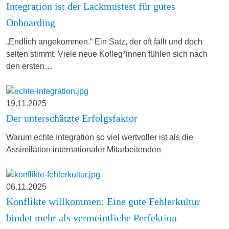
Integration ist der Lackmustest für gutes
Onboarding
„Endlich angekommen.“ Ein Satz, der oft fällt und doch
selten stimmt. Viele neue Kolleg*innen fühlen sich nach
den ersten…
19.11.2025
Der unterschätzte Erfolgsfaktor
Warum echte Integration so viel wertvoller ist als die
Assimilation internationaler Mitarbeitenden
06.11.2025
Konflikte willkommen: Eine gute Fehlerkultur
bindet mehr als vermeintliche Perfektion