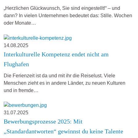
„Herzlichen Glückwunsch, Sie sind eingestellt!“ – und
dann? In vielen Unternehmen bedeutet das: Stille. Wochen
oder Monate…
14.08.2025
Interkulturelle Kompetenz endet nicht am
Flughafen
Die Ferienzeit ist da und mit ihr die Reiselust. Viele
Menschen zieht es in andere Länder, zu neuen Kulturen
und in fremde…
31.07.2025
Bewerbungsprozesse 2025: Mit
„Standardantworten“ gewinnst du keine Talente