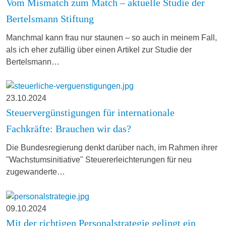
Vom Mismatch zum Match – aktuelle Studie der
Bertelsmann Stiftung
Manchmal kann frau nur staunen – so auch in meinem Fall,
als ich eher zufällig über einen Artikel zur Studie der
Bertelsmann…
23.10.2024
Steuervergünstigungen für internationale
Fachkräfte: Brauchen wir das?
Die Bundesregierung denkt darüber nach, im Rahmen ihrer
"Wachstumsinitiative" Steuererleichterungen für neu
zugewanderte…
09.10.2024
Mit der richtigen Personalstrategie gelingt ein