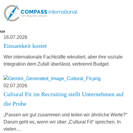
16.07.2026
Einsamkeit kostet
Wer internationale Fachkräfte rekrutiert, aber ihre soziale
Integration dem Zufall überlässt, verbrennt Budget.
02.07.2026
Cultural Fit im Recruiting stellt Unternehmen auf
die Probe
„Passen wir gut zusammen und teilen wir ähnliche Werte?“
Darum geht es, wenn wir über „Cultural Fit“ sprechen. In
vielen…