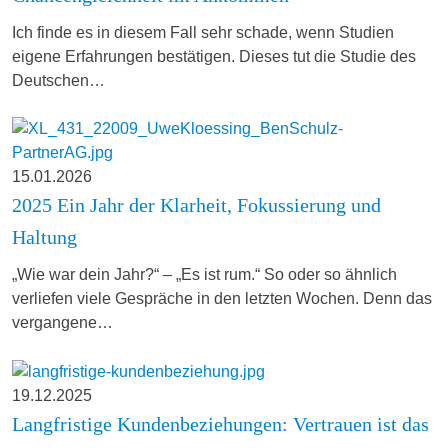
Ich finde es in diesem Fall sehr schade, wenn Studien
eigene Erfahrungen bestätigen. Dieses tut die Studie des
Deutschen…
15.01.2026
2025 Ein Jahr der Klarheit, Fokussierung und
Haltung
„Wie war dein Jahr?“ – „Es ist rum.“ So oder so ähnlich
verliefen viele Gespräche in den letzten Wochen. Denn das
vergangene…
19.12.2025
Langfristige Kundenbeziehungen: Vertrauen ist das