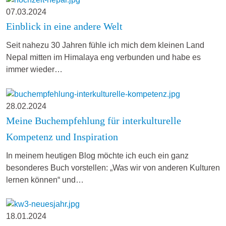
07.03.2024
Einblick in eine andere Welt
Seit nahezu 30 Jahren fühle ich mich dem kleinen Land
Nepal mitten im Himalaya eng verbunden und habe es
immer wieder…
28.02.2024
Meine Buchempfehlung für interkulturelle
Kompetenz und Inspiration
In meinem heutigen Blog möchte ich euch ein ganz
besonderes Buch vorstellen: „Was wir von anderen Kulturen
lernen können“ und…
18.01.2024