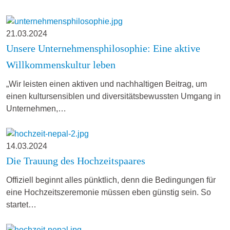
21.03.2024
Unsere Unternehmensphilosophie: Eine aktive
Willkommenskultur leben
„Wir leisten einen aktiven und nachhaltigen Beitrag, um
einen kultursensiblen und diversitätsbewussten Umgang in
Unternehmen,…
14.03.2024
Die Trauung des Hochzeitspaares
Offiziell beginnt alles pünktlich, denn die Bedingungen für
eine Hochzeitszeremonie müssen eben günstig sein. So
startet…