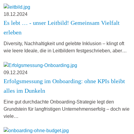
18.12.2024
Es lebt … - unser Leitbild! Gemeinsam Vielfalt
erleben
Diversity, Nachhaltigkeit und gelebte Inklusion – klingt oft
wie leere Ideale, die in Leitbildern festgeschrieben, aber…
09.12.2024
Erfolgsmessung im Onboarding: ohne KPIs bleibt
alles im Dunkeln
Eine gut durchdachte Onboarding-Strategie legt den
Grundstein für langfristigen Unternehmenserfolg – doch wie
viele…