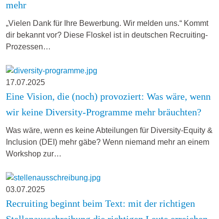
mehr
„Vielen Dank für Ihre Bewerbung. Wir melden uns.“ Kommt
dir bekannt vor? Diese Floskel ist in deutschen Recruiting-
Prozessen…
17.07.2025
Eine Vision, die (noch) provoziert: Was wäre, wenn
wir keine Diversity-Programme mehr bräuchten?
Was wäre, wenn es keine Abteilungen für Diversity-Equity &
Inclusion (DEI) mehr gäbe? Wenn niemand mehr an einem
Workshop zur…
03.07.2025
Recruiting beginnt beim Text: mit der richtigen
Stellenausschreibung die richtigen Leute erreichen