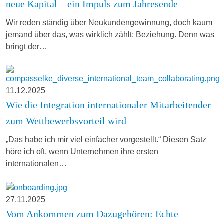
neue Kapital – ein Impuls zum Jahresende
Wir reden ständig über Neukundengewinnung, doch kaum
jemand über das, was wirklich zählt: Beziehung. Denn was
bringt der…
11.12.2025
Wie die Integration internationaler Mitarbeitender
zum Wettbewerbsvorteil wird
„Das habe ich mir viel einfacher vorgestellt.“ Diesen Satz
höre ich oft, wenn Unternehmen ihre ersten
internationalen…
27.11.2025
Vom Ankommen zum Dazugehören: Echte