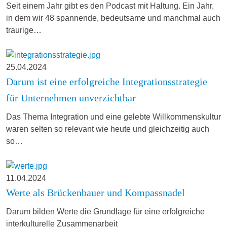
Seit einem Jahr gibt es den Podcast mit Haltung. Ein Jahr,
in dem wir 48 spannende, bedeutsame und manchmal auch
traurige…
25.04.2024
Darum ist eine erfolgreiche Integrationsstrategie
für Unternehmen unverzichtbar
Das Thema Integration und eine gelebte Willkommenskultur
waren selten so relevant wie heute und gleichzeitig auch
so…
11.04.2024
Werte als Brückenbauer und Kompassnadel
Darum bilden Werte die Grundlage für eine erfolgreiche
interkulturelle Zusammenarbeit