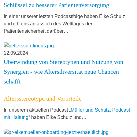
Schlüssel zu besserer Patientenversorgung
In einer unserer letzten Podcastfolge haben Elke Schulz
und ich uns anlässlich des Welttages der
Patientensicherheit darüber…
12.09.2024
Überwindung von Stereotypen und Nutzung von
Synergien - wie Altersdiversität neue Chancen
schafft
Altersstereotype und Vorurteile
In unserem aktuellen Podcast „
Müller und Schulz. Podcast
mit Haltung
“ haben Elke Schulz und…