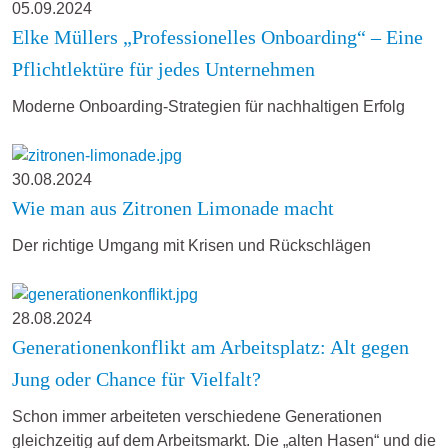
05.09.2024
Elke Müllers „Professionelles Onboarding“ – Eine
Pflichtlektüre für jedes Unternehmen
Moderne Onboarding-Strategien für nachhaltigen Erfolg
30.08.2024
Wie man aus Zitronen Limonade macht
Der richtige Umgang mit Krisen und Rückschlägen
28.08.2024
Generationenkonflikt am Arbeitsplatz: Alt gegen
Jung oder Chance für Vielfalt?
Schon immer arbeiteten verschiedene Generationen
gleichzeitig auf dem Arbeitsmarkt. Die „alten Hasen“ und die