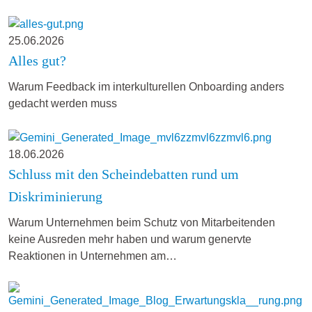
25.06.2026
Alles gut?
Warum Feedback im interkulturellen Onboarding anders
gedacht werden muss
18.06.2026
Schluss mit den Scheindebatten rund um
Diskriminierung
Warum Unternehmen beim Schutz von Mitarbeitenden
keine Ausreden mehr haben und warum genervte
Reaktionen in Unternehmen am…