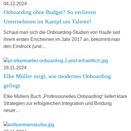
04.12.2024
Onboarding ohne Budget? So verlieren
Unternehmen im Kampf um Talente!
Schaut man sich die Onboarding-Studien von Haufe seit
ihrem ersten Erscheinen im Jahr 2017 an, bekommt man
den Eindruck (und…
28.11.2024
Elke Müller zeigt, wie modernes Onboarding
gelingt
Elke Müllers Buch „Professionelles Onboarding“ liefert klare
Strategien zur erfolgreichen Integration und Bindung
neuer…