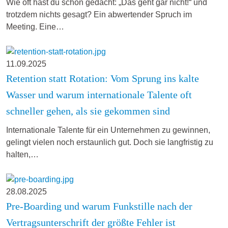
Wie oft hast du schon gedacht: „Das geht gar nicht!“ und
trotzdem nichts gesagt? Ein abwertender Spruch im
Meeting. Eine…
11.09.2025
Retention statt Rotation: Vom Sprung ins kalte
Wasser und warum internationale Talente oft
schneller gehen, als sie gekommen sind
Internationale Talente für ein Unternehmen zu gewinnen,
gelingt vielen noch erstaunlich gut. Doch sie langfristig zu
halten,…
28.08.2025
Pre-Boarding und warum Funkstille nach der
Vertragsunterschrift der größte Fehler ist