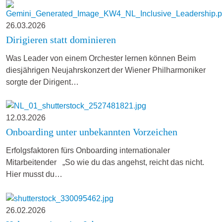
26.03.2026
Dirigieren statt dominieren
Was Leader von einem Orchester lernen können Beim
diesjährigen Neujahrskonzert der Wiener Philharmoniker
sorgte der Dirigent…
12.03.2026
Onboarding unter unbekannten Vorzeichen
Erfolgsfaktoren fürs Onboarding internationaler
Mitarbeitender „So wie du das angehst, reicht das nicht.
Hier musst du…
26.02.2026