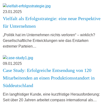
23.01.2025
Vielfalt als Erfolgsstrategie: eine neue Perspektive
für Unternehmen
„Politik hat im Unternehmen nichts verloren“ – wirklich?
Gesellschaftliche Entwicklungen wie das Erstarken
extremer Parteien…
09.01.2025
Case Study: Erfolgreiche Entsendung von 120
Mitarbeitenden an einen Produktionsstandort in
Süddeutschland
Ein langfristiger Kunde, eine kurzfristige Herausforderung:
Seit über 20 Jahren arbeitet compass international als…