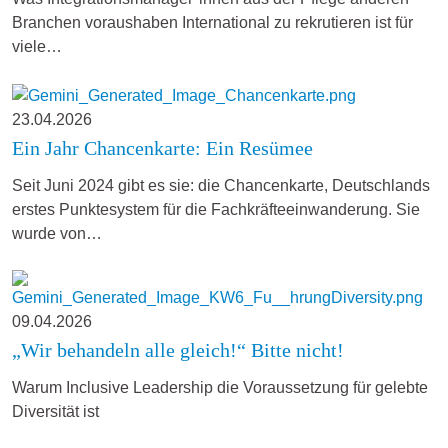
Branchen voraushaben International zu rekrutieren ist für
viele…
23.04.2026
Ein Jahr Chancenkarte: Ein Resümee
Seit Juni 2024 gibt es sie: die Chancenkarte, Deutschlands
erstes Punktesystem für die Fachkräfteeinwanderung. Sie
wurde von…
09.04.2026
„Wir behandeln alle gleich!“ Bitte nicht!
Warum Inclusive Leadership die Voraussetzung für gelebte
Diversität ist