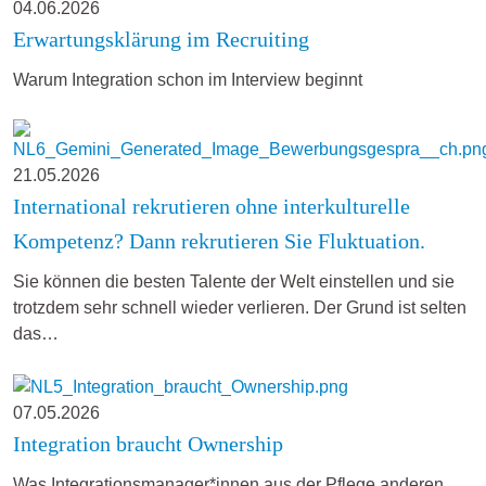
04.06.2026
Erwartungsklärung im Recruiting
Warum Integration schon im Interview beginnt
21.05.2026
International rekrutieren ohne interkulturelle
Kompetenz? Dann rekrutieren Sie Fluktuation.
Sie können die besten Talente der Welt einstellen und sie
trotzdem sehr schnell wieder verlieren. Der Grund ist selten
das…
07.05.2026
Integration braucht Ownership
Was Integrationsmanager*innen aus der Pflege anderen