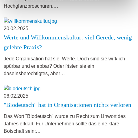
Hochglanzbroschüren.…
20.02.2025
Werte und Willkommenskultur: viel Gerede, wenig
gelebte Praxis?
Jede Organisation hat sie: Werte. Doch sind sie wirklich
spürbar und erlebbar? Oder fristen sie ein
daseinsberechtigtes, aber…
06.02.2025
"Biodeutsch" hat in Organisationen nichts verloren
Das Wort "Biodeutsch" wurde zu Recht zum Unwort des
Jahres erklärt. Für Unternehmen sollte das eine klare
Botschaft sein:…