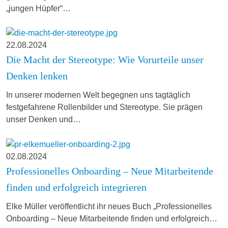
„jungen Hüpfer“…
22.08.2024
Die Macht der Stereotype: Wie Vorurteile unser
Denken lenken
In unserer modernen Welt begegnen uns tagtäglich
festgefahrene Rollenbilder und Stereotype. Sie prägen
unser Denken und…
02.08.2024
Professionelles Onboarding – Neue Mitarbeitende
finden und erfolgreich integrieren
Elke Müller veröffentlicht ihr neues Buch „Professionelles
Onboarding – Neue Mitarbeitende finden und erfolgreich…