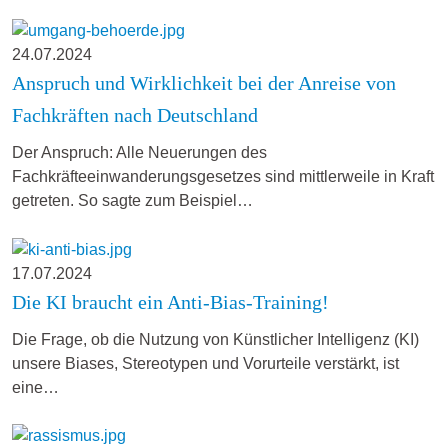
24.07.2024
Anspruch und Wirklichkeit bei der Anreise von
Fachkräften nach Deutschland
Der Anspruch: Alle Neuerungen des
Fachkräfteeinwanderungsgesetzes sind mittlerweile in Kraft
getreten. So sagte zum Beispiel…
17.07.2024
Die KI braucht ein Anti-Bias-Training!
Die Frage, ob die Nutzung von Künstlicher Intelligenz (KI)
unsere Biases, Stereotypen und Vorurteile verstärkt, ist
eine…