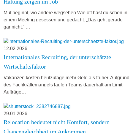
Haltung zeigen im Job
Mut beginnt, wo andere wegsehen Wie oft hast du schon in
einem Meeting gesessen und gedacht: „Das geht gerade
gar nicht.“ …
12.02.2026
Internationales Recruiting, der unterschätzte
Wirtschaftsfaktor
Vakanzen kosten heutzutage mehr Geld als früher. Aufgrund
des Fachkräftemangels laufen Teams dauerhaft am Limit,
Aufträge…
29.01.2026
Relocation bedeutet nicht Komfort, sondern
Chancengleichheit im Ankommen