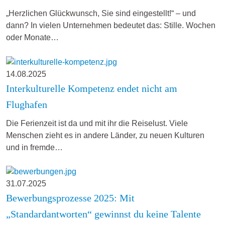
„Herzlichen Glückwunsch, Sie sind eingestellt!“ – und
dann? In vielen Unternehmen bedeutet das: Stille. Wochen
oder Monate…
14.08.2025
Interkulturelle Kompetenz endet nicht am
Flughafen
Die Ferienzeit ist da und mit ihr die Reiselust. Viele
Menschen zieht es in andere Länder, zu neuen Kulturen
und in fremde…
31.07.2025
Bewerbungsprozesse 2025: Mit
„Standardantworten“ gewinnst du keine Talente