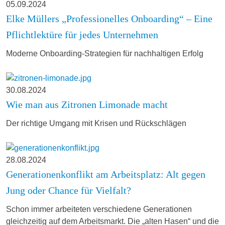
05.09.2024
Elke Müllers „Professionelles Onboarding“ – Eine
Pflichtlektüre für jedes Unternehmen
Moderne Onboarding-Strategien für nachhaltigen Erfolg
30.08.2024
Wie man aus Zitronen Limonade macht
Der richtige Umgang mit Krisen und Rückschlägen
28.08.2024
Generationenkonflikt am Arbeitsplatz: Alt gegen
Jung oder Chance für Vielfalt?
Schon immer arbeiteten verschiedene Generationen
gleichzeitig auf dem Arbeitsmarkt. Die „alten Hasen“ und die