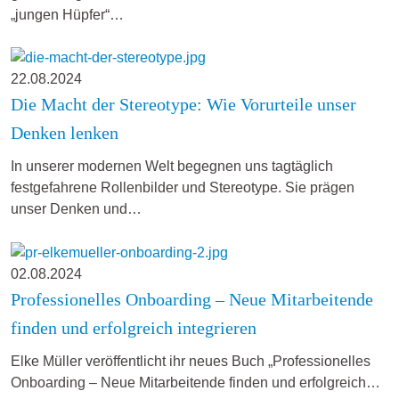
„jungen Hüpfer“…
22.08.2024
Die Macht der Stereotype: Wie Vorurteile unser
Denken lenken
In unserer modernen Welt begegnen uns tagtäglich
festgefahrene Rollenbilder und Stereotype. Sie prägen
unser Denken und…
02.08.2024
Professionelles Onboarding – Neue Mitarbeitende
finden und erfolgreich integrieren
Elke Müller veröffentlicht ihr neues Buch „Professionelles
Onboarding – Neue Mitarbeitende finden und erfolgreich…