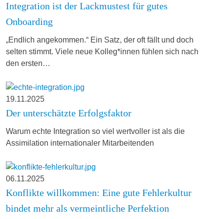
Integration ist der Lackmustest für gutes
Onboarding
„Endlich angekommen.“ Ein Satz, der oft fällt und doch
selten stimmt. Viele neue Kolleg*innen fühlen sich nach
den ersten…
19.11.2025
Der unterschätzte Erfolgsfaktor
Warum echte Integration so viel wertvoller ist als die
Assimilation internationaler Mitarbeitenden
06.11.2025
Konflikte willkommen: Eine gute Fehlerkultur
bindet mehr als vermeintliche Perfektion