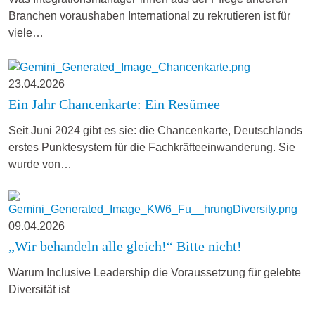
Branchen voraushaben International zu rekrutieren ist für
viele…
23.04.2026
Ein Jahr Chancenkarte: Ein Resümee
Seit Juni 2024 gibt es sie: die Chancenkarte, Deutschlands
erstes Punktesystem für die Fachkräfteeinwanderung. Sie
wurde von…
09.04.2026
„Wir behandeln alle gleich!“ Bitte nicht!
Warum Inclusive Leadership die Voraussetzung für gelebte
Diversität ist