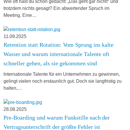
Wie oft hast du schon gedacht: „Das geht gar nicht!“ und
trotzdem nichts gesagt? Ein abwertender Spruch im
Meeting. Eine…
11.09.2025
Retention statt Rotation: Vom Sprung ins kalte
Wasser und warum internationale Talente oft
schneller gehen, als sie gekommen sind
Internationale Talente für ein Unternehmen zu gewinnen,
gelingt vielen noch erstaunlich gut. Doch sie langfristig zu
halten,…
28.08.2025
Pre-Boarding und warum Funkstille nach der
Vertragsunterschrift der größte Fehler ist