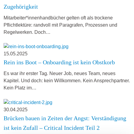
Zugehörigkeit
Mitarbeiter*innenhandbücher gelten oft als trockene
Pflichtlektüre: randvoll mit Paragrafen, Prozessen und
Regelwerken. Doch…
15.05.2025
Rein ins Boot – Onboarding ist kein Obstkorb
Es war ihr erster Tag. Neuer Job, neues Team, neues
Kapitel. Und doch: kein Willkommen. Kein Ansprechpartner.
Kein Platz im…
30.04.2025
Brücken bauen in Zeiten der Angst: Verständigung
ist kein Zufall – Critical Incident Teil 2