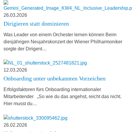
26.03.2026
Dirigieren statt dominieren
Was Leader von einem Orchester lernen können Beim
diesjährigen Neujahrskonzert der Wiener Philharmoniker
sorgte der Dirigent…
12.03.2026
Onboarding unter unbekannten Vorzeichen
Erfolgsfaktoren fürs Onboarding internationaler
Mitarbeitender „So wie du das angehst, reicht das nicht.
Hier musst du…
26.02.2026