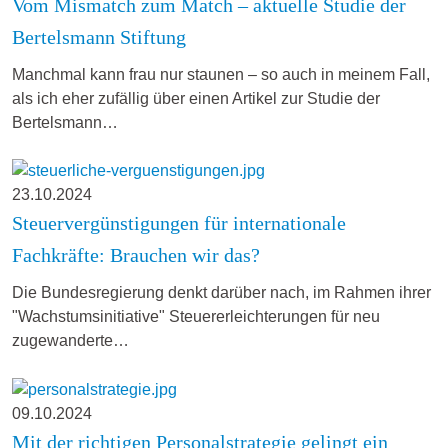
Vom Mismatch zum Match – aktuelle Studie der
Bertelsmann Stiftung
Manchmal kann frau nur staunen – so auch in meinem Fall,
als ich eher zufällig über einen Artikel zur Studie der
Bertelsmann…
23.10.2024
Steuervergünstigungen für internationale
Fachkräfte: Brauchen wir das?
Die Bundesregierung denkt darüber nach, im Rahmen ihrer
"Wachstumsinitiative" Steuererleichterungen für neu
zugewanderte…
09.10.2024
Mit der richtigen Personalstrategie gelingt ein