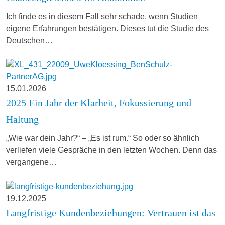
Ich finde es in diesem Fall sehr schade, wenn Studien
eigene Erfahrungen bestätigen. Dieses tut die Studie des
Deutschen…
15.01.2026
2025 Ein Jahr der Klarheit, Fokussierung und
Haltung
„Wie war dein Jahr?“ – „Es ist rum.“ So oder so ähnlich
verliefen viele Gespräche in den letzten Wochen. Denn das
vergangene…
19.12.2025
Langfristige Kundenbeziehungen: Vertrauen ist das