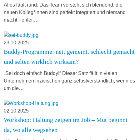
Alles läuft rund: Das Team versteht sich blendend, die
neuen Kolleg*innen sind perfekt integriert und niemand
macht Fehler.…
23.10.2025
Buddy-Programme: nett gemeint, schlecht gemacht
und selten wirklich wirksam?
„Sei doch einfach Buddy!“ Dieser Satz fällt in vielen
Unternehmen inzwischen ganz selbstverständlich, wenn es
um die…
02.10.2025
Workshop: Haltung zeigen im Job – Mut beginnt
da, wo alle wegsehen