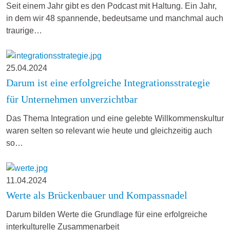
Seit einem Jahr gibt es den Podcast mit Haltung. Ein Jahr,
in dem wir 48 spannende, bedeutsame und manchmal auch
traurige…
25.04.2024
Darum ist eine erfolgreiche Integrationsstrategie
für Unternehmen unverzichtbar
Das Thema Integration und eine gelebte Willkommenskultur
waren selten so relevant wie heute und gleichzeitig auch
so…
11.04.2024
Werte als Brückenbauer und Kompassnadel
Darum bilden Werte die Grundlage für eine erfolgreiche
interkulturelle Zusammenarbeit