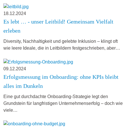
18.12.2024
Es lebt … - unser Leitbild! Gemeinsam Vielfalt
erleben
Diversity, Nachhaltigkeit und gelebte Inklusion – klingt oft
wie leere Ideale, die in Leitbildern festgeschrieben, aber…
09.12.2024
Erfolgsmessung im Onboarding: ohne KPIs bleibt
alles im Dunkeln
Eine gut durchdachte Onboarding-Strategie legt den
Grundstein für langfristigen Unternehmenserfolg – doch wie
viele…