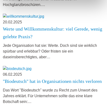
Hochglanzbroschüren.…
20.02.2025
Werte und Willkommenskultur: viel Gerede, wenig
gelebte Praxis?
Jede Organisation hat sie: Werte. Doch sind sie wirklich
spürbar und erlebbar? Oder fristen sie ein
daseinsberechtigtes, aber…
06.02.2025
"Biodeutsch" hat in Organisationen nichts verloren
Das Wort "Biodeutsch" wurde zu Recht zum Unwort des
Jahres erklärt. Für Unternehmen sollte das eine klare
Botschaft sein:…