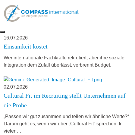
16.07.2026
Einsamkeit kostet
Wer internationale Fachkräfte rekrutiert, aber ihre soziale
Integration dem Zufall überlässt, verbrennt Budget.
02.07.2026
Cultural Fit im Recruiting stellt Unternehmen auf
die Probe
„Passen wir gut zusammen und teilen wir ähnliche Werte?“
Darum geht es, wenn wir über „Cultural Fit“ sprechen. In
vielen…