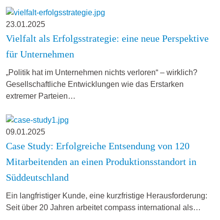
23.01.2025
Vielfalt als Erfolgsstrategie: eine neue Perspektive
für Unternehmen
„Politik hat im Unternehmen nichts verloren“ – wirklich?
Gesellschaftliche Entwicklungen wie das Erstarken
extremer Parteien…
09.01.2025
Case Study: Erfolgreiche Entsendung von 120
Mitarbeitenden an einen Produktionsstandort in
Süddeutschland
Ein langfristiger Kunde, eine kurzfristige Herausforderung:
Seit über 20 Jahren arbeitet compass international als…