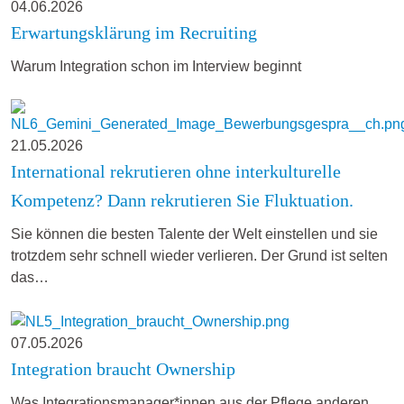
04.06.2026
Erwartungsklärung im Recruiting
Warum Integration schon im Interview beginnt
21.05.2026
International rekrutieren ohne interkulturelle
Kompetenz? Dann rekrutieren Sie Fluktuation.
Sie können die besten Talente der Welt einstellen und sie
trotzdem sehr schnell wieder verlieren. Der Grund ist selten
das…
07.05.2026
Integration braucht Ownership
Was Integrationsmanager*innen aus der Pflege anderen