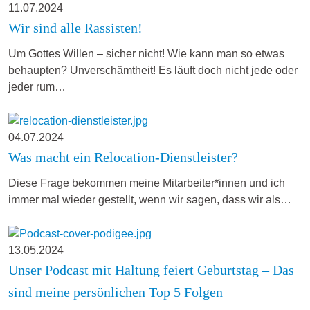
11.07.2024
Wir sind alle Rassisten!
Um Gottes Willen – sicher nicht! Wie kann man so etwas
behaupten? Unverschämtheit! Es läuft doch nicht jede oder
jeder rum…
04.07.2024
Was macht ein Relocation-Dienstleister?
Diese Frage bekommen meine Mitarbeiter*innen und ich
immer mal wieder gestellt, wenn wir sagen, dass wir als…
13.05.2024
Unser Podcast mit Haltung feiert Geburtstag – Das
sind meine persönlichen Top 5 Folgen