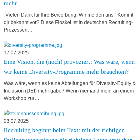
mehr
„Vielen Dank für Ihre Bewerbung. Wir melden uns.“ Kommt
dir bekannt vor? Diese Floskel ist in deutschen Recruiting-
Prozessen…
17.07.2025
Eine Vision, die (noch) provoziert: Was wäre, wenn
wir keine Diversity-Programme mehr bräuchten?
Was wäre, wenn es keine Abteilungen für Diversity-Equity &
Inclusion (DEI) mehr gäbe? Wenn niemand mehr an einem
Workshop zur…
03.07.2025
Recruiting beginnt beim Text: mit der richtigen
Stellenausschreibung die richtigen Leute erreichen