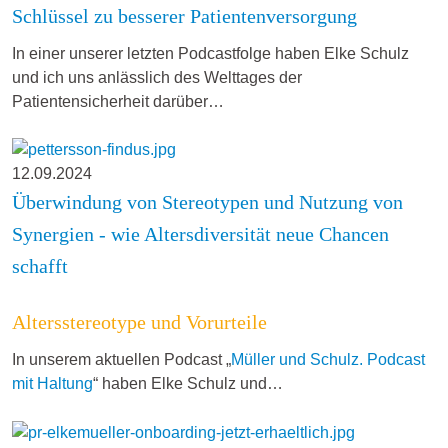
Schlüssel zu besserer Patientenversorgung
In einer unserer letzten Podcastfolge haben Elke Schulz
und ich uns anlässlich des Welttages der
Patientensicherheit darüber…
12.09.2024
Überwindung von Stereotypen und Nutzung von
Synergien - wie Altersdiversität neue Chancen
schafft
Altersstereotype und Vorurteile
In unserem aktuellen Podcast „
Müller und Schulz. Podcast
mit Haltung
“ haben Elke Schulz und…