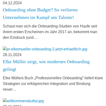
04.12.2024
Onboarding ohne Budget? So verlieren
Unternehmen im Kampf um Talente!
Schaut man sich die Onboarding-Studien von Haufe seit
ihrem ersten Erscheinen im Jahr 2017 an, bekommt man
den Eindruck (und…
28.11.2024
Elke Müller zeigt, wie modernes Onboarding
gelingt
Elke Müllers Buch „Professionelles Onboarding“ liefert klare
Strategien zur erfolgreichen Integration und Bindung
neuer…