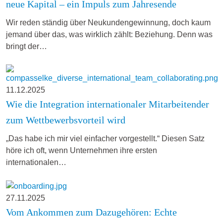
neue Kapital – ein Impuls zum Jahresende
Wir reden ständig über Neukundengewinnung, doch kaum
jemand über das, was wirklich zählt: Beziehung. Denn was
bringt der…
11.12.2025
Wie die Integration internationaler Mitarbeitender
zum Wettbewerbsvorteil wird
„Das habe ich mir viel einfacher vorgestellt.“ Diesen Satz
höre ich oft, wenn Unternehmen ihre ersten
internationalen…
27.11.2025
Vom Ankommen zum Dazugehören: Echte