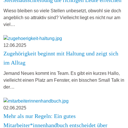
Wieso bleiben so viele Stellen unbesetzt, obwohl sie doch
angeblich so attraktiv sind? Vielleicht liegt es nicht nur am
viel…
12.06.2025
Zugehörigkeit beginnt mit Haltung und zeigt sich
im Alltag
Jemand Neues kommt ins Team. Es gibt ein kurzes Hallo,
vielleicht einen Platz am Fenster, ein bisschen Small Talk in
der…
02.06.2025
Mehr als nur Regeln: Ein gutes
Mitarbeiter*innenhandbuch entscheidet über