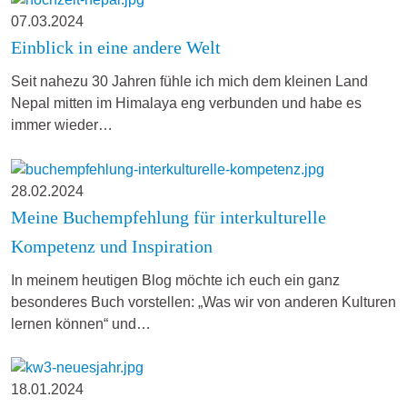
07.03.2024
Einblick in eine andere Welt
Seit nahezu 30 Jahren fühle ich mich dem kleinen Land
Nepal mitten im Himalaya eng verbunden und habe es
immer wieder…
28.02.2024
Meine Buchempfehlung für interkulturelle
Kompetenz und Inspiration
In meinem heutigen Blog möchte ich euch ein ganz
besonderes Buch vorstellen: „Was wir von anderen Kulturen
lernen können“ und…
18.01.2024