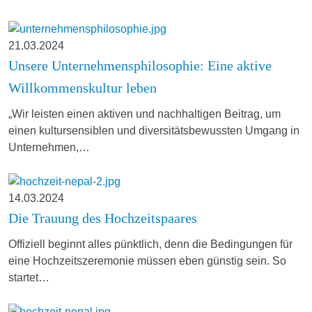
21.03.2024
Unsere Unternehmensphilosophie: Eine aktive
Willkommenskultur leben
„Wir leisten einen aktiven und nachhaltigen Beitrag, um
einen kultursensiblen und diversitätsbewussten Umgang in
Unternehmen,…
14.03.2024
Die Trauung des Hochzeitspaares
Offiziell beginnt alles pünktlich, denn die Bedingungen für
eine Hochzeitszeremonie müssen eben günstig sein. So
startet…