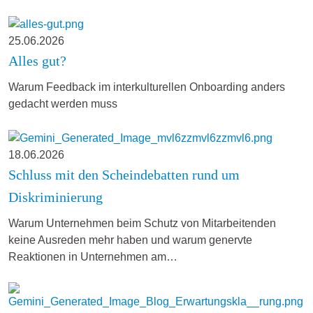
25.06.2026
Alles gut?
Warum Feedback im interkulturellen Onboarding anders
gedacht werden muss
18.06.2026
Schluss mit den Scheindebatten rund um
Diskriminierung
Warum Unternehmen beim Schutz von Mitarbeitenden
keine Ausreden mehr haben und warum genervte
Reaktionen in Unternehmen am…