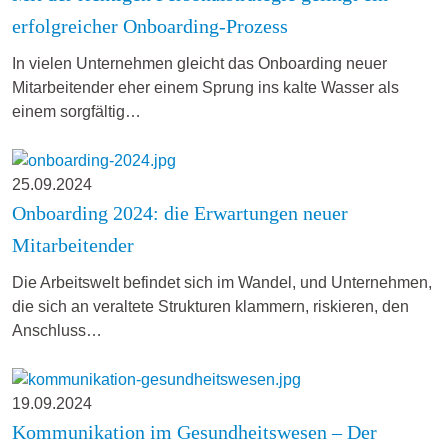
erfolgreicher Onboarding-Prozess
In vielen Unternehmen gleicht das Onboarding neuer
Mitarbeitender eher einem Sprung ins kalte Wasser als
einem sorgfältig…
25.09.2024
Onboarding 2024: die Erwartungen neuer
Mitarbeitender
Die Arbeitswelt befindet sich im Wandel, und Unternehmen,
die sich an veraltete Strukturen klammern, riskieren, den
Anschluss…
19.09.2024
Kommunikation im Gesundheitswesen – Der